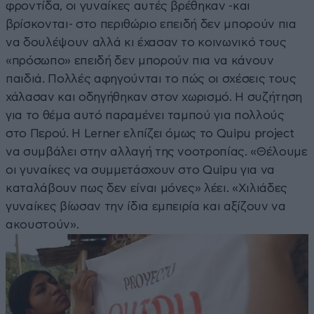
φροντίδα, οι γυναίκες αυτές βρέθηκαν -και
βρίσκονται- στο περιθώριο επειδή δεν μπορούν πια
να δουλέψουν αλλά κι έχασαν το κοινωνικό τους
«πρόσωπο» επειδή δεν μπορούν πια να κάνουν
παιδιά. Πολλές αφηγούνται το πώς οι σχέσεις τους
χάλασαν και οδηγήθηκαν στον χωρισμό. Η συζήτηση
για το θέμα αυτό παραμένει ταμπού για πολλούς
στο Περού. Η Lerner ελπίζει όμως το Quipu project
να συμβάλει στην αλλαγή της νοοτροπίας. «Θέλουμε
οι γυναίκες να συμμετάσχουν στο Quipu για να
καταλάβουν πως δεν είναι μόνες» λέει. «Χιλιάδες
γυναίκες βίωσαν την ίδια εμπειρία και αξίζουν να
ακουστούν».