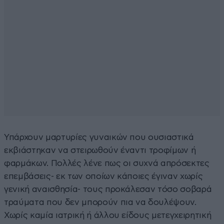
Υπάρχουν μαρτυρίες γυναικών που ουσιαστικά
εκβιάστηκαν να στειρωθούν έναντι τροφίμων ή
φαρμάκων. Πολλές λένε πως οι συχνά απρόσεκτες
επεμβάσεις- εκ των οποίων κάποιες έγιναν χωρίς
γενική αναισθησία- τους προκάλεσαν τόσο σοβαρά
τραύματα που δεν μπορούν πια να δουλέψουν.
Χωρίς καμία ιατρική ή άλλου είδους μετεγχειρητική