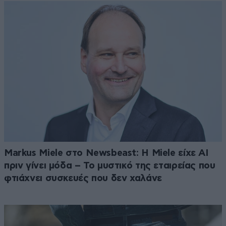
Markus Miele στο Newsbeast: Η Miele είχε AI
πριν γίνει μόδα – Το μυστικό της εταιρείας που
φτιάχνει συσκευές που δεν χαλάνε