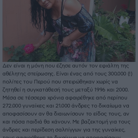
Δεν είναι η μόνη που έζησε αυτόν τον εφιάλτη της
αθέλητης στείρωσης. Είναι ένας από τους 300.000 (!)
πολίτες του Περού που στειρώθηκαν χωρίς να
ζητηθεί η συγκατάθεσή τους μεταξύ 1996 και 2000.
Μέσα σε τέσσερα χρόνια αφαιρέθηκε από περίπου
272.000 γυναίκες και 21.000 άνδρες το δικαίωμα να
αποφασίσουν αν θα διαιωνίσουν το είδος τους, αν
και πόσα παιδιά θα κάνουν. Με βαζεκτομή για τους
άνδρες και περίδεση σαλπίγγων για της γυναίκες,
τους αφαιρέθηκε το δικαίωμα να αποφασίσουν