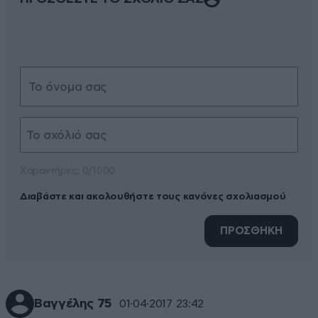
Xαρακτήρες: 0/1000
Διαβάστε και ακολουθήστε τους κανόνες σχολιασμού
ΠΡΟΣΘΗΚΗ
Βαγγέλης 75
01·04·2017 23:42