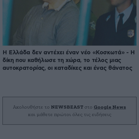
Η Ελλάδα δεν αντέχει έναν νέο «Κοσκωτά» - Η
δίκη που καθήλωσε τη χώρα, το τέλος μιας
αυτοκρατορίας, οι καταδίκες και ένας θάνατος
Ακολουθήστε το
NEWSBEAST
στο
Google News
και μάθετε πρώτοι όλες τις ειδήσεις