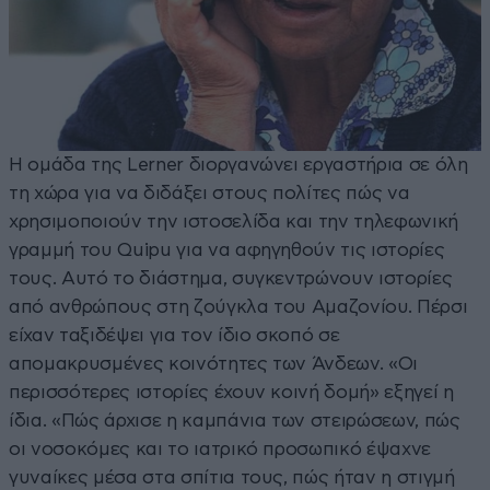
Η ομάδα της Lerner διοργανώνει εργαστήρια σε όλη
τη χώρα για να διδάξει στους πολίτες πώς να
χρησιμοποιούν την ιστοσελίδα και την τηλεφωνική
γραμμή του Quipu για να αφηγηθούν τις ιστορίες
τους. Αυτό το διάστημα, συγκεντρώνουν ιστορίες
από ανθρώπους στη ζούγκλα του Αμαζονίου. Πέρσι
είχαν ταξιδέψει για τον ίδιο σκοπό σε
απομακρυσμένες κοινότητες των Άνδεων. «Οι
περισσότερες ιστορίες έχουν κοινή δομή» εξηγεί η
ίδια. «Πώς άρχισε η καμπάνια των στειρώσεων, πώς
οι νοσοκόμες και το ιατρικό προσωπικό έψαχνε
γυναίκες μέσα στα σπίτια τους, πώς ήταν η στιγμή