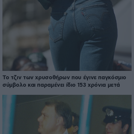
Το τζιν των χρυσοθήρων που έγινε παγκόσμιο
σύμβολο και παραμένει ίδιο 153 χρόνια μετά