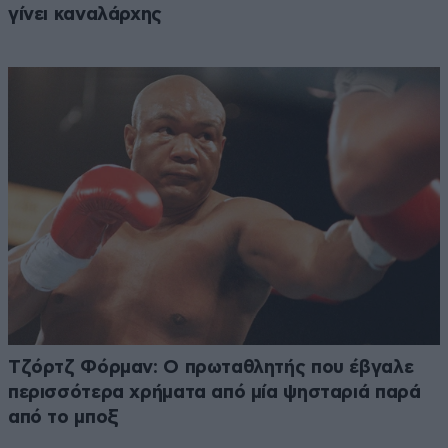
γίνει καναλάρχης
Τζόρτζ Φόρμαν: Ο πρωταθλητής που έβγαλε
περισσότερα χρήματα από μία ψησταριά παρά
από το μποξ