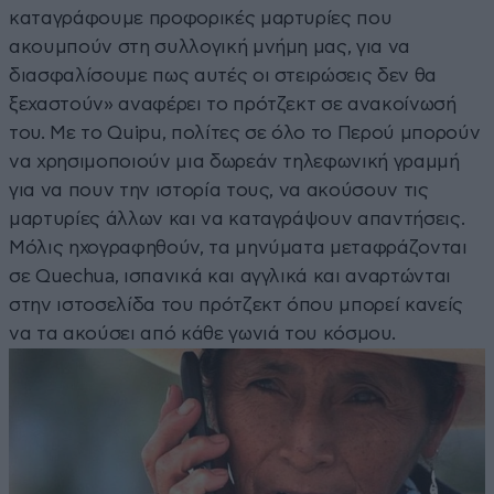
καταγράφουμε προφορικές μαρτυρίες που
ακουμπούν στη συλλογική μνήμη μας, για να
διασφαλίσουμε πως αυτές οι στειρώσεις δεν θα
ξεχαστούν» αναφέρει το πρότζεκτ σε ανακοίνωσή
του. Με το Quipu, πολίτες σε όλο το Περού μπορούν
να χρησιμοποιούν μια δωρεάν τηλεφωνική γραμμή
για να πουν την ιστορία τους, να ακούσουν τις
μαρτυρίες άλλων και να καταγράψουν απαντήσεις.
Μόλις ηχογραφηθούν, τα μηνύματα μεταφράζονται
σε Quechua, ισπανικά και αγγλικά και αναρτώνται
στην ιστοσελίδα του πρότζεκτ όπου μπορεί κανείς
να τα ακούσει από κάθε γωνιά του κόσμου.