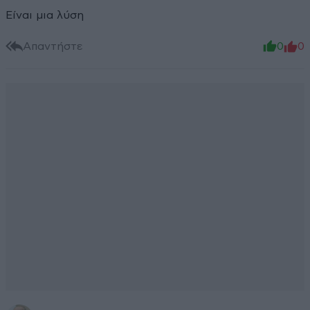
Είναι μια λύση
Απαντήστε
0
0