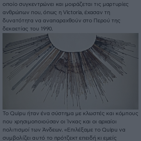
οποίο συγκεντρώνει και μοιράζεται τις μαρτυρίες
ανθρώπων που, όπως η Victoria, έχασαν τη
δυνατότητα να αναπαραχθούν στο Περού της
δεκαετίας του 1990.
Το Quipu ήταν ένα σύστημα με κλωστές και κόμπους
που χρησιμοποιούσαν οι Ίνκας και οι αρχαίοι
πολιτισμοί των Άνδεων. «Επιλέξαμε το Quipu να
συμβολίζει αυτό το πρότζεκτ επειδή κι εμείς