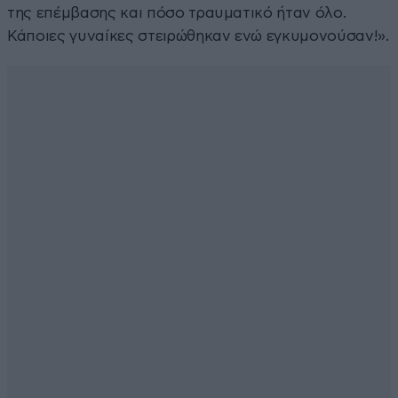
της επέμβασης και πόσο τραυματικό ήταν όλο.
Κάποιες γυναίκες στειρώθηκαν ενώ εγκυμονούσαν!».