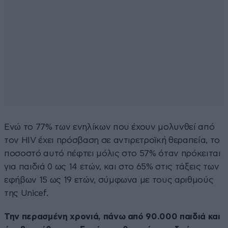
Ενώ το 77% των ενηλίκων που έχουν μολυνθεί από
τον HIV έχει πρόσβαση σε αντιρετροϊκή θεραπεία, το
ποσοστό αυτό πέφτει μόλις στο 57% όταν πρόκειται
για παιδιά 0 ως 14 ετών, και στο 65% στις τάξεις των
εφήβων 15 ως 19 ετών, σύμφωνα με τους αριθμούς
της Unicef.
Την περασμένη χρονιά, πάνω από 90.000 παιδιά και