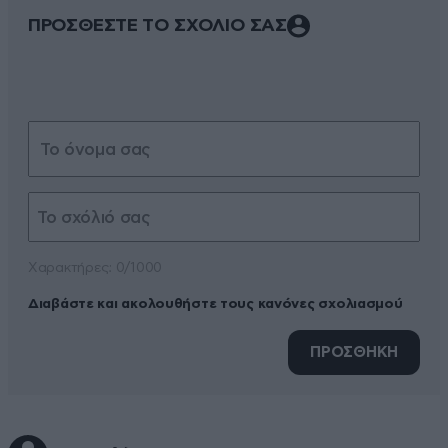
ΠΡΟΣΘΕΣΤΕ ΤΟ ΣΧΟΛΙΟ ΣΑΣ
Xαρακτήρες: 0/1000
Διαβάστε και ακολουθήστε τους κανόνες σχολιασμού
ΠΡΟΣΘΗΚΗ