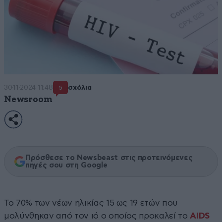
30·11·2024 11:48
σχόλια
5
Newsroom
Πρόσθεσε το Newsbeast στις προτεινόμενες
πηγές σου στη Google
Το 70% των νέων ηλικίας 15 ως 19 ετών που
μολύνθηκαν από τον ιό ο οποίος προκαλεί το
AIDS