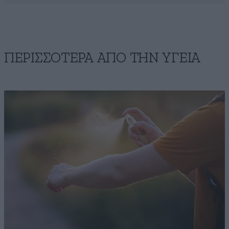
ΠΕΡΙΣΣΟΤΕΡΑ ΑΠΟ ΤΗΝ ΥΓΕΙΑ