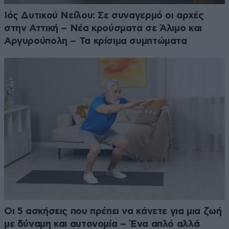
Ιός Δυτικού Νείλου: Σε συναγερμό οι αρχές
στην Αττική – Νέα κρούσματα σε Άλιμο και
Αργυρούπολη – Τα κρίσιμα συμπτώματα
Οι 5 ασκήσεις που πρέπει να κάνετε για μια ζωή
με δύναμη και αυτονομία – Ένα απλό αλλά