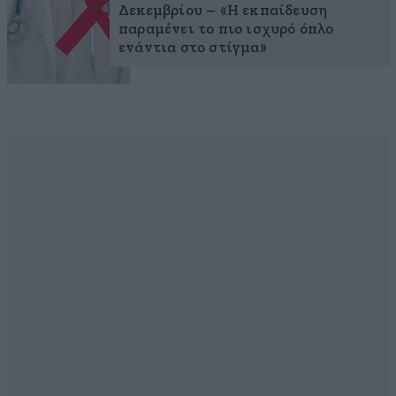
Δεκεμβρίου – «Η εκπαίδευση
παραμένει το πιο ισχυρό όπλο
ενάντια στο στίγμα»