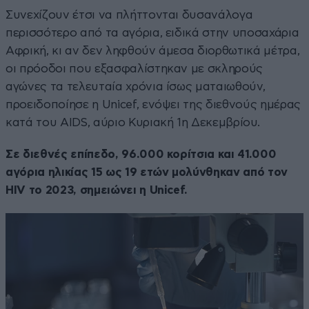
Συνεχίζουν έτσι να πλήττονται δυσανάλογα
περισσότερο από τα αγόρια, ειδικά στην υποσαχάρια
Αφρική, κι αν δεν ληφθούν άμεσα διορθωτικά μέτρα,
οι πρόοδοι που εξασφαλίστηκαν με σκληρούς
αγώνες τα τελευταία χρόνια ίσως ματαιωθούν,
προειδοποίησε η Unicef, ενόψει της διεθνούς ημέρας
κατά του AIDS, αύριο Κυριακή 1η Δεκεμβρίου.
Σε διεθνές επίπεδο, 96.000 κορίτσια και 41.000
αγόρια ηλικίας 15 ως 19 ετών μολύνθηκαν από τον
HIV το 2023, σημειώνει η Unicef.