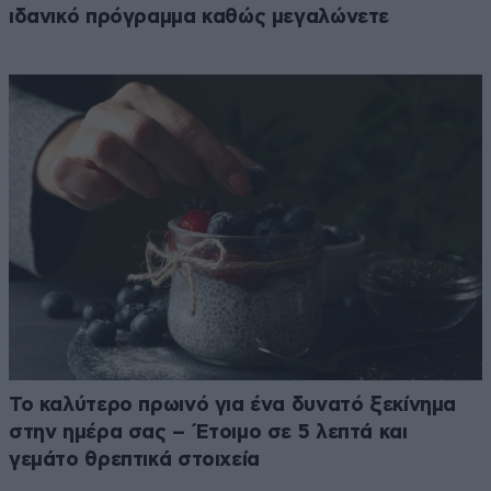
ιδανικό πρόγραμμα καθώς μεγαλώνετε
Το καλύτερο πρωινό για ένα δυνατό ξεκίνημα
στην ημέρα σας – Έτοιμο σε 5 λεπτά και
γεμάτο θρεπτικά στοιχεία