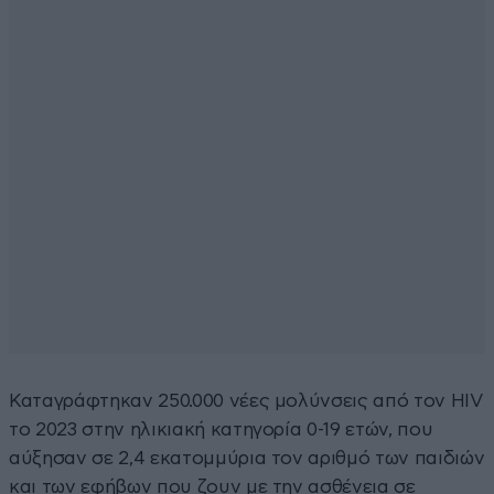
Καταγράφτηκαν 250.000 νέες μολύνσεις από τον HIV
το 2023 στην ηλικιακή κατηγορία 0-19 ετών, που
αύξησαν σε 2,4 εκατομμύρια τον αριθμό των παιδιών
και των εφήβων που ζουν με την ασθένεια σε