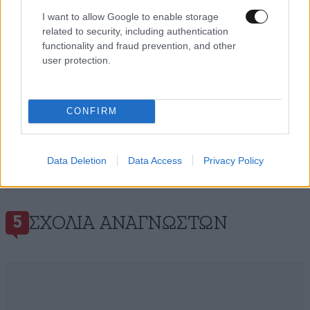
I want to allow Google to enable storage
related to security, including authentication
functionality and fraud prevention, and other
user protection.
CONFIRM
Data Deletion
Data Access
Privacy Policy
ΣΧΌΛΙΑ ΑΝΑΓΝΩΣΤΏΝ
5