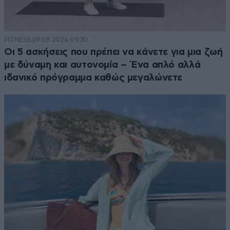
FITNESS
09·08·2026 09:30
Οι 5 ασκήσεις που πρέπει να κάνετε για μια ζωή
με δύναμη και αυτονομία – Ένα απλό αλλά
ιδανικό πρόγραμμα καθώς μεγαλώνετε