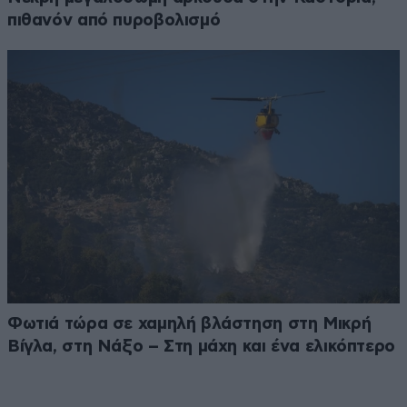
πιθανόν από πυροβολισμό
Φωτιά τώρα σε χαμηλή βλάστηση στη Μικρή
Βίγλα, στη Νάξο – Στη μάχη και ένα ελικόπτερο