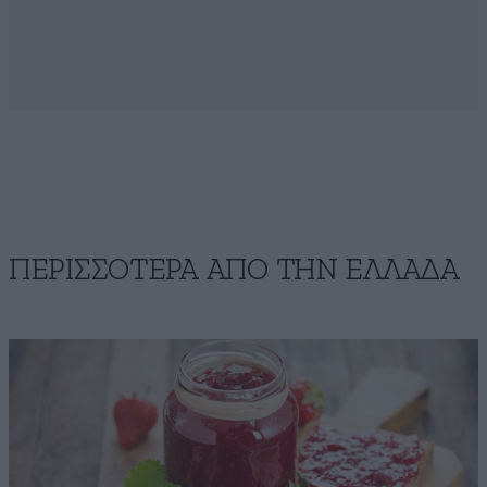
ΠΕΡΙΣΣΟΤΕΡΑ ΑΠΟ ΤΗΝ ΕΛΛΑΔΑ