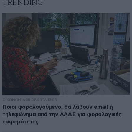
TRENDING
ΟΙΚΟΝΟΜΙΑ
08·08·2026 13:03
Ποιοι φορολογούμενοι θα λάβουν email ή
τηλεφώνημα από την ΑΑΔΕ για φορολογικές
εκκρεμότητες