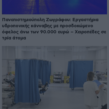
Πανεπιστημιούπολη Ζωγράφου: Εργαστήρια
υδροπονικής κάνναβης με προσδοκώμενο
όφελος άνω των 90.000 ευρώ – Χειροπέδες σε
τρία άτομα