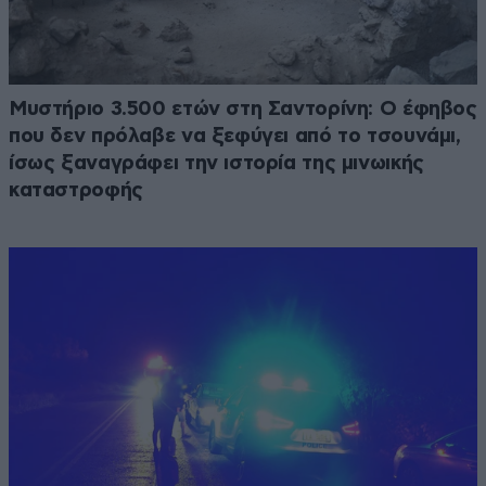
Μυστήριο 3.500 ετών στη Σαντορίνη: Ο έφηβος
που δεν πρόλαβε να ξεφύγει από το τσουνάμι,
ίσως ξαναγράφει την ιστορία της μινωικής
καταστροφής