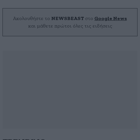
Ακολουθήστε το
NEWSBEAST
στο
Google News
και μάθετε πρώτοι όλες τις ειδήσεις