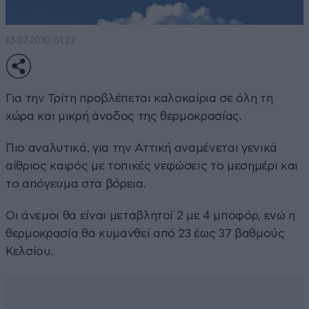
13·07·2010 01:22
Για την Τρίτη προβλέπεται καλοκαίρια σε όλη τη
χώρα και μικρή άνοδος της θερμοκρασίας.
Πιο αναλυτικά, για την Αττική αναμένεται γενικά
αίθριος καιρός με τοπικές νεφώσεις το μεσημέρι και
το απόγευμα στα βόρεια.
Οι άνεμοι θα είναι μεταβλητοί 2 με 4 μποφόρ, ενώ η
θερμοκρασία θα κυμανθεί από 23 έως 37 βαθμούς
Κελσίου.