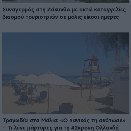
Συναγερμός στη Ζάκυνθο με οκτώ καταγγελίες
βιασμού τουριστριών σε μόλις είκοσι ημέρες
Τραγωδία στα Μάλια: «Ο πανικός τη σκότωσε»
– Τι λένε μάρτυρες για τη 42χρονη Ολλανδή