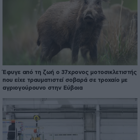
Έφυγε από τη ζωή ο 37χρονος μοτοσικλετιστής
που είχε τραυματιστεί σοβαρά σε τροχαίο με
αγριογούρουνο στην Εύβοια