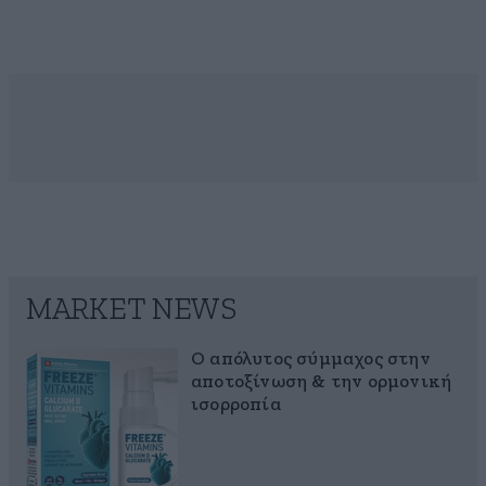
MARKET NEWS
Ο απόλυτος σύμμαχος στην
αποτοξίνωση & την ορμονική
ισορροπία