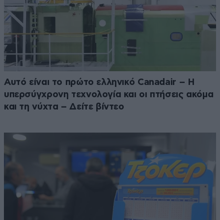
Αυτό είναι το πρώτο ελληνικό Canadair – Η
υπερσύγχρονη τεχνολογία και οι πτήσεις ακόμα
και τη νύχτα – Δείτε βίντεο