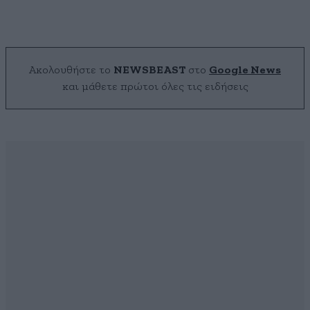
Ακολουθήστε το
NEWSBEAST
στο
Google News
και μάθετε πρώτοι όλες τις ειδήσεις