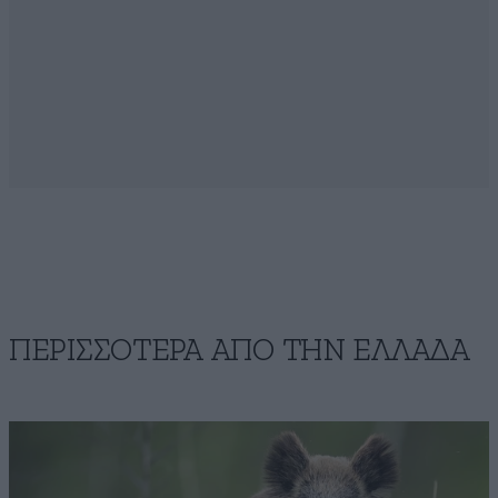
ΠΕΡΙΣΣΟΤΕΡΑ ΑΠΟ ΤΗΝ ΕΛΛΑΔΑ