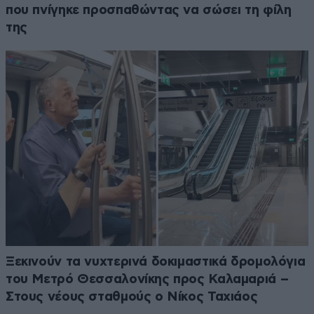
που πνίγηκε προσπαθώντας να σώσει τη φίλη
της
Ξεκινούν τα νυχτερινά δοκιμαστικά δρομολόγια
του Μετρό Θεσσαλονίκης προς Καλαμαριά –
Στους νέους σταθμούς ο Νίκος Ταχιάος