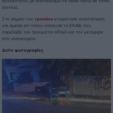
αυτοκινήτου με αποτέλεσμα να πέσει πάνω σε τοίχο
σπιτιού.
Στο σημείο του
τροχαίου
επικράτησε αναστάτωση
και άμεσα επί τόπου έσπευσε το ΕΚΑΒ, που
παρέλαβε τον τραυματία οδηγό και τον μετέφερε
στο νοσοκομείο.
Δείτε φωτογραφίες