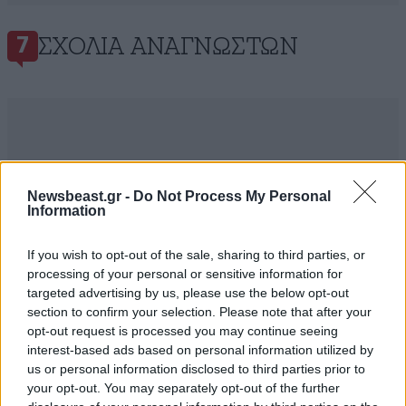
ΣΧΌΛΙΑ ΑΝΑΓΝΩΣΤΏΝ
7
ΠΡΟΣΘΕΣΤΕ ΤΟ ΣΧΟΛΙΟ ΣΑΣ
Newsbeast.gr -
Do Not Process My Personal
Information
If you wish to opt-out of the sale, sharing to third parties, or
processing of your personal or sensitive information for
targeted advertising by us, please use the below opt-out
section to confirm your selection. Please note that after your
opt-out request is processed you may continue seeing
interest-based ads based on personal information utilized by
us or personal information disclosed to third parties prior to
your opt-out. You may separately opt-out of the further
Xαρακτήρες: 0/1000