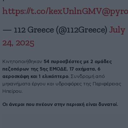
https://t.co/kexUnlnGMV
@pyro
— 112 Greece (@112Greece)
July
24, 2025
Κινητοποιήθηκαν
54 πυροσβέστες με 2 ομάδες
πεζοπόρων της 5ης ΕΜΟΔΕ, 17 οχήματα, 6
αεροσκάφη και 1 ελικόπτερο
. Συνδρομή από
μηχανήματα έργου και υδροφόρες της Περιφέρειας
Ηπείρου.
Οι άνεμοι που πνέουν στην περιοχή είναι δυνατοί.