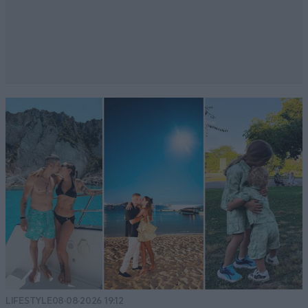
LIFESTYLE
08·08·2026 19:12