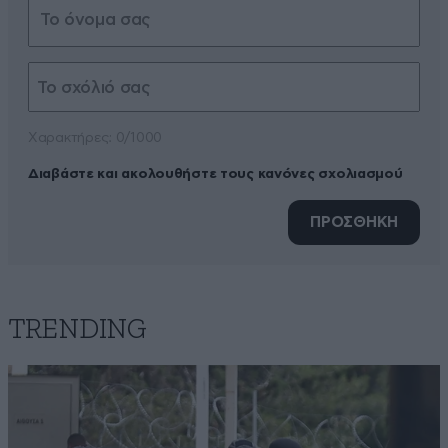
Xαρακτήρες: 0/1000
Διαβάστε και ακολουθήστε τους κανόνες σχολιασμού
ΠΡΟΣΘΗΚΗ
TRENDING