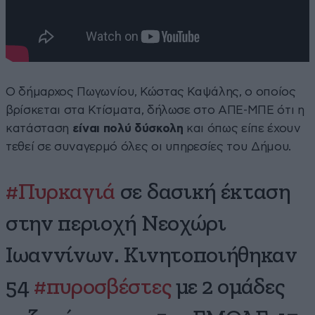
Ο δήμαρχος Πωγωνίου, Κώστας Καψάλης, ο οποίος
βρίσκεται στα Κτίσματα, δήλωσε στο ΑΠΕ-ΜΠΕ ότι η
κατάσταση
είναι πολύ δύσκολη
και όπως είπε έχουν
τεθεί σε συναγερμό όλες οι υπηρεσίες του Δήμου.
#Πυρκαγιά
σε δασική έκταση
στην περιοχή Νεοχώρι
Ιωαννίνων. Κινητοποιήθηκαν
54
#πυροσβέστες
με 2 ομάδες