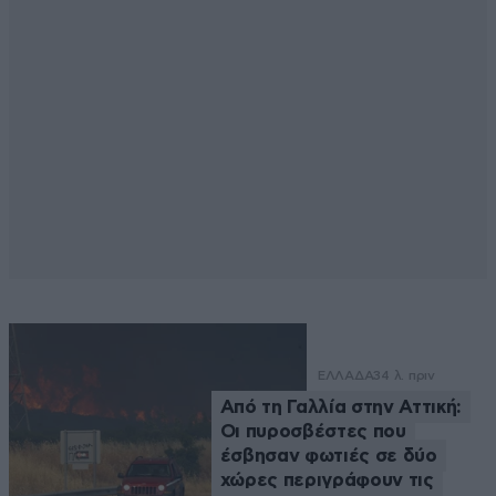
ΕΛΛΑΔΑ
34 λ. πριν
Από τη Γαλλία στην Αττική:
Οι πυροσβέστες που
έσβησαν φωτιές σε δύο
χώρες περιγράφουν τις