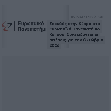
ΕΚΠΑΙΔΕΥΣΗ
49 λ. πριν
Σπουδές στην Κύπρο στο
Ευρωπαϊκό Πανεπιστήμιο
Κύπρου: Συνεχίζονται οι
αιτήσεις για τον Οκτώβριο
2026