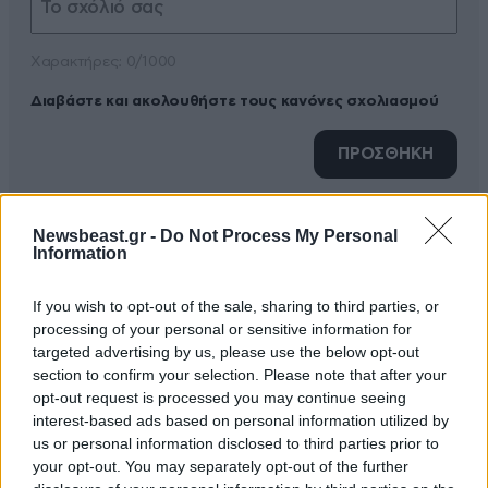
Xαρακτήρες: 0/1000
Διαβάστε και ακολουθήστε τους κανόνες σχολιασμού
ΠΡΟΣΘΗΚΗ
Newsbeast.gr -
Do Not Process My Personal
Information
TRENDING
If you wish to opt-out of the sale, sharing to third parties, or
processing of your personal or sensitive information for
targeted advertising by us, please use the below opt-out
section to confirm your selection. Please note that after your
opt-out request is processed you may continue seeing
interest-based ads based on personal information utilized by
us or personal information disclosed to third parties prior to
your opt-out. You may separately opt-out of the further