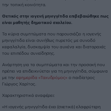
την τοπική κοινότητα.
Θετικός στην ιογενή μηνιγγίτιδα επιβεβαιώθηκε πως
είναι μαθητής δημοτικού σχολείου.
Τα κύρια συμπτώματα που παρουσιάζει η ιογενής
μηνιγγίτιδα είναι συνήθως πυρετός με συνοδό
κεφαλαλγία, δυσκαμψία του αυχένα και διαταραχές
του επιπέδου συνείδησης.
Ανάρτηση για τα συμπτώματα και την προσοχή που
πρέπει να επιδεικνύεται για τη μηνιγγίτιδα, σύμφωνα
με την
εφημερίδα «Ταχυδρόμος»
ο παιδίατρος
Γιώργος Χαρίτος.
Χαρακτηριστικά αναφέρει:
«Η ιογενής μηνιγγίτιδα έχει (σχετικά) ελαφρύτερη