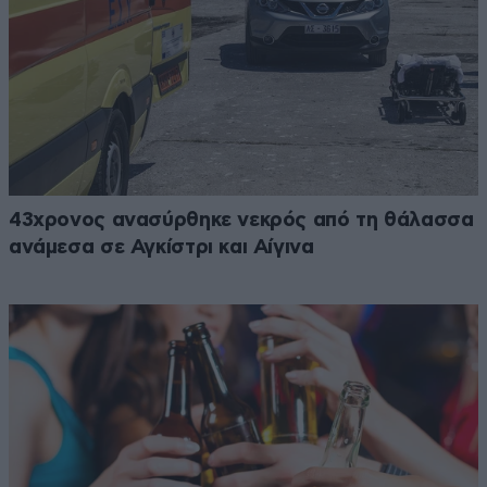
43χρονος ανασύρθηκε νεκρός από τη θάλασσα
ανάμεσα σε Αγκίστρι και Αίγινα