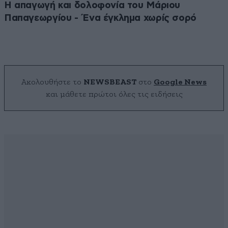
Η απαγωγή και δολοφονία του Μάριου
Παπαγεωργίου - Ένα έγκλημα χωρίς σορό
Ακολουθήστε το
NEWSBEAST
στο
Google News
και μάθετε πρώτοι όλες τις ειδήσεις