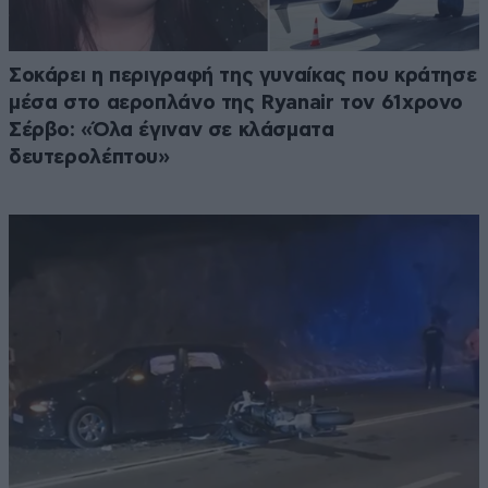
Σοκάρει η περιγραφή της γυναίκας που κράτησε
μέσα στο αεροπλάνο της Ryanair τον 61χρονο
Σέρβο: «Όλα έγιναν σε κλάσματα
δευτερολέπτου»