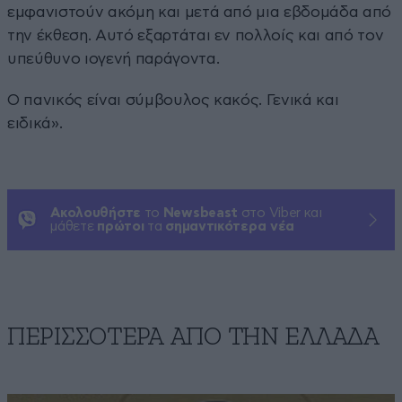
εμφανιστούν ακόμη και μετά από μια εβδομάδα από
την έκθεση. Αυτό εξαρτάται εν πολλοίς και από τον
υπεύθυνο ιογενή παράγοντα.
Ο πανικός είναι σύμβουλος κακός. Γενικά και
ειδικά».
Ακολουθήστε
το
Newsbeast
στο Viber και
μάθετε
πρώτοι
τα
σημαντικότερα νέα
ΠΕΡΙΣΣΟΤΕΡΑ ΑΠΟ ΤΗΝ ΕΛΛΑΔΑ