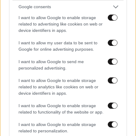
Google consents
I want to allow Google to enable storage
related to advertising like cookies on web or
device identifiers in apps.
I want to allow my user data to be sent to
Google for online advertising purposes.
I want to allow Google to send me
personalized advertising.
I want to allow Google to enable storage
related to analytics like cookies on web or
device identifiers in apps.
I want to allow Google to enable storage
related to functionality of the website or app.
I want to allow Google to enable storage
related to personalization.