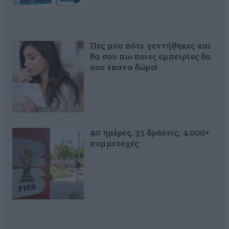
Πες μου πότε γεννήθηκες και
θα σου πω ποιες εμπειρίες θα
σου έκανα δώρο!
40 ημέρες, 33 δράσεις, 4.000+
συμμετοχές