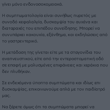
γίνει μόνο ενδονοσοκομειακά.
Η συμπτωματολογία είναι συνήθως πυρετός με
συνοδό κεφαλαλγία, δυσκαμψία του αυχένα και
διαταραχές του επιπέδου συνείδησης. Μπορεί να
συνυπάρχει κακουχία, εξάνθημα, και εκδηλώσεις από
το γαστρεντερικό.
Η μετάδοση της γίνεται είτε με τα σταγονίδια του
αναπνευστικού, είτε από την εντεροστοματική οδό
σε επαφή με μολυσμένες επιφάνειες και χεράκια που
δεν πλυθήκαν.
Σε ενδεχόμενα ύποπτα συμπτώματα και ιδίως επι
δυσκαμψίας, επικοινωνούμε απλά με τον παιδίατρό
μας.
Να ξέρετε όμως ότι τα συμπτώματα μπορεί να