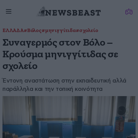
ΕΛΛΑΔΑ
#Βόλος
#μηνιγγίτιδα
#σχολείο
Συναγερμός στον Βόλο –
Κρούσμα μηνιγγίτιδας σε
σχολείο
Έντονη αναστάτωση στην εκπαιδευτική αλλά
παράλληλα και την τοπική κοινότητα