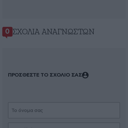
ΣΧΌΛΙΑ ΑΝΑΓΝΩΣΤΏΝ
0
ΠΡΟΣΘΕΣΤΕ ΤΟ ΣΧΟΛΙΟ ΣΑΣ