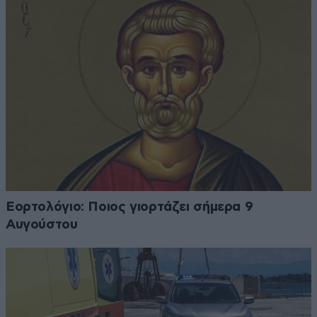
Εορτολόγιο: Ποιος γιορτάζει σήμερα 9
Αυγούστου