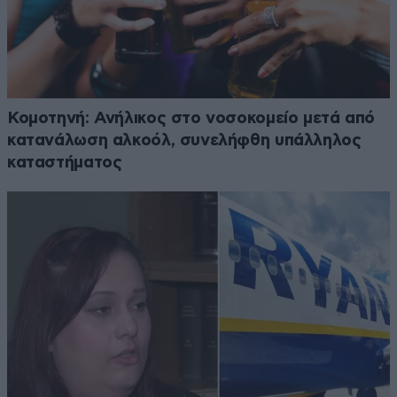
Κομοτηνή: Ανήλικος στο νοσοκομείο μετά από
κατανάλωση αλκοόλ, συνελήφθη υπάλληλος
καταστήματος