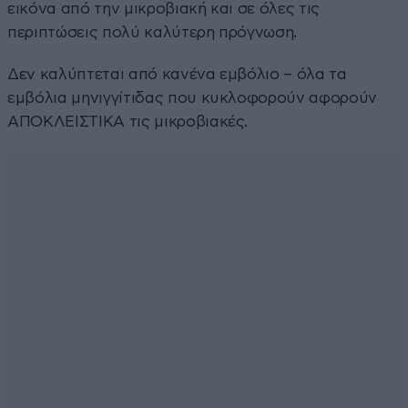
εικόνα από την μικροβιακή και σε όλες τις
περιπτώσεις πολύ καλύτερη πρόγνωση.
Δεν καλύπτεται από κανένα εμβόλιο – όλα τα
εμβόλια μηνιγγίτιδας που κυκλοφορούν αφορούν
ΑΠΟΚΛΕΙΣΤΙΚΑ τις μικροβιακές.