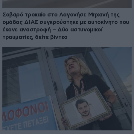
Σοβαρό τροχαίο στο Λαγονήσι: Μηχανή της
ομάδας ΔΙΑΣ συγκρούστηκε με αυτοκίνητο που
έκανε αναστροφή – Δύο αστυνομικοί
τραυματίες, δείτε βίντεο