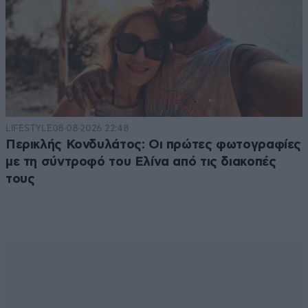
LIFESTYLE
08·08·2026 22:48
Περικλής Κονδυλάτος: Οι πρώτες φωτογραφίες
με τη σύντροφό του Ελίνα από τις διακοπές
τους