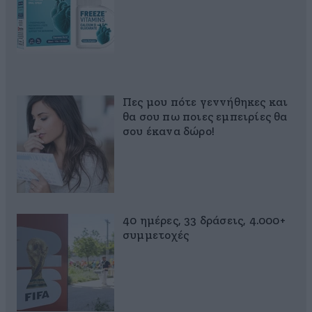
Πες μου πότε γεννήθηκες και
θα σου πω ποιες εμπειρίες θα
σου έκανα δώρο!
40 ημέρες, 33 δράσεις, 4.000+
συμμετοχές