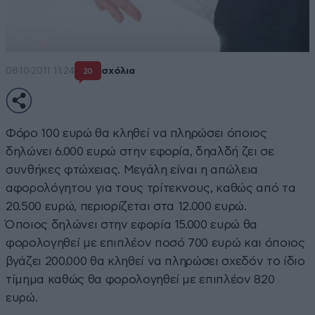
08·10·2011 11:24
σχόλια
20
Φόρο 100 ευρώ θα κληθεί να πληρώσει όποιος
δηλώνει 6.000 ευρώ στην εφορία, δηαλδή ζει σε
συνθήκες φτώχειας. Μεγάλη είναι η απώλεια
αφορολόγητου για τους τρίτεκνους, καθώς από τα
20.500 ευρώ, περιορίζεται στα 12.000 ευρώ.
Όποιος δηλώνει στην εφορία 15.000 ευρώ θα
φορολογηθεί με επιπλέον ποσό 700 ευρώ και όποιος
βγάζει 200.000 θα κληθεί να πληρώσει σχεδόν το ίδιο
τίμημα καθώς θα φορολογηθεί με επιπλέον 820
ευρώ.