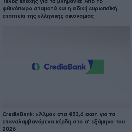
Τέλος εποχής για τα μνημόνια: Από το
φθινόπωρο σταματά και η ειδική ευρωπαϊκή
εποπτεία της ελληνικής οικονομίας
CrediaBank: «Άλμα» στα €53,6 εκατ. για τα
επαναλαμβανόμενα κέρδη στο α’ εξάμηνο του
2026