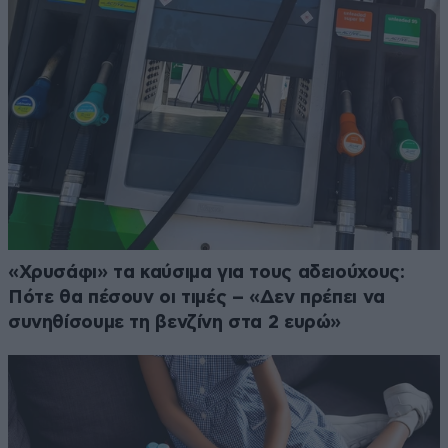
«Χρυσάφι» τα καύσιμα για τους αδειούχους:
Πότε θα πέσουν οι τιμές – «Δεν πρέπει να
συνηθίσουμε τη βενζίνη στα 2 ευρώ»