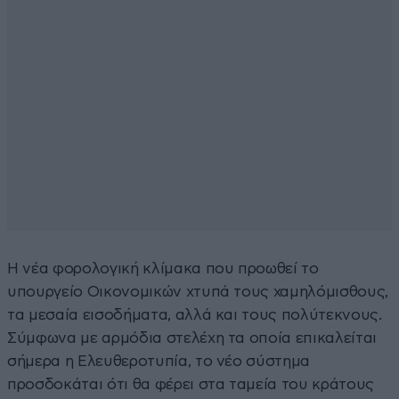
Η νέα φορολογική κλίμακα που προωθεί το
υπουργείο Οικονομικών χτυπά τους χαμηλόμισθους,
τα μεσαία εισοδήματα, αλλά και τους πολύτεκνους.
Σύμφωνα με αρμόδια στελέχη τα οποία επικαλείται
σήμερα η Ελευθεροτυπία, το νέο σύστημα
προσδοκάται ότι θα φέρει στα ταμεία του κράτους