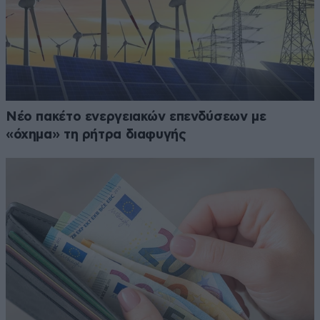
Νέο πακέτο ενεργειακών επενδύσεων με
«όχημα» τη ρήτρα διαφυγής