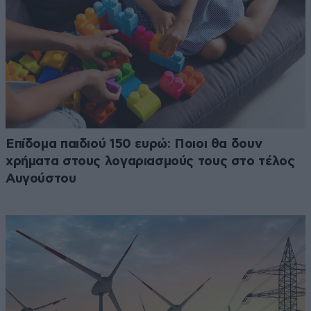
Επίδομα παιδιού 150 ευρώ: Ποιοι θα δουν
χρήματα στους λογαριασμούς τους στο τέλος
Αυγούστου