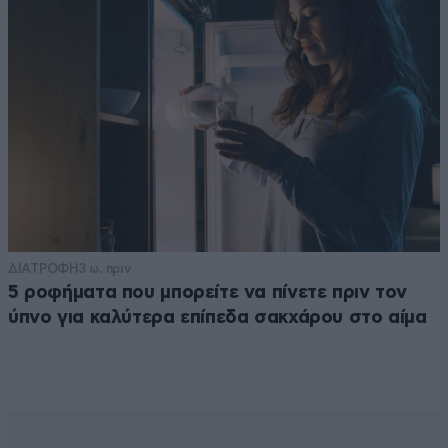
ΔΙΑΤΡΟΦΗ
3 ω. πριν
5 ροφήματα που μπορείτε να πίνετε πριν τον
ύπνο για καλύτερα επίπεδα σακχάρου στο αίμα