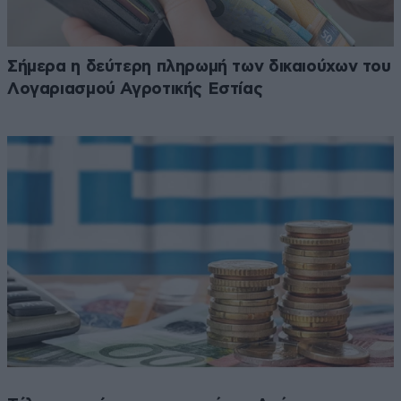
Σήμερα η δεύτερη πληρωμή των δικαιούχων του
Λογαριασμού Αγροτικής Εστίας