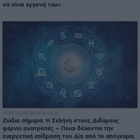
να είναι εγγονή του»
LIFESTYLE
07·08·2026 06:06
Ζώδια σήμερα: Η Σελήνη στους Διδύμους
φέρνει ανατροπές – Ποιοι δέχονται την
ευεργετική επίδραση του Δία από το απόγευμα;