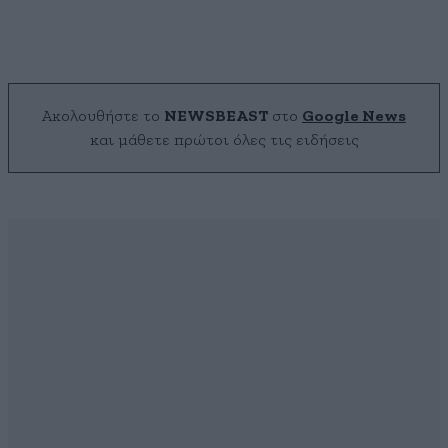
Ακολουθήστε το
NEWSBEAST
στο
Google News
και μάθετε πρώτοι όλες τις ειδήσεις