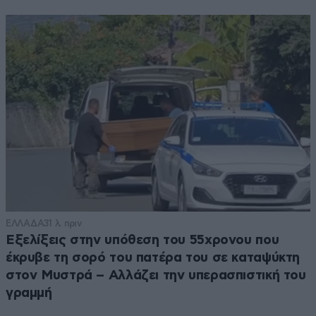
ΕΛΛΑΔΑ
31 λ. πριν
Εξελίξεις στην υπόθεση του 55χρονου που
έκρυβε τη σορό του πατέρα του σε καταψύκτη
στον Μυστρά – Αλλάζει την υπερασπιστική του
γραμμή