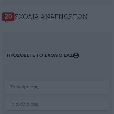
ΣΧΌΛΙΑ ΑΝΑΓΝΩΣΤΏΝ
20
ΠΡΟΣΘΕΣΤΕ ΤΟ ΣΧΟΛΙΟ ΣΑΣ