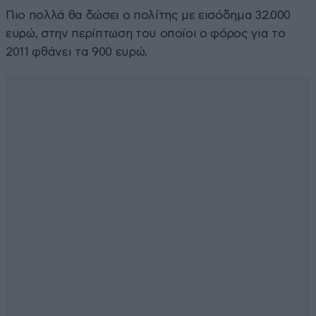
Πιο πολλά θα δώσει ο πολίτης με εισόδημα 32.000
ευρώ, στην περίπτωση του οποίοι ο φόρος για το
2011 φθάνει τα 900 ευρώ.