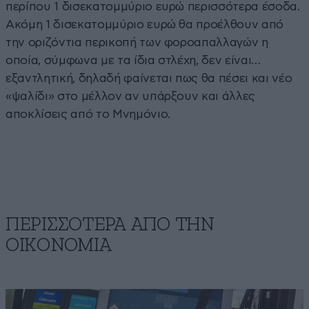
περίπου 1 δισεκατομμύριο ευρώ περισσότερα έσοδα.
Ακόμη 1 δισεκατομμύριο ευρώ θα προέλθουν από
την οριζόντια περικοπή των φοροαπαλλαγών η
οποία, σύμφωνα με τα ίδια στλέχη, δεν είναι…
εξαντλητική, δηλαδή φαίνεται πως θα πέσει και νέο
«ψαλίδι» στο μέλλον αν υπάρξουν και άλλες
αποκλίσεις από το Μνημόνιο.
ΠΕΡΙΣΣΟΤΕΡΑ ΑΠΟ ΤΗΝ
ΟΙΚΟΝΟΜΙΑ