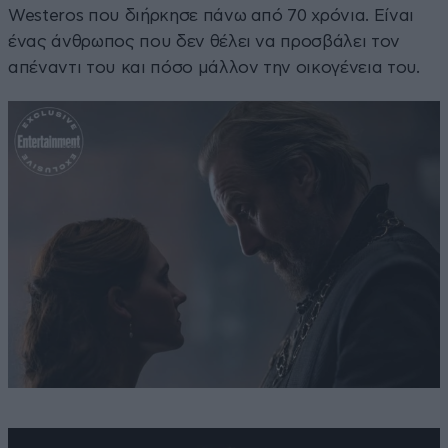
Westeros που διήρκησε πάνω από 70 χρόνια. Είναι
ένας άνθρωπος που δεν θέλει να προσβάλει τον
απέναντι του και πόσο μάλλον την οικογένεια του.