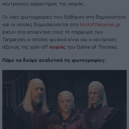
κεντρικούς χαρακτήρες της σειράς.
Οι νέες φωτογραφίες που δόθηκαν στη δημοσιότητα
και οι οποίες δημοσιεύονται στο
lordoftheseries.gr
έχουν στο επίκεντρο τους το πορφυρό των
Targaryen, ο οποίος φυσικά είναι και ο κεντρικός
άξονας της spin-off
σειράς
του Game of Thrones.
Πάμε να δούμε αναλυτικά τις φωτογραφίες: