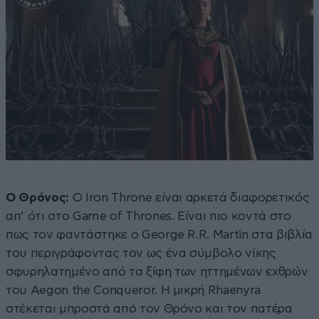
Ο Θρόνος:
Ο Iron Throne είναι αρκετά διαφορετικός
απ’ ότι στο Game of Thrones. Είναι πιο κοντά στο
πως τον φαντάστηκε ο George R.R. Martin στα βιβλία
του περιγράφοντας τον ως ένα σύμβολο νίκης
σφυρηλατημένο από τα ξίφη των ηττημένων εχθρών
του Aegon the Conqueror. Η μικρή Rhaenyra
στέκεται μπροστά από τον Θρόνο και τον πατέρα