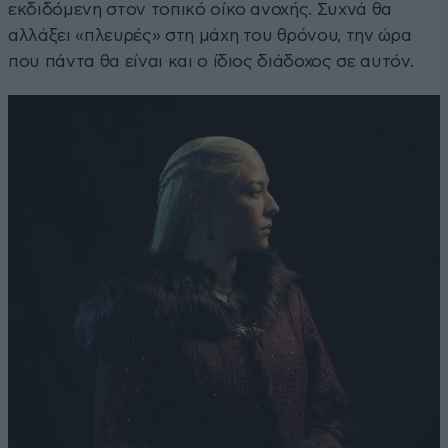
εκδιδόμενη στον τοπικό οίκο ανοχής. Συχνά θα
αλλάξει «πλευρές» στη μάχη του θρόνου, την ώρα
που πάντα θα είναι και ο ίδιος διάδοχος σε αυτόν.