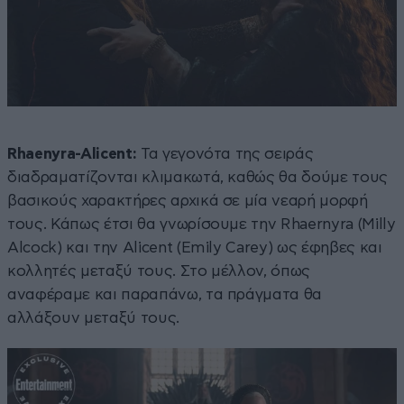
Rhaenyra-Alicent:
Τα γεγονότα της σειράς
διαδραματίζονται κλιμακωτά, καθώς θα δούμε τους
βασικούς χαρακτήρες αρχικά σε μία νεαρή μορφή
τους. Κάπως έτσι θα γνωρίσουμε την Rhaernyra (Milly
Alcock) και την Alicent (Emily Carey) ως έφηβες και
κολλητές μεταξύ τους. Στο μέλλον, όπως
αναφέραμε και παραπάνω, τα πράγματα θα
αλλάξουν μεταξύ τους.