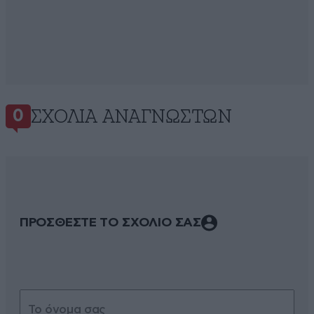
ΣΧΌΛΙΑ ΑΝΑΓΝΩΣΤΏΝ
0
ΠΡΟΣΘΕΣΤΕ ΤΟ ΣΧΟΛΙΟ ΣΑΣ