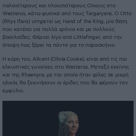
παλαιότερους και πλουσιότερους Οίκους στο
Westeros, κάτω φυσικά από τους Targaryens. Ο Otto
(Rhys Ifans) υπηρετεί ως Hand of the King, μία θέση
που κατέχει για πολλά χρόνια και με πολλούς
βασιλιάδες. Φέρνει λίγο από Littlefinger, από την
άποψη πως ξέρει τα πάντα για το παρασκήνιο.
Η κόρη του, Alicent (Olivia Cooke), είναι από τις πιο
ελκυστικές γυναίκες στο Westeros. Μεταξύ εκείνης
και της Rhaenyra, με την οποία ήταν φίλες σε μικρή
ηλικία, θα ξεκινήσουν οι έριδες που θα φέρουν τον
εμφύλιο.