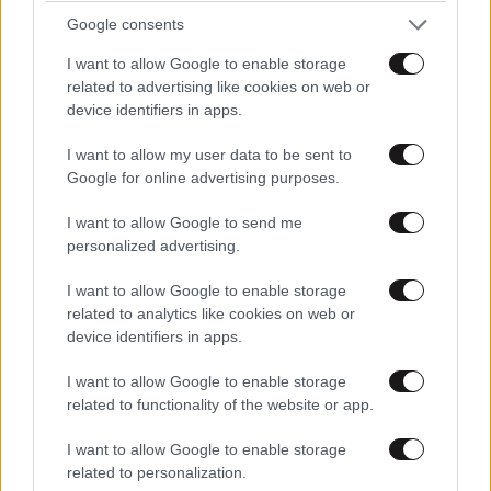
Google consents
I want to allow Google to enable storage
related to advertising like cookies on web or
device identifiers in apps.
I want to allow my user data to be sent to
Google for online advertising purposes.
I want to allow Google to send me
personalized advertising.
I want to allow Google to enable storage
related to analytics like cookies on web or
device identifiers in apps.
I want to allow Google to enable storage
related to functionality of the website or app.
I want to allow Google to enable storage
related to personalization.