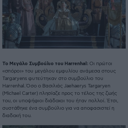
Το Μεγάλο Συμβούλιο του Harrenhal:
Οι πρώτοι
«σπόροι» του μεγάλου εμφυλίου ανάμεσα στους
Targaryens φυτεύτηκαν στο συμβούλιο του
Harrenhal. Όσο ο Βασιλιάς Jaehaerys Targaryen
(Michael Carter) πλησίαζε προς το τέλος της ζωής
του, οι υποψήφιοι διάδοχοι του ήταν πολλοί. Έτσι,
συστάθηκε ένα συμβούλιο για να αποφασιστεί η
διαδοχή του.