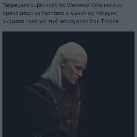
Targaryens κυβερνούν το Westeros. Όλα κυλούν
ομαλά μέχρι να ξεσπάσει ο εμφύλιος πόλεμος
ανάμεσα τους για τη διαδοχή στον Iron Throne.