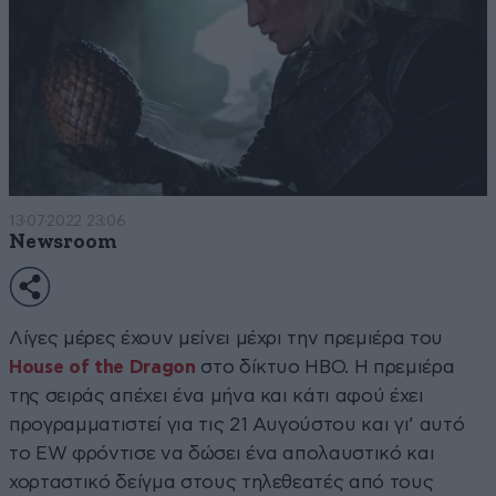
13·07·2022 23:06
Newsroom
Λίγες μέρες έχουν μείνει μέχρι την πρεμιέρα του
House of the Dragon
στο δίκτυο HBO. Η πρεμιέρα
της σειράς απέχει ένα μήνα και κάτι αφού έχει
προγραμματιστεί για τις 21 Αυγούστου και γι’ αυτό
το EW φρόντισε να δώσει ένα απολαυστικό και
χορταστικό δείγμα στους τηλεθεατές από τους