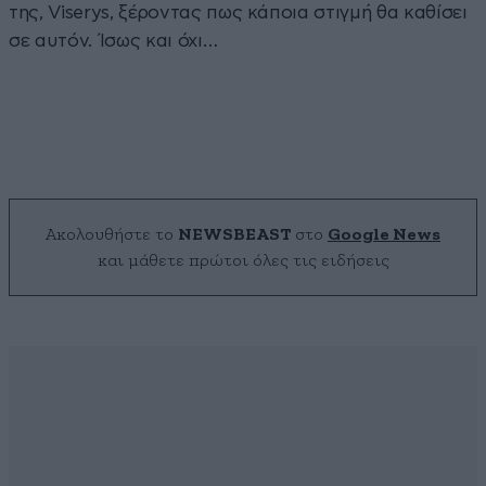
της, Viserys, ξέροντας πως κάποια στιγμή θα καθίσει
σε αυτόν. Ίσως και όχι…
Ακολουθήστε το
NEWSBEAST
στο
Google News
και μάθετε πρώτοι όλες τις ειδήσεις