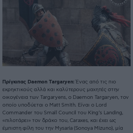
Πρίγκιπας Daemon Targaryen:
Ένας από τις πιο
εκρηκτικούς αλλά και καλύτερους μαχητές στην
οικογένεια των Targaryens, ο Daemon Targaryen, τον
οποίο υποδύεται ο Matt Smith. Είναι ο Lord
Commander του Small Council του King’s Landing,
«πιλοτάρει» τον δράκο του, Caraxes, και έχει ως
έμπιστη φίλη του την Mysaria (Sonoya Mizuno), μία