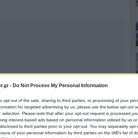
.gr -
Do Not Process My Personal Information
to opt-out of the sale, sharing to third parties, or processing of your per
formation for targeted advertising by us, please use the below opt-out s
r selection. Please note that after your opt-out request is processed y
eing interest-based ads based on personal information utilized by us or
disclosed to third parties prior to your opt-out. You may separately opt-
losure of your personal information by third parties on the IAB’s list of