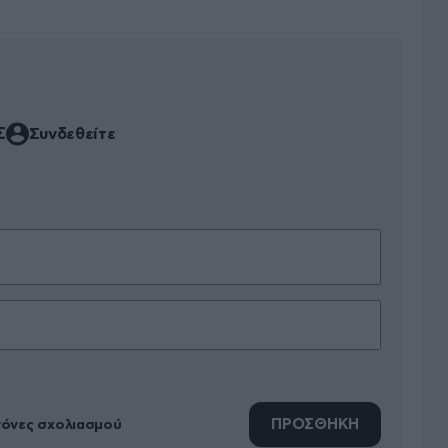
Σ
Συνδεθείτε
ΠΡΟΣΘΗΚΗ
νόνες σχολιασμού