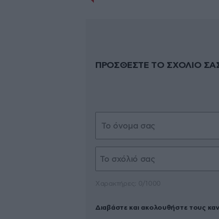
ΠΡΟΣΘΕΣΤΕ ΤΟ ΣΧΟΛΙΟ ΣΑ
Xαρακτήρες: 0/1000
Διαβάστε και ακολουθήστε τους κα