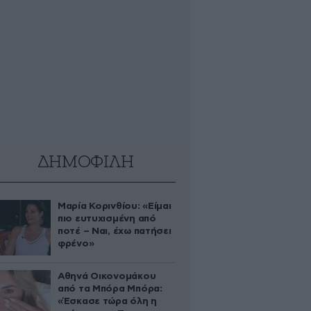
ΔΗΜΟΦΙΛΗ
Μαρία Κορινθίου: «Είμαι
πιο ευτυχισμένη από
ποτέ – Ναι, έχω πατήσει
φρένο»
Αθηνά Οικονομάκου
από τα Μπόρα Μπόρα:
«Έσκασε τώρα όλη η