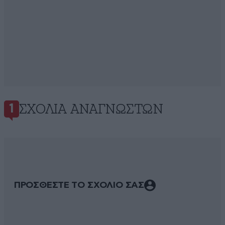
ΣΧΌΛΙΑ ΑΝΑΓΝΩΣΤΏΝ
1
ΠΡΟΣΘΕΣΤΕ ΤΟ ΣΧΟΛΙΟ ΣΑΣ