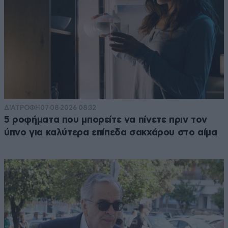
ΔΙΑΤΡΟΦΗ
07·08·2026 08:32
5 ροφήματα που μπορείτε να πίνετε πριν τον
ύπνο για καλύτερα επίπεδα σακχάρου στο αίμα