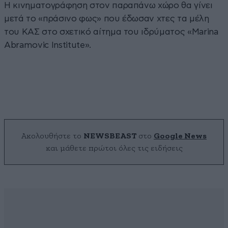
Η κινηματογράφηση στον παραπάνω χώρο θα γίνει
μετά το «πράσινο φως» που έδωσαν χτες τα μέλη
του ΚΑΣ στο σχετικό αίτημα του ιδρύματος «Marina
Abramovic Institute».
Ακολουθήστε το
NEWSBEAST
στο
Google News
και μάθετε πρώτοι όλες τις ειδήσεις