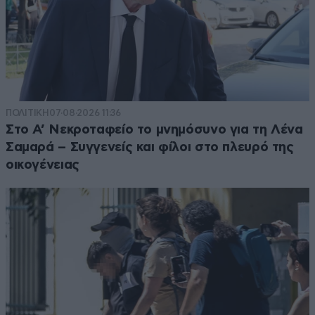
ΠΟΛΙΤΙΚΗ
07·08·2026 11:36
Στο Α’ Νεκροταφείο το μνημόσυνο για τη Λένα
Σαμαρά – Συγγενείς και φίλοι στο πλευρό της
οικογένειας