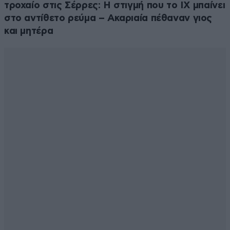
τροχαίο στις Σέρρες: Η στιγμή που το ΙΧ μπαίνει
στο αντίθετο ρεύμα – Ακαριαία πέθαναν γιος
και μητέρα