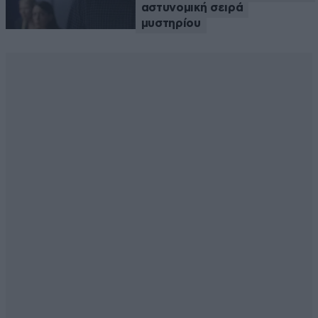
αστυνομική σειρά
μυστηρίου