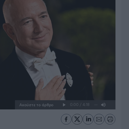
Ακούστε το άρθρο