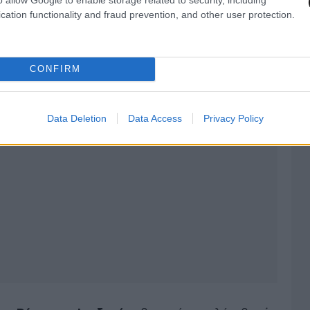
cation functionality and fraud prevention, and other user protection.
CONFIRM
Data Deletion
Data Access
Privacy Policy