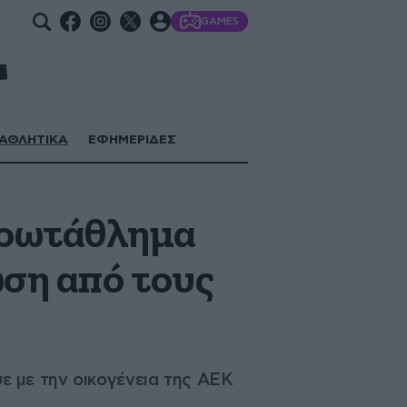
GAMES
ΑΘΛΗΤΙΚΑ
ΕΦΗΜΕΡΙΔΕΣ
πρωτάθλημα
ση από τους
 με την οικογένεια της ΑΕΚ