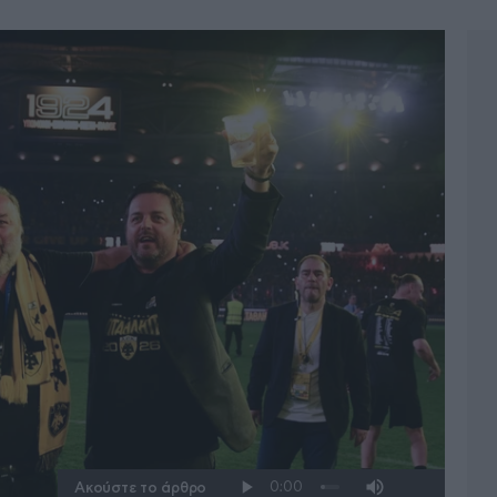
Ακούστε το άρθρο