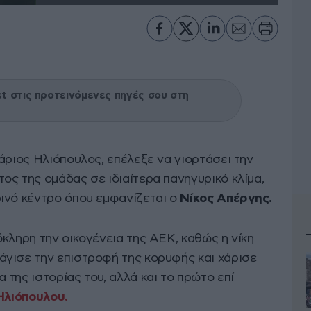
 στις προτεινόμενες πηγές σου στη
άριος Ηλιόπουλος, επέλεξε να γιορτάσει την
ος της ομάδας σε ιδιαίτερα πανηγυρικό κλίμα,
ινό κέντρο όπου εμφανίζεται ο
Νίκος Απέργης.
κληρη την οικογένεια της ΑΕΚ, καθώς η νίκη
γισε την επιστροφή της κορυφής και χάρισε
της ιστορίας του, αλλά και το πρώτο επί
Ηλιόπουλου.