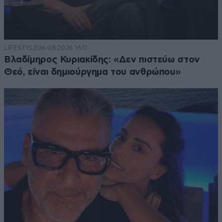
LIFESTYLE
06·08·2026 16:11
Βλαδίμηρος Κυριακίδης: «Δεν πιστεύω στον
Θεό, είναι δημιούργημα του ανθρώπου»