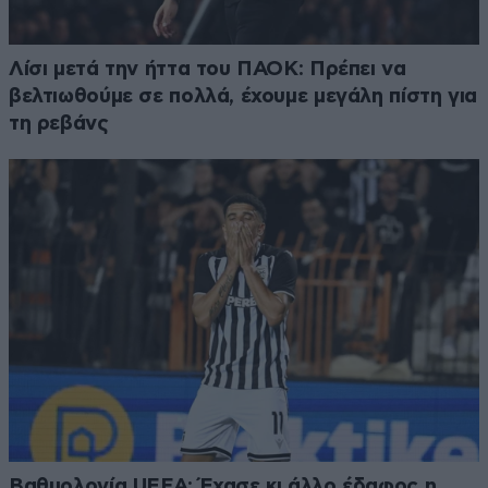
Λίσι μετά την ήττα του ΠΑΟΚ: Πρέπει να
βελτιωθούμε σε πολλά, έχουμε μεγάλη πίστη για
τη ρεβάνς
Βαθμολογία UEFA: Έχασε κι άλλο έδαφος η