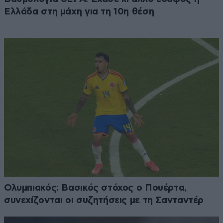
Ελλάδα στη μάχη για τη 10η θέση
Ολυμπιακός: Βασικός στόχος ο Πουέρτα,
συνεχίζονται οι συζητήσεις με τη Σανταντέρ