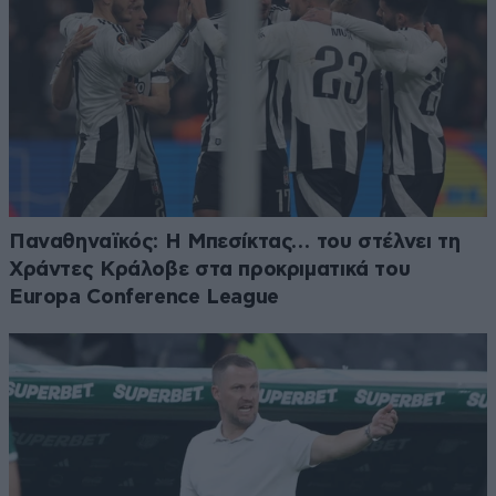
Παναθηναϊκός: Η Μπεσίκτας… του στέλνει τη
Χράντες Κράλοβε στα προκριματικά του
Europa Conference League