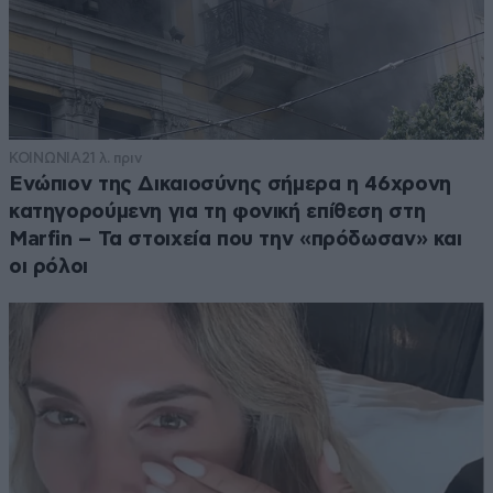
ΚΟΙΝΩΝΙΑ
21 λ. πριν
Ενώπιον της Δικαιοσύνης σήμερα η 46χρονη
κατηγορούμενη για τη φονική επίθεση στη
Marfin – Τα στοιχεία που την «πρόδωσαν» και
οι ρόλοι