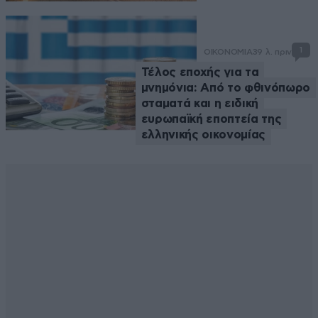
1
ΟΙΚΟΝΟΜΙΑ
39 λ. πριν
Τέλος εποχής για τα
μνημόνια: Από το φθινόπωρο
σταματά και η ειδική
ευρωπαϊκή εποπτεία της
ελληνικής οικονομίας