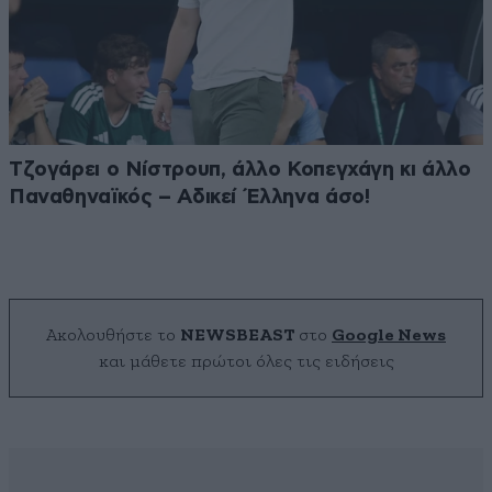
Τζογάρει ο Νίστρουπ, άλλο Κοπεγχάγη κι άλλο
Παναθηναϊκός – Αδικεί Έλληνα άσο!
Ακολουθήστε το
NEWSBEAST
στο
Google News
και μάθετε πρώτοι όλες τις ειδήσεις