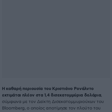
Η καθαρή περιουσία του Κριστιάνο Ρονάλντο
εκτιμάται πλέον στα 1,4 δισεκατομμύρια δολάρια
,
σύμφωνα με τον Δείκτη Δισεκατομμυριούχων του
Bloomberg, ο οποίος αποτίμησε τον πλούτο του