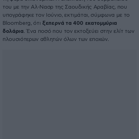
του με την Αλ-Νασρ της Σαουδικής Αραβίας, που
υπογράφηκε τον Ιούνιο, εκτιμάται, σύμφωνα με το
Bloomberg, ότι
ξεπερνά τα 400 εκατομμύρια
δολάρια
. Ένα ποσό που τον εκτοξεύει στην ελίτ των
πλουσιότερων αθλητών όλων των εποχών.