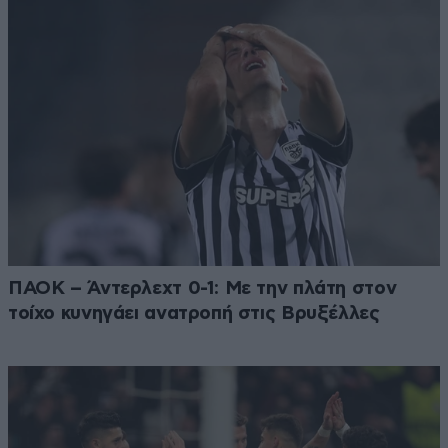
ΠΑΟΚ – Άντερλεχτ 0-1: Με την πλάτη στον
τοίχο κυνηγάει ανατροπή στις Βρυξέλλες