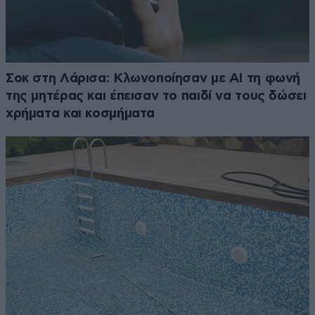
Σοκ στη Λάρισα: Κλωνοποίησαν με AI τη φωνή
της μητέρας και έπεισαν το παιδί να τους δώσει
χρήματα και κοσμήματα