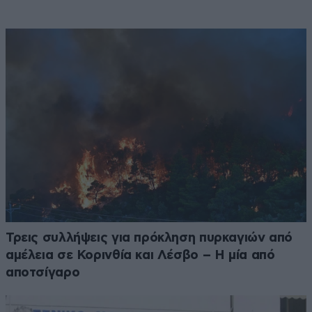
Τρεις συλλήψεις για πρόκληση πυρκαγιών από
αμέλεια σε Κορινθία και Λέσβο – Η μία από
αποτσίγαρο