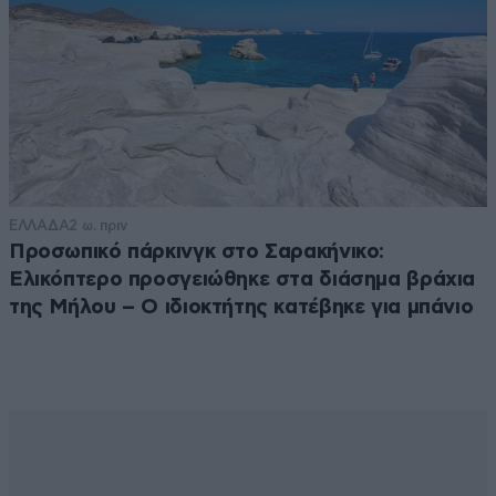
ΕΛΛΑΔΑ
2 ω. πριν
Προσωπικό πάρκινγκ στο Σαρακήνικο:
Ελικόπτερο προσγειώθηκε στα διάσημα βράχια
της Μήλου – Ο ιδιοκτήτης κατέβηκε για μπάνιο