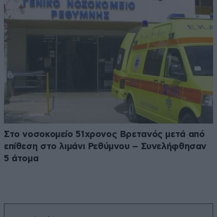
Στο νοσοκομείο 51χρονος Βρετανός μετά από
επίθεση στο λιμάνι Ρεθύμνου – Συνελήφθησαν
5 άτομα