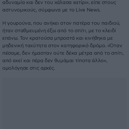
αδυναμία και δεν του χάλασα χατίρι», είπε στους
αστυνομικούς, σύμφωνα με το Live News.
Η γουρούνα, που ανήκει στον πατέρα του παιδιού,
ήταν σταθμευμένη έξω από το σπίτι, με το κλειδί
επάνω. Τον κρατούσα μπροστά και κινήθηκα με
μηδενική ταχύτητα στον κατηφορικό δρόμο. «Όταν
πέσαμε, δεν ήμασταν ούτε δέκα μέτρα από το σπίτι,
από εκεί και πέρα δεν θυμάμαι τίποτα άλλο»,
ομολόγησε στις αρχές.