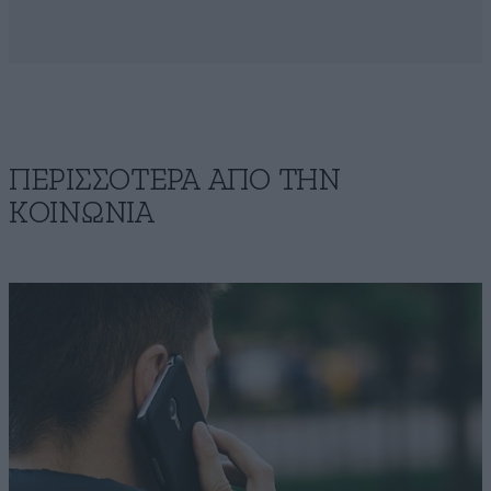
ΠΕΡΙΣΣΟΤΕΡΑ ΑΠΟ ΤΗΝ
ΚΟΙΝΩΝΙΑ