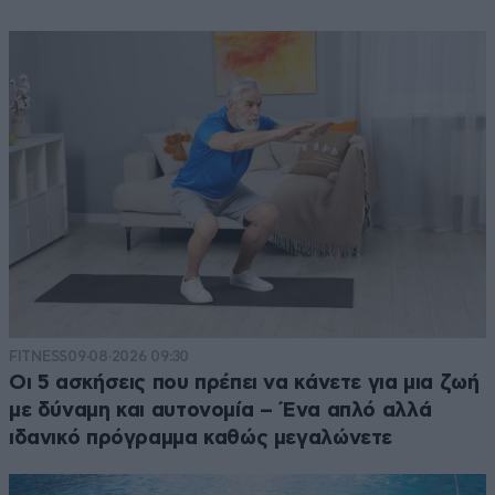
FITNESS
09·08·2026 09:30
Οι 5 ασκήσεις που πρέπει να κάνετε για μια ζωή
με δύναμη και αυτονομία – Ένα απλό αλλά
ιδανικό πρόγραμμα καθώς μεγαλώνετε