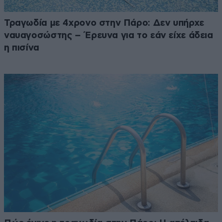
Τραγωδία με 4χρονο στην Πάρο: Δεν υπήρχε
ναυαγοσώστης – Έρευνα για το εάν είχε άδεια
η πισίνα