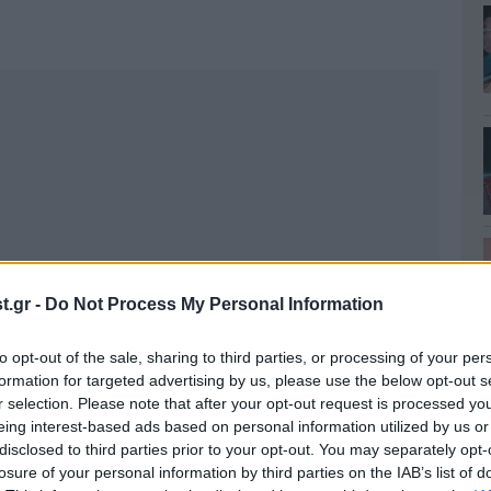
.gr -
Do Not Process My Personal Information
to opt-out of the sale, sharing to third parties, or processing of your per
formation for targeted advertising by us, please use the below opt-out s
r selection. Please note that after your opt-out request is processed y
eing interest-based ads based on personal information utilized by us or
disclosed to third parties prior to your opt-out. You may separately opt-
losure of your personal information by third parties on the IAB’s list of