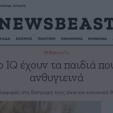
ικάνωρ, Αστρινή
ΛΑΔΑ
ΚΟΣΜΟΣ
ΠΟΛΙΤΙΚΗ
ΟΙΚΟΝΟΜΙΑ
ΚΟΙΝΩΝΙΑ
ΥΓΕΙΑ
#παιδιά
 IQ έχουν τα παιδιά πο
ανθυγιεινά
διαφορές στη διατροφή τους είναι και κοινωνικό 