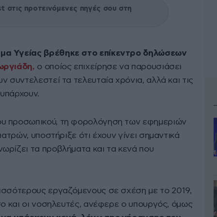
 στις προτεινόμενες πηγές σου στη
μα Υγείας βρέθηκε στο επίκεντρο δηλώσεων
ωργιάδη,
ο οποίος επιχείρησε να παρουσιάσει
ν συντελεστεί τα τελευταία χρόνια, αλλά και τις
υπάρχουν.
υ προσωπικού, τη φορολόγηση των εφημεριών
ιατρών, υποστήριξε ότι έχουν γίνει σημαντικά
ωρίζει τα προβλήματα και τα κενά που
ισσότερους εργαζόμενους σε σχέση με το 2019,
σο και οι νοσηλευτές, ανέφερε ο υπουργός, όμως