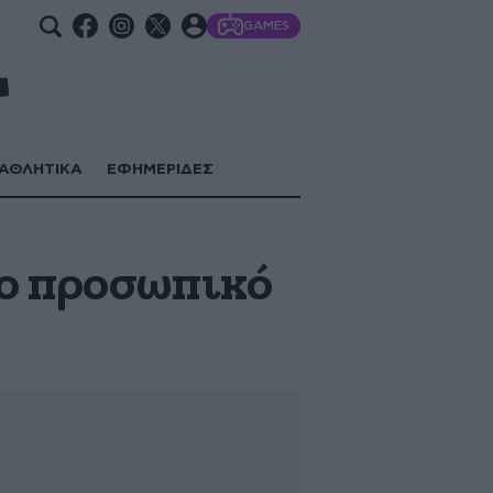
GAMES
ΑΘΛΗΤΙΚΑ
ΕΦΗΜΕΡΙΔΕΣ
ρο προσωπικό