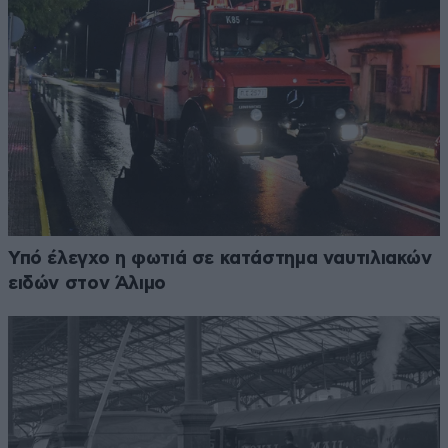
Υπό έλεγχο η φωτιά σε κατάστημα ναυτιλιακών
ειδών στον Άλιμο