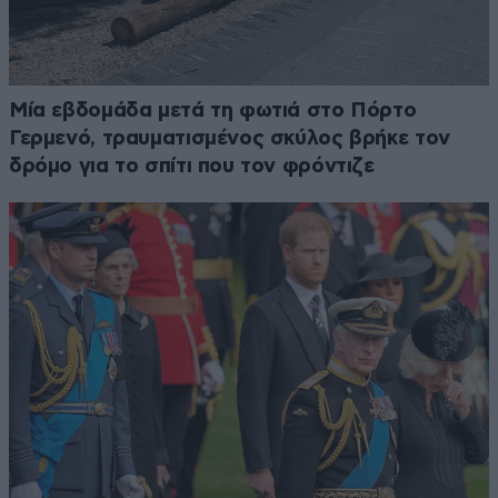
Μία εβδομάδα μετά τη φωτιά στο Πόρτο
Γερμενό, τραυματισμένος σκύλος βρήκε τον
δρόμο για το σπίτι που τον φρόντιζε