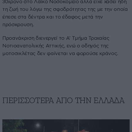
30χρονο στο Λαϊκό Νοσοκομείο αλλά είχε χάσει ήδη
τη ζωή του λόγω της σφοδρότητας της με την οποία
έπεσε στα δέντρα και το έδαφος μετά την
πρόσκρουση.
Προανάκριση διενεργεί το Α’ Τμήμα Τροχαίας
Νοτιοανατολικής Αττικής, ενώ ο οδηγός της
μοτοσικλέτας δεν φαίνεται να φορούσε κράνος.
ΠΕΡΙΣΣΟΤΕΡΑ ΑΠΟ ΤΗΝ ΕΛΛΑΔΑ