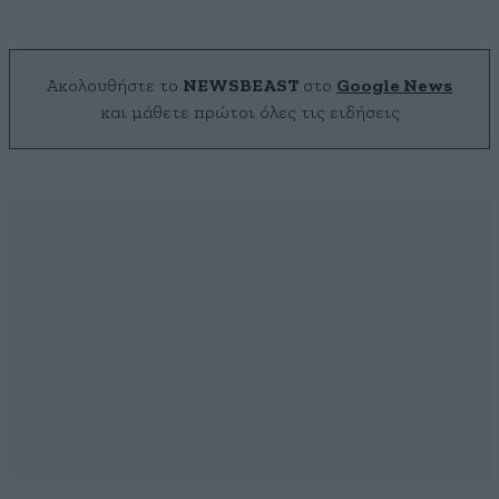
Ακολουθήστε το
NEWSBEAST
στο
Google News
και μάθετε πρώτοι όλες τις ειδήσεις