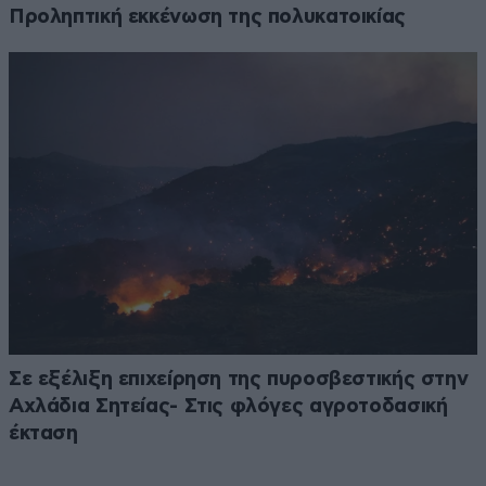
Προληπτική εκκένωση της πολυκατοικίας
Σε εξέλιξη επιχείρηση της πυροσβεστικής στην
Αχλάδια Σητείας- Στις φλόγες αγροτοδασική
έκταση