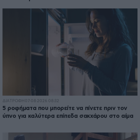
ΔΙΑΤΡΟΦΗ
07·08·2026 08:32
5 ροφήματα που μπορείτε να πίνετε πριν τον
ύπνο για καλύτερα επίπεδα σακχάρου στο αίμα