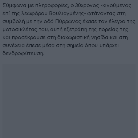
Σύμφωνα με πληροφορίες, ο 30χρονος -κινούμενος
επί της λεωφόρου Βουλιαγμένης- φτάνοντας στη
συμβολή με την οδό Πύρρωνος έχασε τον έλεγχο της
μοτοσικλέτας του, αυτή εξετράπη της πορείας της
και προσέκρουσε στη διαχωριστική νησίδα και στη
συνέχεια έπεσε μέσα στη σημείο όπου υπάρχει
δενδροφύτευση.