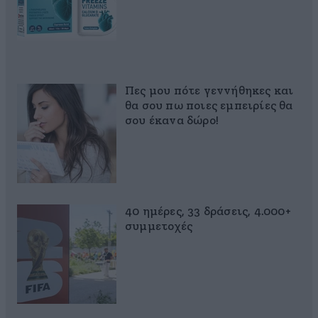
Πες μου πότε γεννήθηκες και
θα σου πω ποιες εμπειρίες θα
σου έκανα δώρο!
40 ημέρες, 33 δράσεις, 4.000+
συμμετοχές