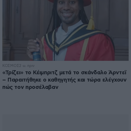
ΚΟΣΜΟΣ
2 ω. πριν
«Τρίζει» το Κέιμπριτζ μετά το σκάνδαλο Άρντεϊ
– Παραιτήθηκε ο καθηγητής και τώρα ελέγχουν
πώς τον προσέλαβαν