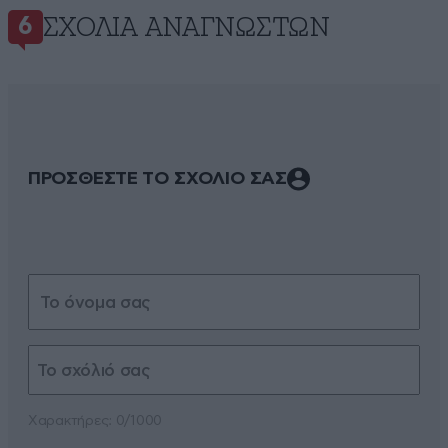
ΣΧΌΛΙΑ ΑΝΑΓΝΩΣΤΏΝ
6
ΠΡΟΣΘΕΣΤΕ ΤΟ ΣΧΟΛΙΟ ΣΑΣ
Xαρακτήρες: 0/1000