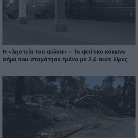
Η «ληστεία του αιώνα» – Το ψεύτικο κόκκινο
σήμα που σταμάτησε τρένο με 2,6 εκατ. λίρες