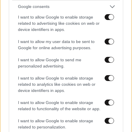
Google consents
I want to allow Google to enable storage
related to advertising like cookies on web or
device identifiers in apps.
I want to allow my user data to be sent to
Google for online advertising purposes.
I want to allow Google to send me
personalized advertising.
I want to allow Google to enable storage
related to analytics like cookies on web or
device identifiers in apps.
I want to allow Google to enable storage
related to functionality of the website or app.
ΠΟΛΙΤΙΚΗ
07·08·2026 20:19
I want to allow Google to enable storage
Θανάσης Αυγερινός για Καρυστιανού-Γρατσία:
related to personalization.
«Σπέκουλα, ψεύδη, πολιτική αναξιοπρέπεια και