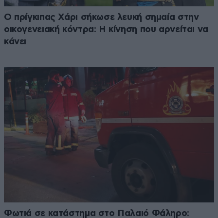
Ο πρίγκιπας Χάρι σήκωσε λευκή σημαία στην
οικογενειακή κόντρα: Η κίνηση που αρνείται να
κάνει
Φωτιά σε κατάστημα στο Παλαιό Φάληρο: