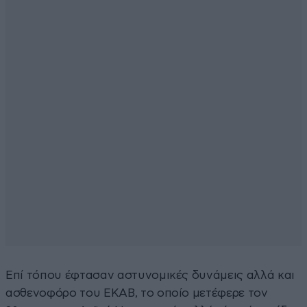
Επί τόπου έφτασαν αστυνομικές δυνάμεις αλλά και
ασθενοφόρο του ΕΚΑΒ, το οποίο μετέφερε τον