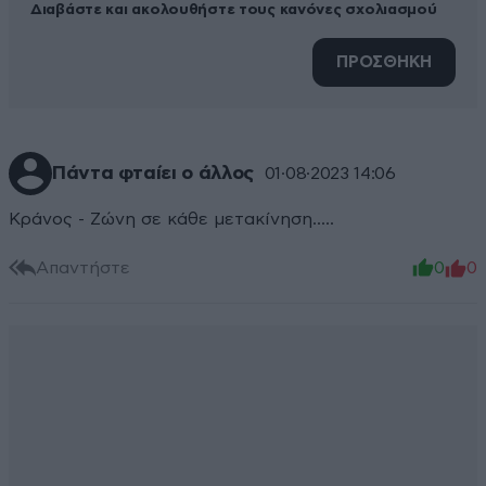
Διαβάστε και ακολουθήστε τους κανόνες σχολιασμού
ΠΡΟΣΘΗΚΗ
Πάντα φταίει ο άλλος
01·08·2023 14:06
Κράνος - Ζώνη σε κάθε μετακίνηση.....
Απαντήστε
0
0