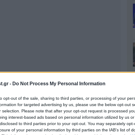
.gr -
Do Not Process My Personal Information
to opt-out of the sale, sharing to third parties, or processing of your per
formation for targeted advertising by us, please use the below opt-out s
r selection. Please note that after your opt-out request is processed y
eing interest-based ads based on personal information utilized by us or
disclosed to third parties prior to your opt-out. You may separately opt-
losure of your personal information by third parties on the IAB’s list of