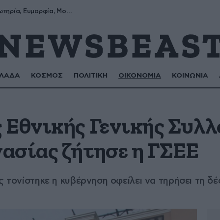
Σωτήρης, Σωτηρία, Ευμορφία, Μορφούλα
ΛΑΔΑ
ΚΟΣΜΟΣ
ΠΟΛΙΤΙΚΗ
ΟΙΚΟΝΟΜΙΑ
ΚΟΙΝΩΝΙΑ
 Εθνικής Γενικής Συλλ
ασίας ζήτησε η ΓΣΕΕ
ς τονίστηκε η κυβέρνηση οφείλει να τηρήσει τη δ