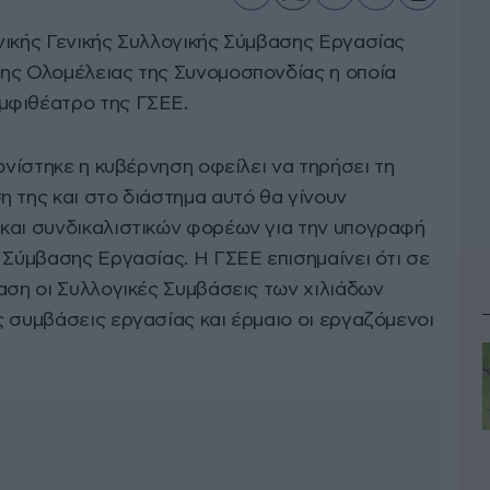
νικής Γενικής Συλλογικής Σύμβασης Εργασίας
ης Ολομέλειας της Συνομοσπονδίας η οποία
μφιθέατρο της ΓΣΕΕ.
τονίστηκε η κυβέρνηση οφείλει να τηρήσει τη
 της και στο διάστημα αυτό θα γίνουν
και συνδικαλιστικών φορέων για την υπογραφή
 Σύμβασης Εργασίας. Η ΓΣΕΕ επισημαίνει ότι σε
αση οι Συλλογικές Συμβάσεις των χιλιάδων
ς συμβάσεις εργασίας και έρμαιο οι εργαζόμενοι