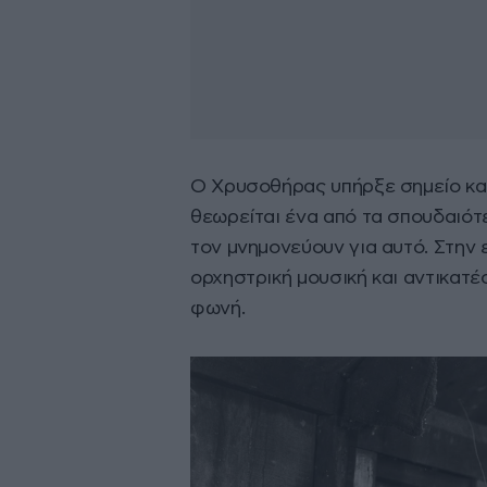
Ο Χρυσοθήρας υπήρξε σημείο καμ
θεωρείται ένα από τα σπουδαιότε
τον μνημονεύουν για αυτό. Στην 
ορχηστρική μουσική και αντικατέ
φωνή.