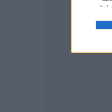
authenti