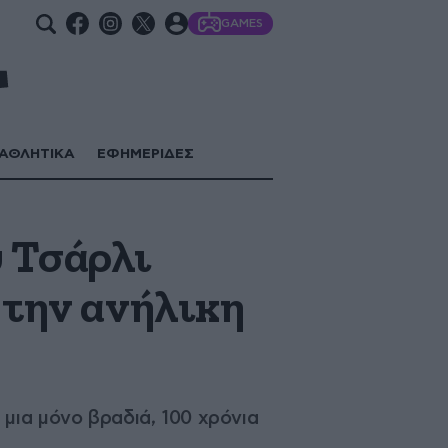
GAMES
ΑΘΛΗΤΙΚΑ
ΕΦΗΜΕΡΙΔΕΣ
 Τσάρλι
 την ανήλικη
μια μόνο βραδιά, 100 χρόνια