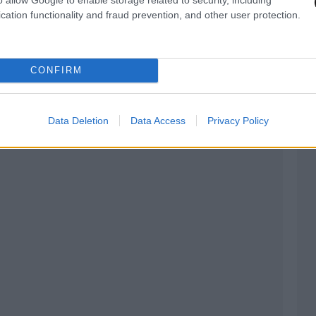
cation functionality and fraud prevention, and other user protection.
CONFIRM
Data Deletion
Data Access
Privacy Policy