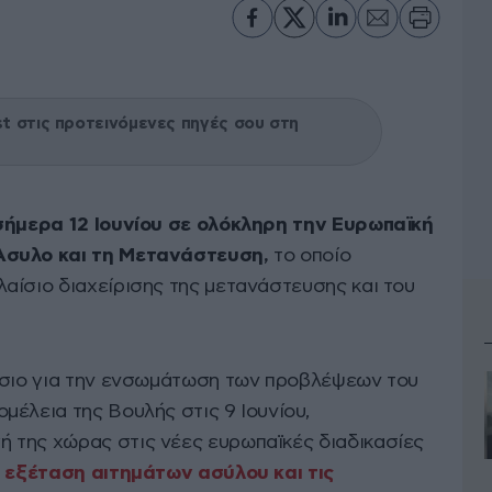
 στις προτεινόμενες πηγές σου στη
σήμερα 12 Ιουνίου σε ολόκληρη την Ευρωπαϊκή
Άσυλο και τη Μετανάστευση,
το οποίο
αίσιο διαχείρισης της μετανάστευσης και του
ίσιο για την ενσωμάτωση των προβλέψεων του
έλεια της Βουλής στις 9 Ιουνίου,
 της χώρας στις νέες ευρωπαϊκές διαδικασίες
εξέταση αιτημάτων ασύλου και τις