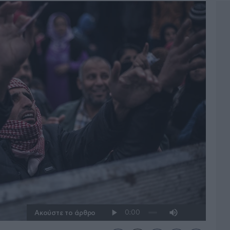
Ακούστε το άρθρο