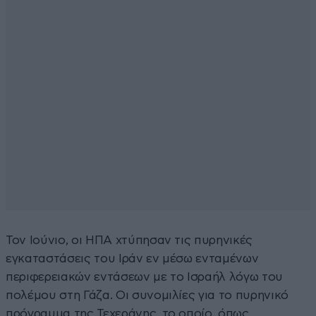
Τον Ιούνιο, οι ΗΠΑ χτύπησαν τις πυρηνικές
εγκαταστάσεις του Ιράν εν μέσω ενταμένων
περιφερειακών εντάσεων με το Ισραήλ λόγω του
πολέμου στη Γάζα. Οι συνομιλίες για το πυρηνικό
πρόγραμμα της Τεχεράνης, το οποίο, όπως