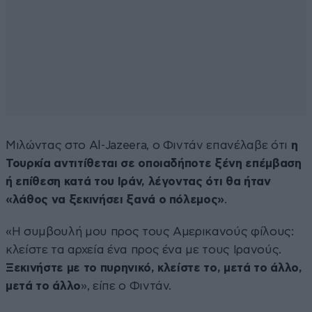
Μιλώντας στο Al-Jazeera, ο Φιντάν επανέλαβε ότι
η
Τουρκία αντιτίθεται σε οποιαδήποτε ξένη επέμβαση
ή επίθεση κατά του Ιράν, λέγοντας ότι θα ήταν
«λάθος να ξεκινήσει ξανά ο πόλεμος»
.
«Η συμβουλή μου προς τους Αμερικανούς φίλους:
κλείστε τα αρχεία ένα προς ένα με τους Ιρανούς.
Ξεκινήστε με το πυρηνικό, κλείστε το, μετά το άλλο,
μετά το άλλο
», είπε ο Φιντάν.