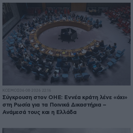
ΚΟΣΜΟΣ
06·08·2026 22:16
Σύγκρουση στον ΟΗΕ: Εννέα κράτη λένε «όχι»
στη Ρωσία για τα Ποινικά Δικαστήρια –
Ανάμεσά τους και η Ελλάδα