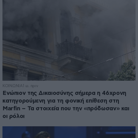
ΚΟΙΝΩΝΙΑ
1 ω. πριν
Ενώπιον της Δικαιοσύνης σήμερα η 46χρονη
κατηγορούμενη για τη φονική επίθεση στη
Marfin – Τα στοιχεία που την «πρόδωσαν» και
οι ρόλοι