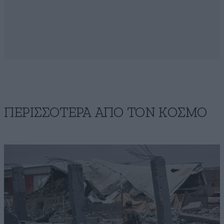
ΠΕΡΙΣΣΟΤΕΡΑ ΑΠΟ ΤΟΝ ΚΟΣΜΟ