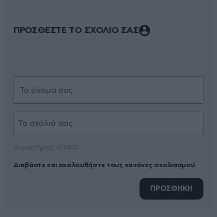
ΠΡΟΣΘΕΣΤΕ ΤΟ ΣΧΟΛΙΟ ΣΑΣ
Xαρακτήρες: 0/1000
Διαβάστε και ακολουθήστε τους κανόνες σχολιασμού
ΠΡΟΣΘΗΚΗ