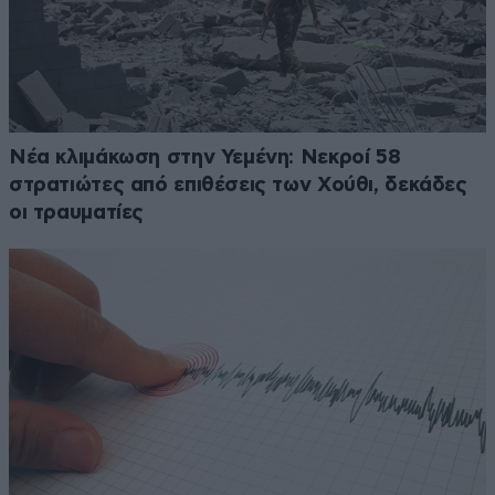
Νέα κλιμάκωση στην Υεμένη: Νεκροί 58
στρατιώτες από επιθέσεις των Χούθι, δεκάδες
οι τραυματίες