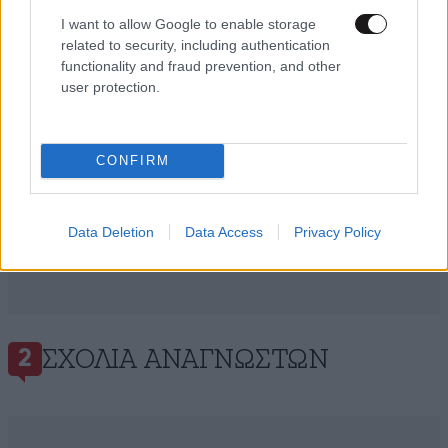
I want to allow Google to enable storage
related to security, including authentication
functionality and fraud prevention, and other
user protection.
CONFIRM
Data Deletion
Data Access
Privacy Policy
ΣΧΌΛΙΑ ΑΝΑΓΝΩΣΤΏΝ
2