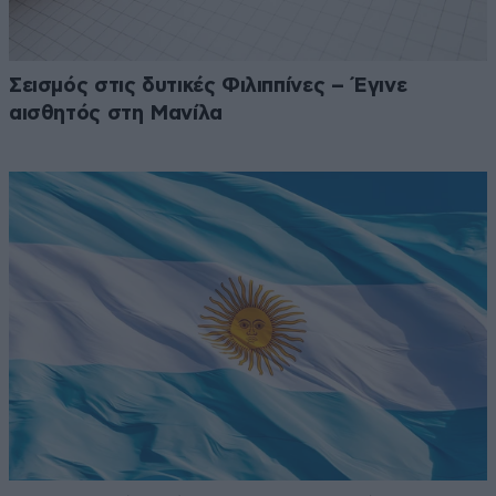
Σεισμός στις δυτικές Φιλιππίνες – Έγινε
αισθητός στη Μανίλα