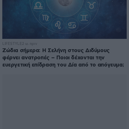
LIFESTYLE
2 ω. πριν
Ζώδια σήμερα: Η Σελήνη στους Διδύμους
φέρνει ανατροπές – Ποιοι δέχονται την
ευεργετική επίδραση του Δία από το απόγευμα;