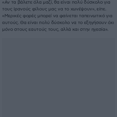
«Αν τα βάλετε όλα μαζί, θα είναι πολύ δύσκολο για
τους Ιρανούς φίλους μας να το χωνέψουν», είπε.
«Μερικές φορές μπορεί να φαίνεται ταπεινωτικό για
αυτούς. Θα είναι πολύ δύσκολο να το εξηγήσουν όχι
μόνο στους εαυτούς τους, αλλά και στην ηγεσία».