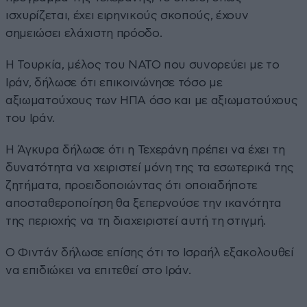
ισχυρίζεται, έχει ειρηνικούς σκοπούς, έχουν
σημειώσει ελάχιστη πρόοδο.
Η Τουρκία, μέλος του ΝΑΤΟ που συνορεύει με το
Ιράν, δήλωσε ότι επικοινώνησε τόσο με
αξιωματούχους των ΗΠΑ όσο και με αξιωματούχους
του Ιράν.
Η Άγκυρα δήλωσε ότι η Τεχεράνη πρέπει να έχει τη
δυνατότητα να χειριστεί μόνη της τα εσωτερικά της
ζητήματα, προειδοποιώντας ότι οποιαδήποτε
αποσταθεροποίηση θα ξεπερνούσε την ικανότητα
της περιοχής να τη διαχειριστεί αυτή τη στιγμή.
Ο Φιντάν δήλωσε επίσης ότι το Ισραήλ εξακολουθεί
να επιδιώκει να επιτεθεί στο Ιράν.