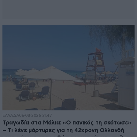
ΕΛΛΑΔΑ
06·08·2026 21:47
Τραγωδία στα Μάλια: «Ο πανικός τη σκότωσε»
– Τι λένε μάρτυρες για τη 42χρονη Ολλανδή