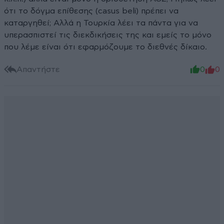
ότι το δόγμα επίθεσης (casus beli) πρέπει να
καταργηθεί; Αλλά η Τουρκία λέει τα πάντα για να
υπερασπιστεί τις διεκδικήσεις της και εμείς το μόνο
που λέμε είναι ότι εφαρμόζουμε το διεθνές δίκαιο.
Απαντήστε
0
0