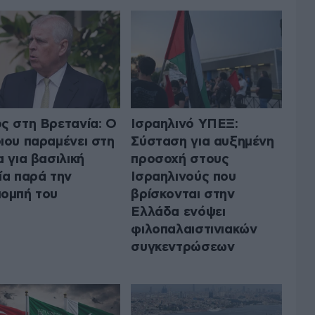
ς στη Βρετανία: Ο
Ισραηλινό ΥΠΕΞ:
ιου παραμένει στη
Σύσταση για αυξημένη
α για βασιλική
προσοχή στους
ία παρά την
Ισραηλινούς που
ομπή του
βρίσκονται στην
Ελλάδα ενόψει
φιλοπαλαιστινιακών
συγκεντρώσεων