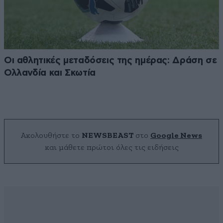
Οι αθλητικές μεταδόσεις της ημέρας: Δράση σε
Ολλανδία και Σκωτία
Ακολουθήστε το
NEWSBEAST
στο
Google News
και μάθετε πρώτοι όλες τις ειδήσεις