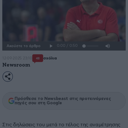
Ακούστε το άρθρο
12·09·2025 23:10
σχόλια
48
Newsroom
Πρόσθεσε το Newsbeast στις προτεινόμενες
πηγές σου στη Google
Στις δηλώσεις του μετά το τέλος της αναμέτρησης