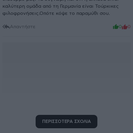
καλύτερη ομάδα από τη Γερμανία είναι Τούρκικες
φιλοφρονήσεις.Οπότε κόψε το παραμύθι σου.
Απαντήστε
0
0
ΠΕΡΙΣΣΟΤΕΡΑ ΣΧΟΛΙΑ