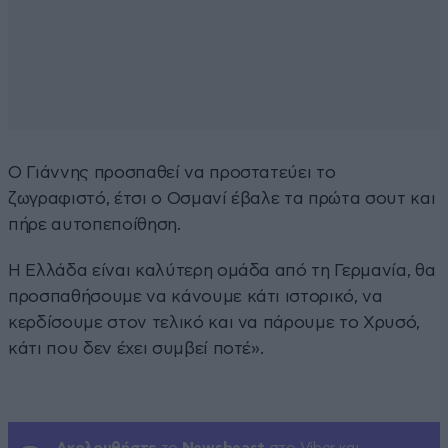
Ο Γιάννης προσπαθεί να προστατεύει το
ζωγραφιστό, έτσι ο Οσμανί έβαλε τα πρώτα σουτ και
πήρε αυτοπεποίθηση.
Η Ελλάδα είναι καλύτερη ομάδα από τη Γερμανία, θα
προσπαθήσουμε να κάνουμε κάτι ιστορικό, να
κερδίσουμε στον τελικό και να πάρουμε το Χρυσό,
κάτι που δεν έχει συμβεί ποτέ».