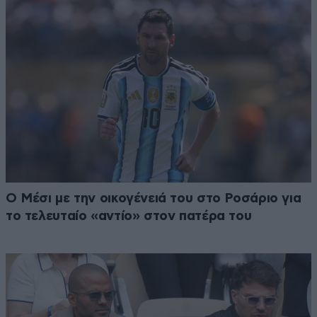
Ο Μέσι με την οικογένειά του στο Ροσάριο για
το τελευταίο «αντίο» στον πατέρα του