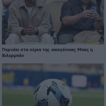
Περνάει στα χέρια της οικογένειας Μπας η
Βιλερμπάν