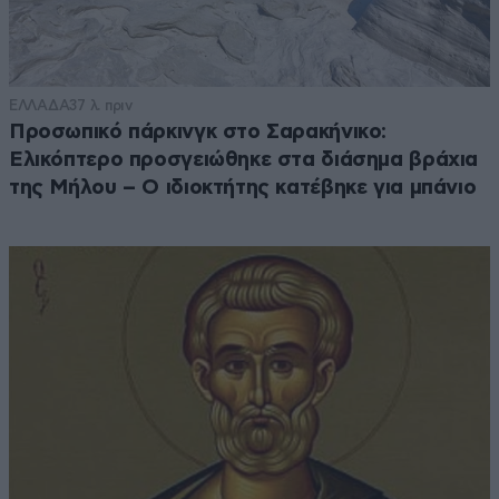
ΕΛΛΑΔΑ
37 λ. πριν
Προσωπικό πάρκινγκ στο Σαρακήνικο:
Ελικόπτερο προσγειώθηκε στα διάσημα βράχια
της Μήλου – Ο ιδιοκτήτης κατέβηκε για μπάνιο