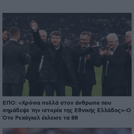
ΕΠΟ: «Χρόνια πολλά στον άνθρωπο που
σημάδεψε την ιστορία της Εθνικής Ελλάδος»-Ο
Ότο Ρεχάγκελ έκλεισε τα 88