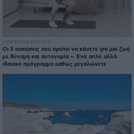
FITNESS
09·08·2026 09:30
Οι 5 ασκήσεις που πρέπει να κάνετε για μια ζωή
με δύναμη και αυτονομία – Ένα απλό αλλά
ιδανικό πρόγραμμα καθώς μεγαλώνετε