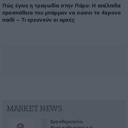
Πώς έγινε η τραγωδία στην Πάρο: Η απέλπιδα
προσπάθεια του μπάρμαν να σώσει το 4χρονο
παιδί – Τι ερευνούν οι αρχές
MARKET NEWS
Εργοθεραπεία,
Φυσικοθεραπεία ή