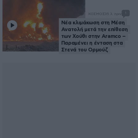
1
ΚΟΣΜΟΣ
35 λ. πριν
Νέα κλιμάκωση στη Μέση
Ανατολή μετά την επίθεση
των Χούθι στην Aramco –
Παραμένει η ένταση στα
Στενά του Ορμούζ