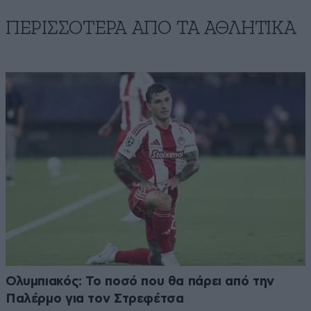
ΠΕΡΙΣΣΟΤΕΡΑ ΑΠΟ ΤA ΑΘΛΗΤΙΚΑ
Ολυμπιακός: Το ποσό που θα πάρει από την
Παλέρμο για τον Στρεφέτσα