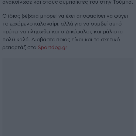
ανακοίνωσε και στους συμπαίκτες του στην Τούμπα.
Ο ίδιος βέβαια μπορεί να έχει αποφασίσει να φύγει
το ερχόμενο καλοκαίρι, αλλά για να συμβεί αυτό
πρέπει να πληρωθεί και ο Δικέφαλος και μάλιστα
πολύ καλά. Διαβάστε ποιος είναι και το σχετικό
ρεπορτάζ στο
Sportdog.gr