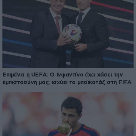
Επιμένει η UEFA: Ο Ινφαντίνο έχει χάσει την
εμπιστοσύνη μας, ισχύει το μποϊκοτάζ στη FIFA