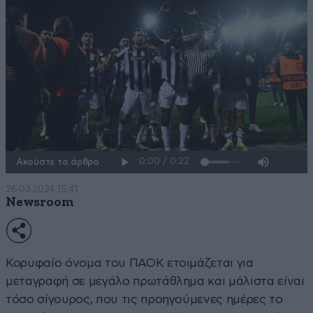
Ακούστε το άρθρο
26·03·2024 15:41
Newsroom
Κορυφαίο όνομα του ΠΑΟΚ ετοιμάζεται για
μεταγραφή σε μεγάλο πρωτάθλημα και μάλιστα είναι
τόσο σίγουρος, που τις προηγούμενες ημέρες το