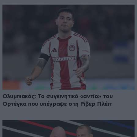
Ολυμπιακός: Το συγκινητικό «αντίο» του
Ορτέγκα που υπέγραψε στη Ρίβερ Πλέιτ