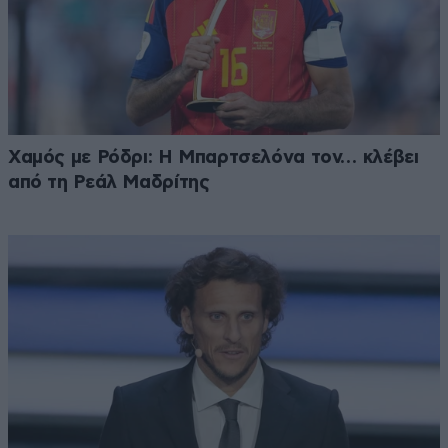
Χαμός με Ρόδρι: Η Μπαρτσελόνα τον… κλέβει
από τη Ρεάλ Μαδρίτης