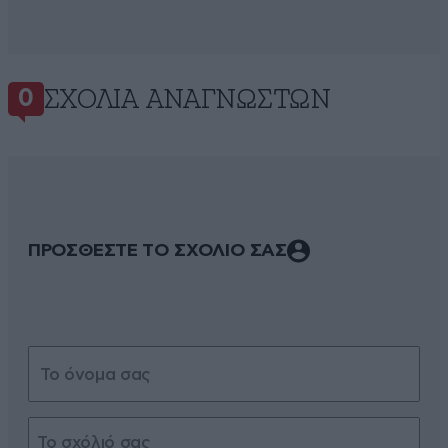
ΣΧΌΛΙΑ ΑΝΑΓΝΩΣΤΏΝ
0
ΠΡΟΣΘΕΣΤΕ ΤΟ ΣΧΟΛΙΟ ΣΑΣ