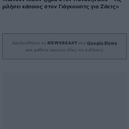
μιλήσει κάποιος στον Γιάγκουσιτς για Ζάετς»
Ακολουθήστε το
NEWSBEAST
στο
Google News
και μάθετε πρώτοι όλες τις ειδήσεις