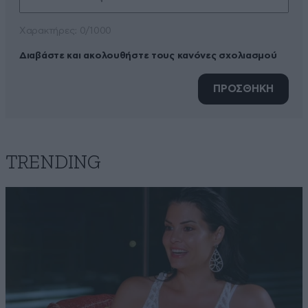
Xαρακτήρες: 0/1000
Διαβάστε και ακολουθήστε τους κανόνες σχολιασμού
ΠΡΟΣΘΗΚΗ
TRENDING