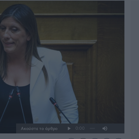
Ακούστε το άρθρο