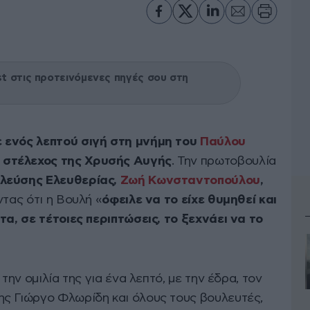
 στις προτεινόμενες πηγές σου στη
 ενός λεπτού σιγή στη μνήμη του
Παύλου
 στέλεχος της Χρυσής Αυγής
. Την πρωτοβουλία
Πλεύσης Ελευθερίας,
Ζωή Κωνσταντοπούλου
,
τας ότι η Βουλή «
όφειλε να το είχε θυμηθεί και
τα, σε τέτοιες περιπτώσεις, το ξεχνάει να το
ην ομιλία της για ένα λεπτό, με την έδρα, τον
ς Γιώργο Φλωρίδη και όλους τους βουλευτές,