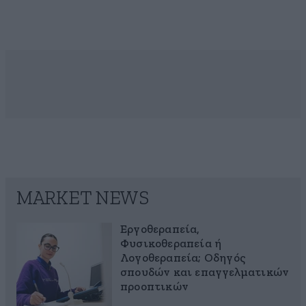
MARKET NEWS
Εργοθεραπεία,
Φυσικοθεραπεία ή
Λογοθεραπεία; Οδηγός
σπουδών και επαγγελματικών
προοπτικών