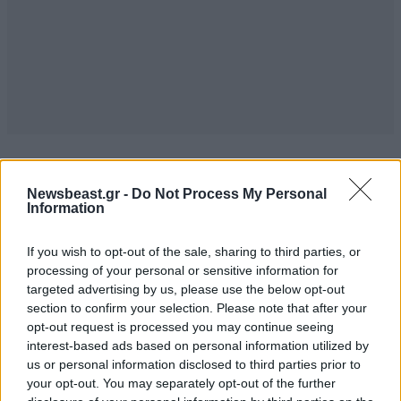
Newsbeast.gr -
Do Not Process My Personal
Information
ΠΕΡΙΣΣΟΤΕΡΑ ΑΠΟ ΤΟ LIFESTYLE
If you wish to opt-out of the sale, sharing to third parties, or
processing of your personal or sensitive information for
targeted advertising by us, please use the below opt-out
section to confirm your selection. Please note that after your
opt-out request is processed you may continue seeing
interest-based ads based on personal information utilized by
us or personal information disclosed to third parties prior to
your opt-out. You may separately opt-out of the further