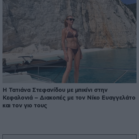
Η Τατιάνα Στεφανίδου με μπικίνι στην
Κεφαλονιά – Διακοπές με τον Νίκο Ευαγγελάτο
και τον γιο τους