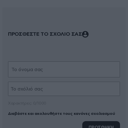
ΠΡΟΣΘΕΣΤΕ ΤΟ ΣΧΟΛΙΟ ΣΑΣ
Xαρακτήρες: 0/1000
Διαβάστε και ακολουθήστε τους κανόνες σχολιασμού
ΠΡΟΣΘΗΚΗ