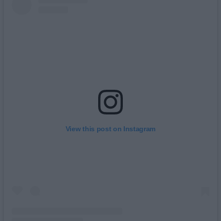
View this post on Instagram