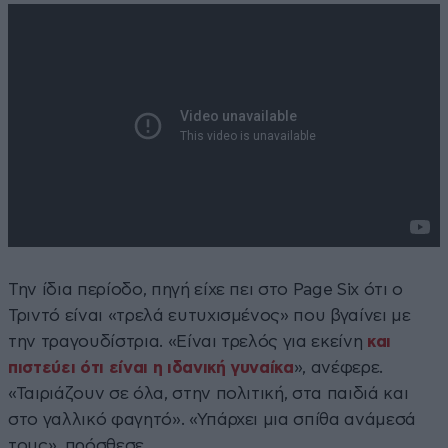
Την ίδια περίοδο, πηγή είχε πει στο Page Six ότι ο
Τριντό είναι «τρελά ευτυχισμένος» που βγαίνει με
την τραγουδίστρια. «Είναι τρελός για εκείνη
και
πιστεύει ότι είναι η ιδανική γυναίκα
», ανέφερε.
«Ταιριάζουν σε όλα, στην πολιτική, στα παιδιά και
στο γαλλικό φαγητό». «Υπάρχει μια σπίθα ανάμεσά
τους», πρόσθεσε.