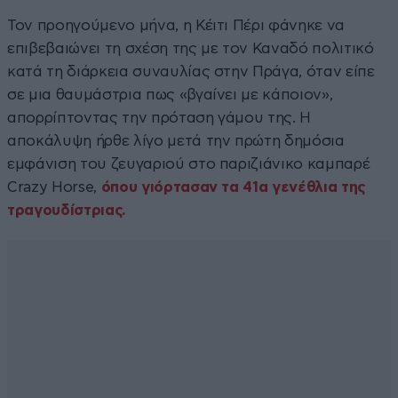
Τον προηγούμενο μήνα, η Κέιτι Πέρι φάνηκε να
επιβεβαιώνει τη σχέση της με τον Καναδό πολιτικό
κατά τη διάρκεια συναυλίας στην Πράγα, όταν είπε
σε μια θαυμάστρια πως «βγαίνει με κάποιον»,
απορρίπτοντας την πρόταση γάμου της. Η
αποκάλυψη ήρθε λίγο μετά την πρώτη δημόσια
εμφάνιση του ζευγαριού στο παριζιάνικο καμπαρέ
Crazy Horse,
όπου γιόρτασαν τα 41α γενέθλια της
τραγουδίστριας.