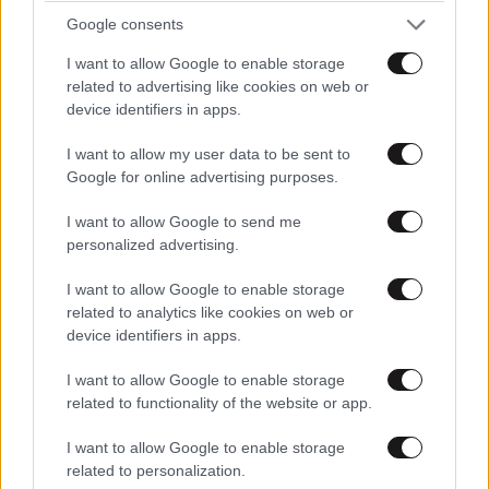
Google consents
I want to allow Google to enable storage
related to advertising like cookies on web or
device identifiers in apps.
Πέθανε συνεργάτης της Madonna και των U2 –
Η ανακοίνωση της οικογένειας
I want to allow my user data to be sent to
Google for online advertising purposes.
I want to allow Google to send me
personalized advertising.
I want to allow Google to enable storage
related to analytics like cookies on web or
device identifiers in apps.
I want to allow Google to enable storage
related to functionality of the website or app.
I want to allow Google to enable storage
related to personalization.