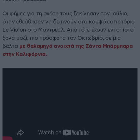
Οι φήμες για τη σχέση τους ξεκίνησαν τον Ιούλιο,
όταν εθεάθησαν να δειπνούν στο κομψό εστιατόριο
Le Violon στο Μόντρεαλ. Από τότε έχουν εντοπιστεί
ξανά μαζί, πιο πρόσφατα τον Οκτώβριο, σε μια
βόλτα
με θαλαμηγό ανοιχτά της Σάντα Μπάρμπαρα
στην Καλιφόρνια.