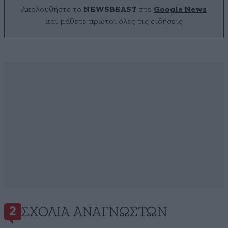
Ακολουθήστε το
NEWSBEAST
στο
Google News
και μάθετε πρώτοι όλες τις ειδήσεις
ΣΧΌΛΙΑ ΑΝΑΓΝΩΣΤΏΝ
2