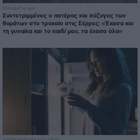
ΕΛΛΑΔΑ
1 ω. πριν
Συντετριμμένος ο πατέρας και σύζυγος των
θυμάτων στο τροχαίο στις Σέρρες: «Έχασα και
τη γυναίκα και το παιδί μου, τα έχασα όλα»