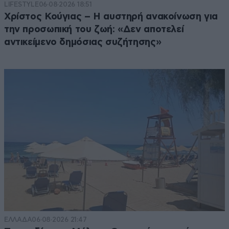
LIFESTYLE
06·08·2026 18:51
Χρίστος Κούγιας – Η αυστηρή ανακοίνωση για
την προσωπική του ζωή: «Δεν αποτελεί
αντικείμενο δημόσιας συζήτησης»
ΕΛΛΑΔΑ
06·08·2026 21:47