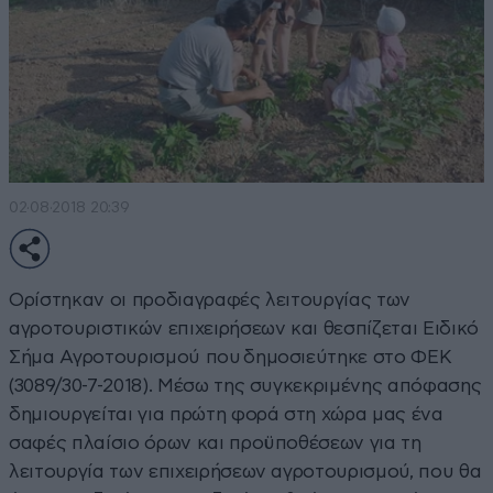
02·08·2018 20:39
Ορίστηκαν οι προδιαγραφές λειτουργίας των
αγροτουριστικών επιχειρήσεων και θεσπίζεται Ειδικό
Σήμα Αγροτουρισμού που δημοσιεύτηκε στο ΦΕΚ
(3089/30-7-2018). Μέσω της συγκεκριμένης απόφασης
δημιουργείται για πρώτη φορά στη χώρα μας ένα
σαφές πλαίσιο όρων και προϋποθέσεων για τη
λειτουργία των επιχειρήσεων αγροτουρισμού, που θα