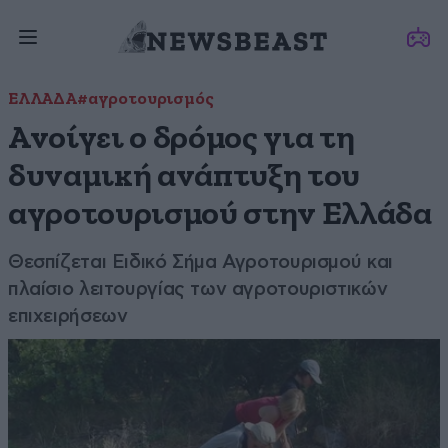
ΕΛΛΑΔΑ
#αγροτουρισμός
Ανοίγει ο δρόμος για τη
δυναμική ανάπτυξη του
αγροτουρισμού στην Ελλάδα
Θεσπίζεται Ειδικό Σήμα Αγροτουρισμού και
πλαίσιο λειτουργίας των αγροτουριστικών
επιχειρήσεων