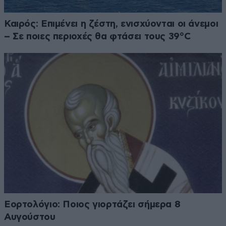
Καιρός: Επιμένει η ζέστη, ενισχύονται οι άνεμοι
– Σε ποιες περιοχές θα φτάσει τους 39°C
Εορτολόγιο: Ποιος γιορτάζει σήμερα 8
Αυγούστου