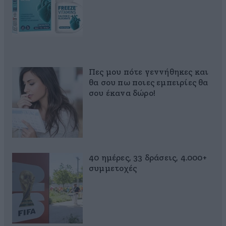
Πες μου πότε γεννήθηκες και
θα σου πω ποιες εμπειρίες θα
σου έκανα δώρο!
40 ημέρες, 33 δράσεις, 4.000+
συμμετοχές