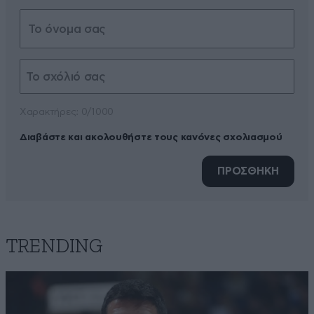
Xαρακτήρες: 0/1000
Διαβάστε και ακολουθήστε τους κανόνες σχολιασμού
ΠΡΟΣΘΗΚΗ
TRENDING