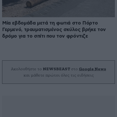
Μία εβδομάδα μετά τη φωτιά στο Πόρτο
Γερμενό, τραυματισμένος σκύλος βρήκε τον
δρόμο για το σπίτι που τον φρόντιζε
Ακολουθήστε το
NEWSBEAST
στο
Google News
και μάθετε πρώτοι όλες τις ειδήσεις