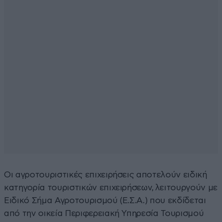
Οι αγροτουριστικές επιχειρήσεις αποτελούν ειδική
κατηγορία τουριστικών επιχειρήσεων, λειτουργούν με
Ειδικό Σήμα Αγροτουρισμού (Ε.Σ.Α.) που εκδίδεται
από την οικεία Περιφερειακή Υπηρεσία Τουρισμού