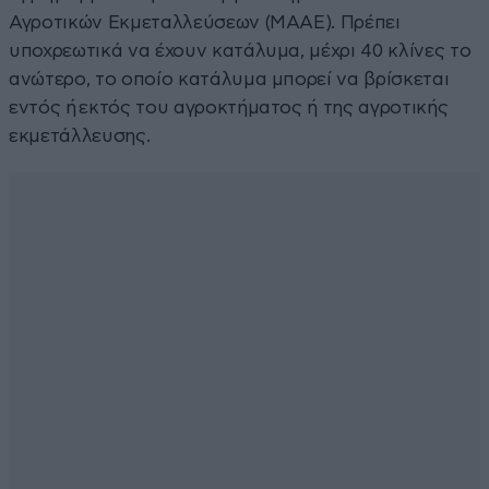
Αγροτικών Εκμεταλλεύσεων (ΜΑΑΕ). Πρέπει
υποχρεωτικά να έχουν κατάλυμα, μέχρι 40 κλίνες το
ανώτερο, το οποίο κατάλυμα μπορεί να βρίσκεται
εντός ή εκτός του αγροκτήματος ή της αγροτικής
εκμετάλλευσης.