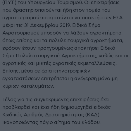
(Π.Υ.Τ.) του Υπουργείου Τουρισμού. Οι επιχειρήσεις
που δραστηριοποιούνται ήδη στον τομέα του
αγροτουρισμού υποχρεούνται να αποκτήσουν ΕΣΑ
μέχρι τις 31 Δεκεμβρίου 2019. Ειδικό Σήμα
Αγροτουρισμού μπορούν να λάβουν αγροκτήματα,
όπως επίσης και τα πολυλειτουργικά αγροκτήματα,
εφόσον έχουν προηγουμένως αποκτήσει Ειδικό
Σήμα Πολυλειτουργικού Αγροκτήματος, καθώς και οι
αγροτικές και μικτές αγροτικές εκμεταλλεύσεις.
Επίσης, μέσα σε όρια κτηνοτροφικών
εγκαταστάσεων επιτρέπεται η ανέγερση μόνο μη
κύριων καταλυμάτων.
Τέλος για τις συγκεκριμένες επιχειρήσεις έχει
προβλεφθεί και έχει ήδη δημιουργηθεί ειδικός
Κωδικός Αριθμός Δραστηριότητας (ΚΑΔ),
ικανοποιώντας πάγιο αίτημα του κλάδου.