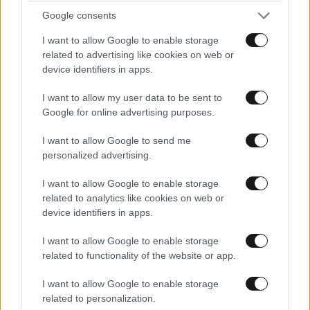
Google consents
I want to allow Google to enable storage
related to advertising like cookies on web or
device identifiers in apps.
I want to allow my user data to be sent to
Google for online advertising purposes.
I want to allow Google to send me
personalized advertising.
I want to allow Google to enable storage
related to analytics like cookies on web or
device identifiers in apps.
I want to allow Google to enable storage
related to functionality of the website or app.
I want to allow Google to enable storage
related to personalization.
ΚΟΣΜΟΣ
08·08·2026 04:58