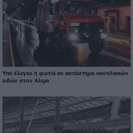
Υπό έλεγχο η φωτιά σε κατάστημα ναυτιλιακών
ειδών στον Άλιμο