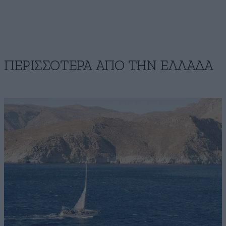
ΠΕΡΙΣΣΟΤΕΡΑ ΑΠΟ ΤΗΝ ΕΛΛΑΔΑ