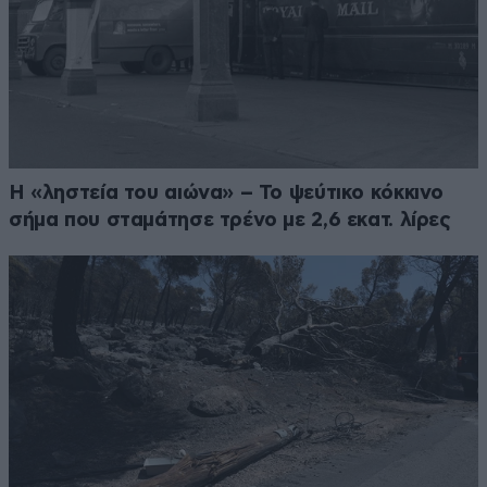
Η «ληστεία του αιώνα» – Το ψεύτικο κόκκινο
σήμα που σταμάτησε τρένο με 2,6 εκατ. λίρες