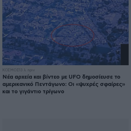
ΚΟΣΜΟΣ
13 λ. πριν
Νέα αρχεία και βίντεο με UFO δημοσίευσε το
αμερικανικό Πεντάγωνο: Οι «ψυχρές σφαίρες»
και το γιγάντιο τρίγωνο