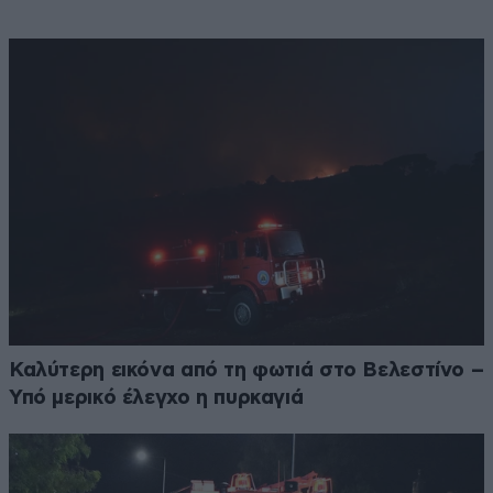
Καλύτερη εικόνα από τη φωτιά στο Βελεστίνο –
Υπό μερικό έλεγχο η πυρκαγιά