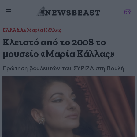
ΕΛΛΑΔΑ
#Μαρία Κάλλας
Κλειστό από το 2008 το
μουσείο «Μαρία Κάλλας»
Ερώτηση βουλευτών του ΣΥΡΙΖΑ στη Βουλή