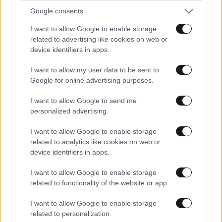
Google consents
I want to allow Google to enable storage
related to advertising like cookies on web or
device identifiers in apps.
I want to allow my user data to be sent to
Google for online advertising purposes.
I want to allow Google to send me
personalized advertising.
I want to allow Google to enable storage
related to analytics like cookies on web or
device identifiers in apps.
I want to allow Google to enable storage
related to functionality of the website or app.
I want to allow Google to enable storage
related to personalization.