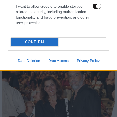
I want to allow Google to enable storage
related to security, including authentication
functionality and fraud prevention, and other
user protection.
CONFIRM
Data Deletion
Data Access
Privacy Policy