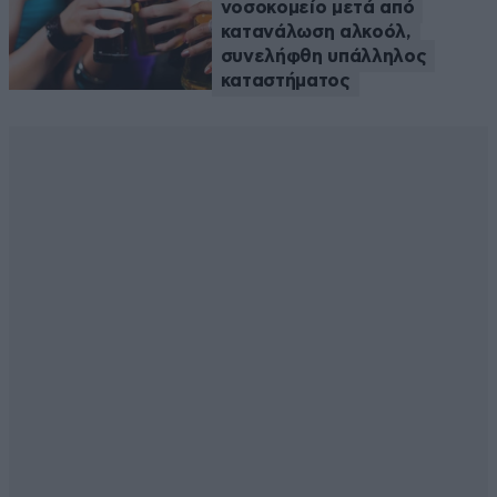
νοσοκομείο μετά από
κατανάλωση αλκοόλ,
συνελήφθη υπάλληλος
καταστήματος