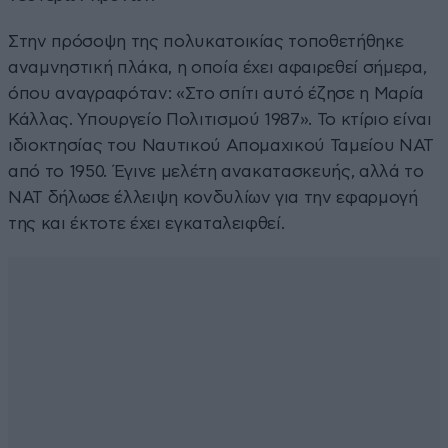
Στην πρόσοψη της πολυκατοικίας τοποθετήθηκε
αναμνηστική πλάκα, η οποία έχει αφαιρεθεί σήμερα,
όπου αναγραφόταν: «Στο σπίτι αυτό έζησε η Μαρία
Κάλλας. Υπουργείο Πολιτισμού 1987». Το κτίριο είναι
ιδιοκτησίας του Ναυτικού Απομαχικού Ταμείου ΝΑΤ
από το 1950. Έγινε μελέτη ανακατασκευής, αλλά το
ΝΑΤ δήλωσε έλλειψη κονδυλίων για την εφαρμογή
της και έκτοτε έχει εγκαταλειφθεί.