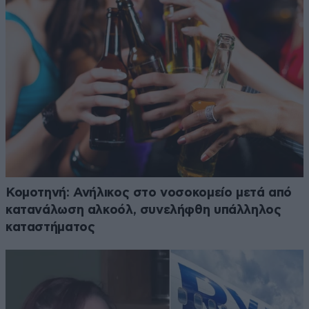
Κομοτηνή: Ανήλικος στο νοσοκομείο μετά από
κατανάλωση αλκοόλ, συνελήφθη υπάλληλος
καταστήματος