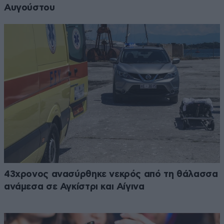
Αυγούστου
43χρονος ανασύρθηκε νεκρός από τη θάλασσα
ανάμεσα σε Αγκίστρι και Αίγινα