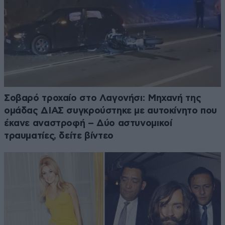
Σοβαρό τροχαίο στο Λαγονήσι: Μηχανή της
ομάδας ΔΙΑΣ συγκρούστηκε με αυτοκίνητο που
έκανε αναστροφή – Δύο αστυνομικοί
τραυματίες, δείτε βίντεο