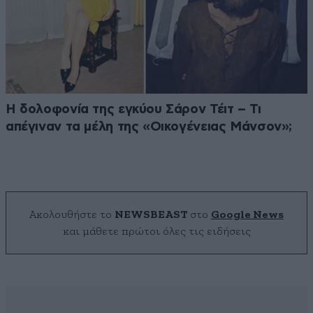
Η δολοφονία της εγκύου Σάρον Τέιτ – Τι
απέγιναν τα μέλη της «Οικογένειας Μάνσον»;
Ακολουθήστε το
NEWSBEAST
στο
Google News
και μάθετε πρώτοι όλες τις ειδήσεις