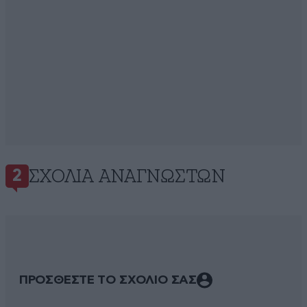
ΣΧΌΛΙΑ ΑΝΑΓΝΩΣΤΏΝ
2
ΠΡΟΣΘΕΣΤΕ ΤΟ ΣΧΟΛΙΟ ΣΑΣ