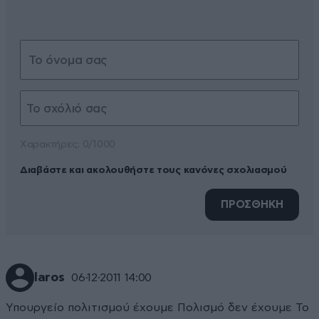
Xαρακτήρες: 0/1000
Διαβάστε και ακολουθήστε τους κανόνες σχολιασμού
ΠΡΟΣΘΗΚΗ
laros
06·12·2011 14:00
Υπουργείο πολιτισμού έχουμε Πολισμό δεν έχουμε Το