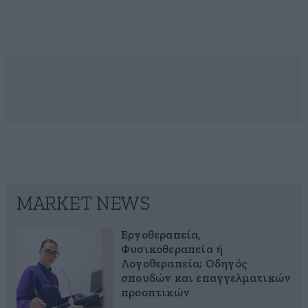
MARKET NEWS
Εργοθεραπεία,
Φυσικοθεραπεία ή
Λογοθεραπεία; Οδηγός
σπουδών και επαγγελματικών
προοπτικών