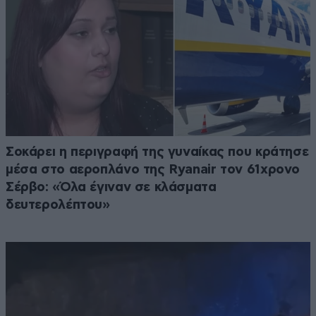
Σοκάρει η περιγραφή της γυναίκας που κράτησε
μέσα στο αεροπλάνο της Ryanair τον 61χρονο
Σέρβο: «Όλα έγιναν σε κλάσματα
δευτερολέπτου»