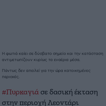
H φωτιά καίει σε δύσβατο σημείο και την κατάσταση
αντιμετωπίζουν κυρίως τα εναέρια μέσα.
Πάντως δεν απειλεί για την ώρα κατοικημένες
περιοχές.
#Πυρκαγιά
σε δασική έκταση
στην περιοχή Λεοντάρι