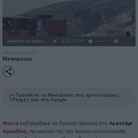
Ακούστε το άρθρο
09·08·2025 10:07
Newsroom
Πρόσθεσε το Newsbeast στις προτεινόμενες
πηγές σου στη Google
Φωτιά
εκδηλώθηκε σε δασική περιοχή στο
Λεοντάρι
Αρκαδίας
, προκαλώντας την άμεση κινητοποίηση