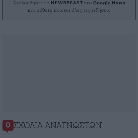
Ακολουθήστε το
NEWSBEAST
στο
Google News
και μάθετε πρώτοι όλες τις ειδήσεις
ΣΧΌΛΙΑ ΑΝΑΓΝΩΣΤΏΝ
0