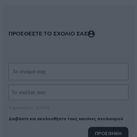
ΠΡΟΣΘΕΣΤΕ ΤΟ ΣΧΟΛΙΟ ΣΑΣ
Xαρακτήρες: 0/1000
Διαβάστε και ακολουθήστε τους κανόνες σχολιασμού
ΠΡΟΣΘΗΚΗ