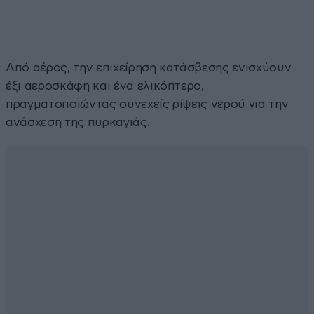
Από αέρος, την επιχείρηση κατάσβεσης ενισχύουν
έξι αεροσκάφη και ένα ελικόπτερο,
πραγματοποιώντας συνεχείς ρίψεις νερού για την
ανάσχεση της πυρκαγιάς.