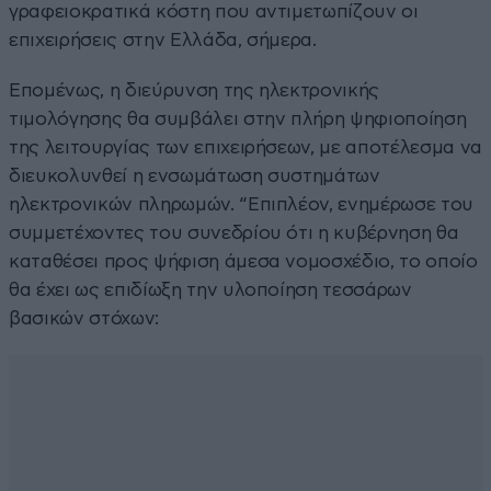
γραφειοκρατικά κόστη που αντιμετωπίζουν οι
επιχειρήσεις στην Ελλάδα, σήμερα.
Επομένως, η διεύρυνση της ηλεκτρονικής
τιμολόγησης θα συμβάλει στην πλήρη ψηφιοποίηση
της λειτουργίας των επιχειρήσεων, με αποτέλεσμα να
διευκολυνθεί η ενσωμάτωση συστημάτων
ηλεκτρονικών πληρωμών. “Επιπλέον, ενημέρωσε του
συμμετέχοντες του συνεδρίου ότι η κυβέρνηση θα
καταθέσει προς ψήφιση άμεσα νομοσχέδιο, το οποίο
θα έχει ως επιδίωξη την υλοποίηση τεσσάρων
βασικών στόχων: