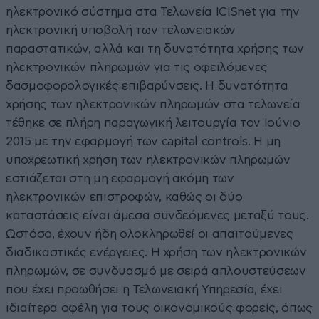
ηλεκτρονικό σύστημα στα Τελωνεία ICISnet για την
ηλεκτρονική υποβολή των τελωνειακών
παραστατικών, αλλά και τη δυνατότητα χρήσης των
ηλεκτρονικών πληρωμών για τις οφειλόμενες
δασμοφορολογικές επιβαρύνσεις. Η δυνατότητα
χρήσης των ηλεκτρονικών πληρωμών στα τελωνεία
τέθηκε σε πλήρη παραγωγική λειτουργία τον Ιούνιο
2015 με την εφαρμογή των capital controls. Η μη
υποχρεωτική χρήση των ηλεκτρονικών πληρωμών
εστιάζεται στη μη εφαρμογή ακόμη των
ηλεκτρονικών επιστροφών, καθώς οι δύο
καταστάσεις είναι άμεσα συνδεόμενες μεταξύ τους.
Ωστόσο, έχουν ήδη ολοκληρωθεί οι απαιτούμενες
διαδικαστικές ενέργειες. Η χρήση των ηλεκτρονικών
πληρωμών, σε συνδυασμό με σειρά απλουστεύσεων
που έχει προωθήσει η Τελωνειακή Υπηρεσία, έχει
ιδιαίτερα οφέλη για τους οικονομικούς φορείς, όπως