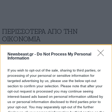
ΠΕΡΙΣΣΟΤΕΡΑ ΑΠΟ ΤΗΝ
ΟΙΚΟΝΟΜΙΑ
Newsbeast.gr -
Do Not Process My Personal
Information
If you wish to opt-out of the sale, sharing to third parties, or
processing of your personal or sensitive information for
targeted advertising by us, please use the below opt-out
section to confirm your selection. Please note that after your
opt-out request is processed you may continue seeing
interest-based ads based on personal information utilized by
us or personal information disclosed to third parties prior to
your opt-out. You may separately opt-out of the further