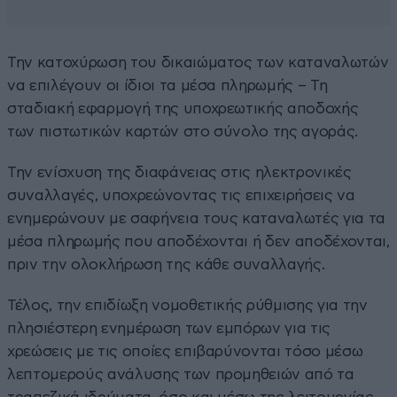
Την κατοχύρωση του δικαιώματος των καταναλωτών
να επιλέγουν οι ίδιοι τα μέσα πληρωμής – Τη
σταδιακή εφαρμογή της υποχρεωτικής αποδοχής
των πιστωτικών καρτών στο σύνολο της αγοράς.
Την ενίσχυση της διαφάνειας στις ηλεκτρονικές
συναλλαγές, υποχρεώνοντας τις επιχειρήσεις να
ενημερώνουν με σαφήνεια τους καταναλωτές για τα
μέσα πληρωμής που αποδέχονται ή δεν αποδέχονται,
πριν την ολοκλήρωση της κάθε συναλλαγής.
Τέλος, την επιδίωξη νομοθετικής ρύθμισης για την
πλησιέστερη ενημέρωση των εμπόρων για τις
χρεώσεις με τις οποίες επιβαρύνονται τόσο μέσω
λεπτομερούς ανάλυσης των προμηθειών από τα