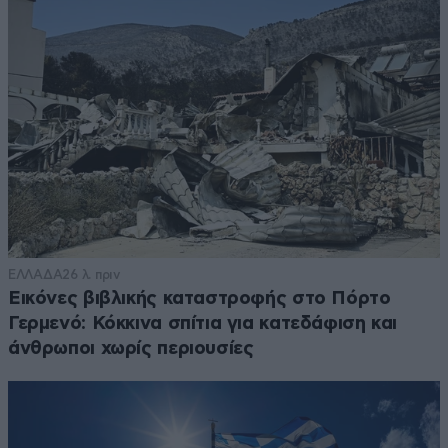
ΕΛΛΑΔΑ
26 λ. πριν
Εικόνες βιβλικής καταστροφής στο Πόρτο
Γερμενό: Κόκκινα σπίτια για κατεδάφιση και
άνθρωποι χωρίς περιουσίες