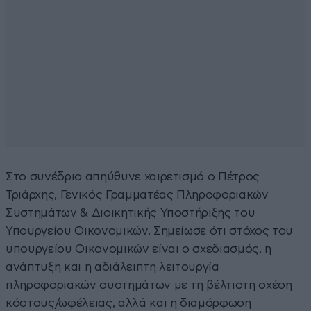
Στο συνέδριο απηύθυνε χαιρετισμό ο Πέτρος
Τριάρχης, Γενικός Γραμματέας Πληροφοριακών
Συστημάτων & Διοικητικής Υποστήριξης του
Υπουργείου Οικονομικών. Σημείωσε ότι στόχος του
υπουργείου Οικονομικών είναι ο σχεδιασμός, η
ανάπτυξη και η αδιάλειπτη λειτουργία
πληροφοριακών συστημάτων με τη βέλτιστη σχέση
κόστους/ωφέλειας, αλλά και η διαμόρφωση