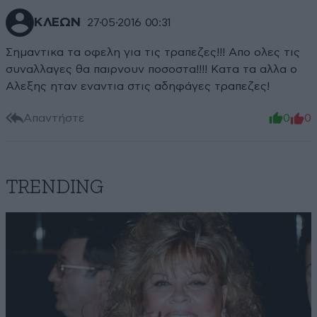
ΚΛΕΩΝ
27·05·2016 00:31
Σημαντικα τα οφελη για τις τραπεζες!!! Απο ολες τις
συναλλαγες θα παιρνουν ποσοστα!!!! Κατα τα αλλα ο
Αλεξης ηταν εναντια στις αδηφάγες τραπεζες!
Απαντήστε
0
0
TRENDING