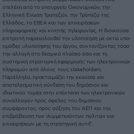
στελέχη από το υπουργείο Οικονομικών, την
Ελληνική Ένωση Τραπεζών, την Τράπεζα της
Ελλάδος, το ΕΒΕΑ και των επιχειρήσεων
πληροφορικής και κινητής τηλεφωνίας. Η διοικούσα
επιτροπή παρακολουθεί την υλοποίηση με οκτώ υπο-
ομάδες υλοποίησης του έργου, συντονίζοντας τόσο
την αλλαγή στο θεσμικό πλαίσιο όσο και τη
συστημική στρατηγική εφαρμογής των ηλεκτρονικών
πληρωμών από όλους τους stakeholders.
Παράλληλα, προετοιμάζει την εκούσια και
αποτελεσματική σύνδεση του δημόσιου και
ιδιωτικού τομέα στην επέκταση των ηλεκτρονικών
συναλλαγών προς όφελος του δημόσιου
συμφέροντος, προς αύξηση του ΑΕΠ και την
επιβράβευση των συμμετεχόντων πολιτών και
επιχειρήσεων με τη στρατηγική αυτή”.