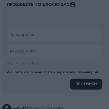
ΠΡΟΣΘΕΣΤΕ ΤΟ ΣΧΟΛΙΟ ΣΑΣ
Xαρακτήρες: 0/1000
Διαβάστε και ακολουθήστε τους κανόνες σχολιασμού
ΠΡΟΣΘΗΚΗ
27·05·2016 07:57