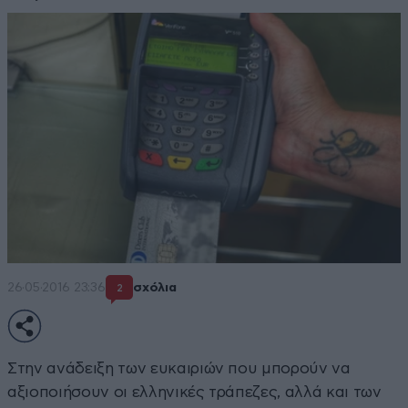
26·05·2016 23:36
σχόλια
2
Στην ανάδειξη των ευκαιριών που μπορούν να
αξιοποιήσουν οι ελληνικές τράπεζες, αλλά και των