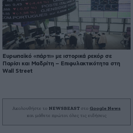
Ευρωπαϊκό «πάρτι» με ιστορικά ρεκόρ σε
Παρίσι και Μαδρίτη – Επιφυλακτικότητα στη
Wall Street
Ακολουθήστε το
NEWSBEAST
στο
Google News
και μάθετε πρώτοι όλες τις ειδήσεις