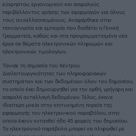
εύχρηστου, εργονομικού και ασφαλούς
περιβάλλοντος χρήσης των εφαρμογών για όλους
τους συναλλασσομένους. Αναφέρθηκε στην
τεχνογνωσία και εμπειρία που διαθέτει η Γενική
Γραμματεία, καθώς και στα προγραμματισμένα νέα
έργα σε θέματα ηλεκτρονικών πληρωμών και
ηλεκτρονικών τιμολογίων.
Τόνισε τη σημασία του Κέντρου
Διαλειτουργικότητας των πληροφοριακών
συστημάτων και των δεδομένων όλου του δημοσίου,
το οποίο έχει δημιουργηθεί για την ορθή, γρήγορη και
ασφαλή ανταλλαγή δεδομένων. Τέλος, έκανε
ιδιαίτερη μνεία στην επιτυχημένη πορεία της
εφαρμογής του ηλεκτρονικού παραβόλου, στην
οποία έχουν ενταχθεί ήδη 45 φορείς του δημοσίου.
To ηλεκτρονικό παράβολο μπορεί να πληρωθεί με