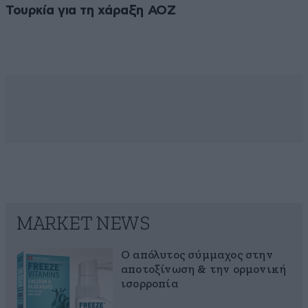
Τουρκία για τη χάραξη ΑΟΖ
MARKET NEWS
Ο απόλυτος σύμμαχος στην
αποτοξίνωση & την ορμονική
ισορροπία