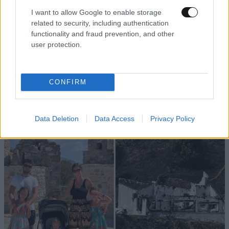
I want to allow Google to enable storage
related to security, including authentication
functionality and fraud prevention, and other
user protection.
CONFIRM
Data Deletion
Data Access
Privacy Policy