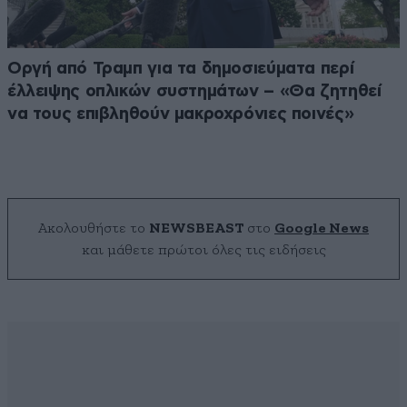
Οργή από Τραμπ για τα δημοσιεύματα περί
έλλειψης οπλικών συστημάτων – «Θα ζητηθεί
να τους επιβληθούν μακροχρόνιες ποινές»
Ακολουθήστε το
NEWSBEAST
στο
Google News
και μάθετε πρώτοι όλες τις ειδήσεις