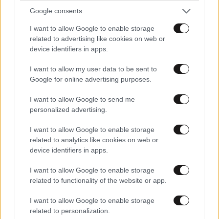
Google consents
I want to allow Google to enable storage
related to advertising like cookies on web or
device identifiers in apps.
I want to allow my user data to be sent to
Google for online advertising purposes.
I want to allow Google to send me
personalized advertising.
I want to allow Google to enable storage
related to analytics like cookies on web or
device identifiers in apps.
I want to allow Google to enable storage
related to functionality of the website or app.
I want to allow Google to enable storage
related to personalization.