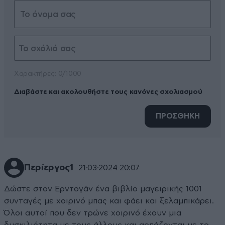
Xαρακτήρες: 0/1000
Διαβάστε και ακολουθήστε τους κανόνες σχολιασμού
ΠΡΟΣΘΗΚΗ
Περίεργος1
21·03·2024 20:07
Δώστε στον Ερντογάν ένα βιβλίο μαγειρικής 1001
συνταγές με χοιρινό μπας και φάει και ξελαμπικάρει.
Όλοι αυτοί που δεν τρώνε χοιρινό έχουν μια