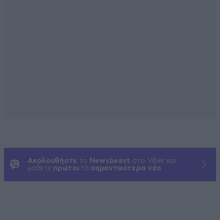
Ακολουθήστε
το
Newsbeast
στο Viber και
μάθετε
πρώτοι
τα
σημαντικότερα νέα