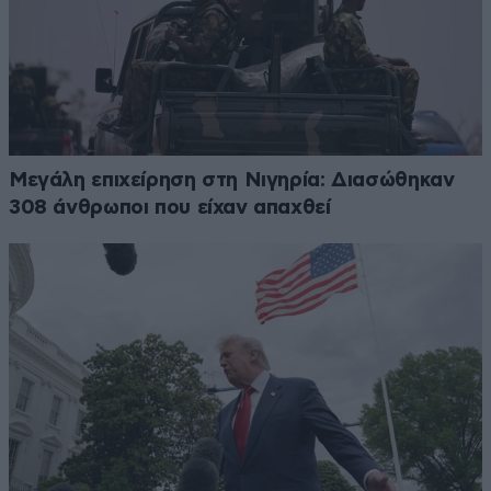
Μεγάλη επιχείρηση στη Νιγηρία: Διασώθηκαν
308 άνθρωποι που είχαν απαχθεί