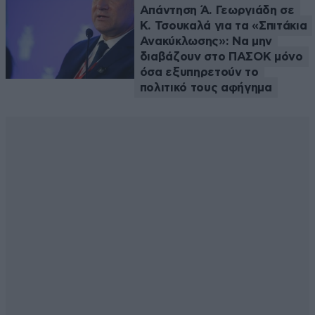
Απάντηση Ά. Γεωργιάδη σε
Κ. Τσουκαλά για τα «Σπιτάκια
Ανακύκλωσης»: Να μην
διαβάζουν στο ΠΑΣΟΚ μόνο
όσα εξυπηρετούν το
πολιτικό τους αφήγημα