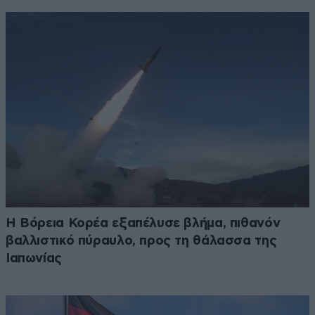
Η Βόρεια Κορέα εξαπέλυσε βλήμα, πιθανόν
βαλλιστικό πύραυλο, προς τη θάλασσα της
Ιαπωνίας