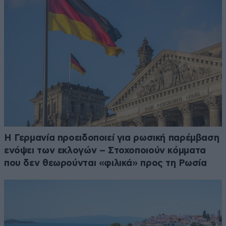
Η Γερμανία προειδοποιεί για ρωσική παρέμβαση
ενόψει των εκλογών – Στοχοποιούν κόμματα
που δεν θεωρούνται «φιλικά» προς τη Ρωσία