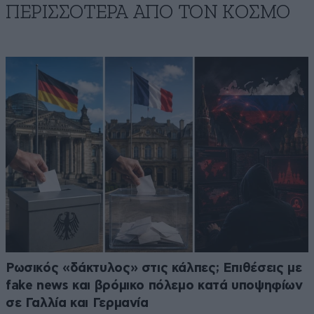
ΠΕΡΙΣΣΟΤΕΡΑ ΑΠΟ ΤΟΝ ΚΟΣΜΟ
Ρωσικός «δάκτυλος» στις κάλπες; Επιθέσεις με
fake news και βρόμικο πόλεμο κατά υποψηφίων
σε Γαλλία και Γερμανία