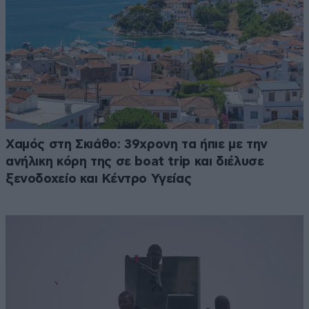
Χαμός στη Σκιάθο: 39χρονη τα ήπιε με την
ανήλικη κόρη της σε boat trip και διέλυσε
ξενοδοχείο και Κέντρο Υγείας