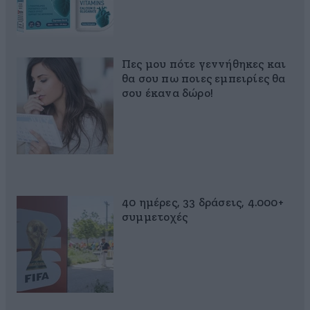
Πες μου πότε γεννήθηκες και
θα σου πω ποιες εμπειρίες θα
σου έκανα δώρο!
40 ημέρες, 33 δράσεις, 4.000+
συμμετοχές