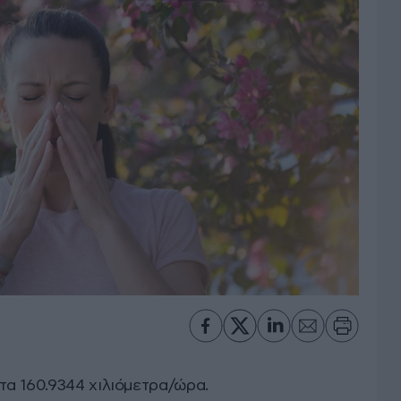
α 160.9344 χιλιόμετρα/ώρα.