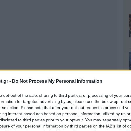
.gr -
Do Not Process My Personal Information
to opt-out of the sale, sharing to third parties, or processing of your per
formation for targeted advertising by us, please use the below opt-out s
r selection. Please note that after your opt-out request is processed y
eing interest-based ads based on personal information utilized by us or
disclosed to third parties prior to your opt-out. You may separately opt-
losure of your personal information by third parties on the IAB’s list of