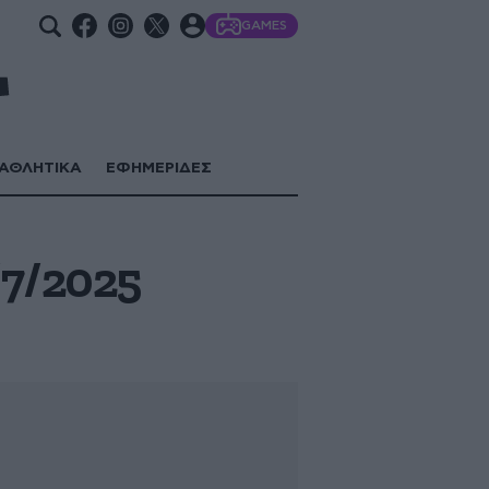
GAMES
ΑΘΛΗΤΙΚΑ
ΕΦΗΜΕΡΙΔΕΣ
/7/2025