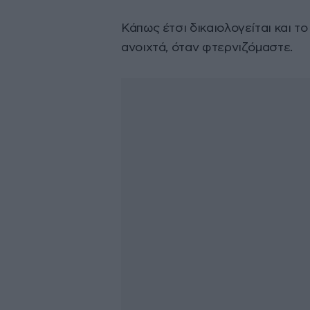
Κάπως έτσι δικαιολογείται και τ
ανοιχτά, όταν φτερνιζόμαστε.