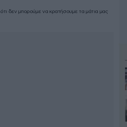
ο ότι δεν μπορούμε να κρατήσουμε τα μάτια μας