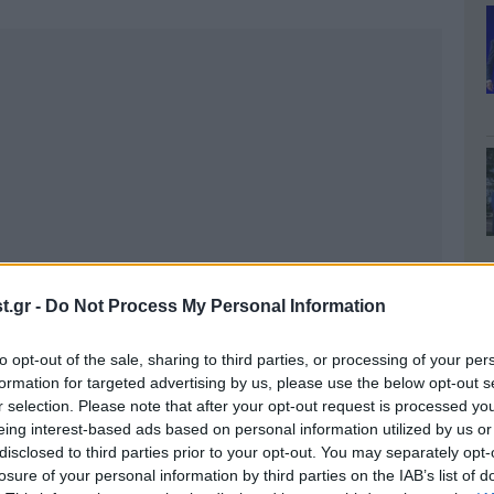
.gr -
Do Not Process My Personal Information
to opt-out of the sale, sharing to third parties, or processing of your per
formation for targeted advertising by us, please use the below opt-out s
r selection. Please note that after your opt-out request is processed y
eing interest-based ads based on personal information utilized by us or
disclosed to third parties prior to your opt-out. You may separately opt-
losure of your personal information by third parties on the IAB’s list of