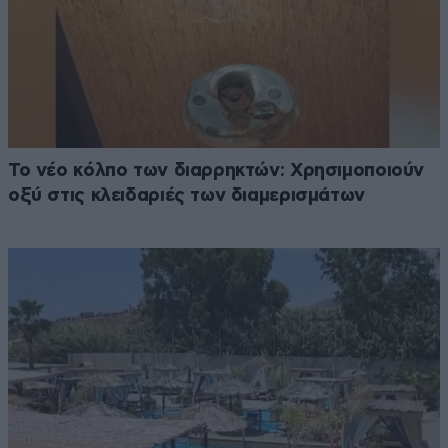
Το νέο κόλπο των διαρρηκτών: Χρησιμοποιούν
οξύ στις κλειδαριές των διαμερισμάτων