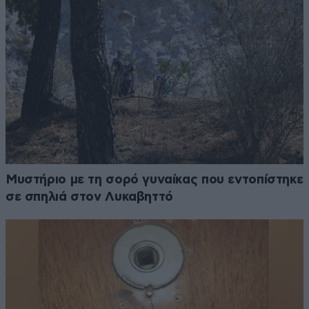
Μυστήριο με τη σορό γυναίκας που εντοπίστηκε
σε σπηλιά στον Λυκαβηττό