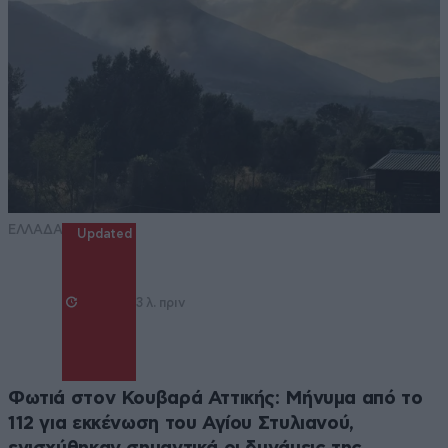
ΕΛΛΑΔΑ
Updated
3 λ. πριν
Φωτιά στον Κουβαρά Αττικής: Μήνυμα από το
112 για εκκένωση του Αγίου Στυλιανού,