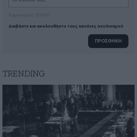
Xαρακτήρες: 0/1000
Διαβάστε και ακολουθήστε τους κανόνες σχολιασμού
ΠΡΟΣΘΗΚΗ
TRENDING