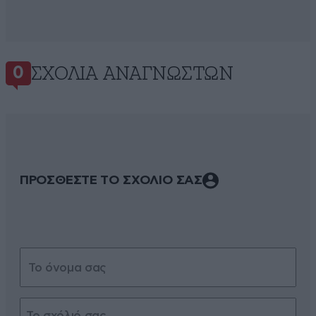
ΣΧΌΛΙΑ ΑΝΑΓΝΩΣΤΏΝ
0
ΠΡΟΣΘΕΣΤΕ ΤΟ ΣΧΟΛΙΟ ΣΑΣ