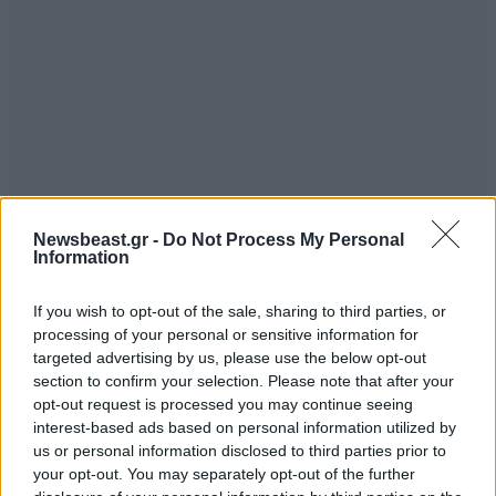
Newsbeast.gr -
Do Not Process My Personal
Information
If you wish to opt-out of the sale, sharing to third parties, or
processing of your personal or sensitive information for
targeted advertising by us, please use the below opt-out
section to confirm your selection. Please note that after your
opt-out request is processed you may continue seeing
interest-based ads based on personal information utilized by
us or personal information disclosed to third parties prior to
your opt-out. You may separately opt-out of the further