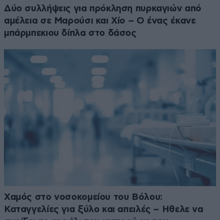
Δύο συλλήψεις για πρόκληση πυρκαγιών από
αμέλεια σε Μαρούσι και Χίο – Ο ένας έκανε
μπάρμπεκιου δίπλα στο δάσος
Χαμός στο νοσοκομείου του Βόλου:
Καταγγελίες για ξύλο και απειλές – Ηθελε να