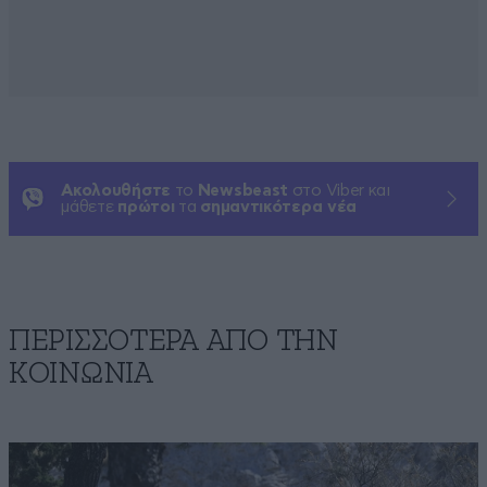
Ακολουθήστε
το
Newsbeast
στο Viber και
μάθετε
πρώτοι
τα
σημαντικότερα νέα
ΠΕΡΙΣΣΟΤΕΡΑ ΑΠΟ ΤΗΝ
ΚΟΙΝΩΝΙΑ