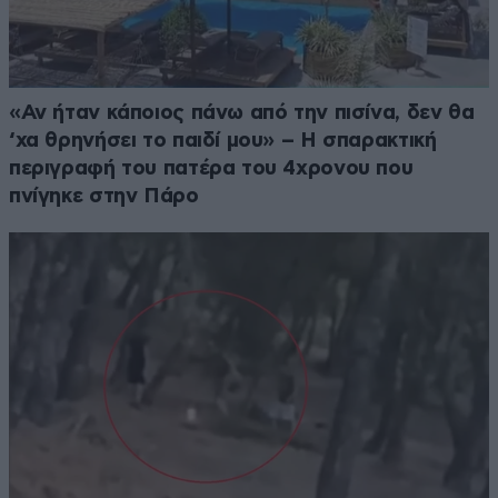
«Αν ήταν κάποιος πάνω από την πισίνα, δεν θα
‘χα θρηνήσει το παιδί μου» – Η σπαρακτική
περιγραφή του πατέρα του 4χρονου που
πνίγηκε στην Πάρο