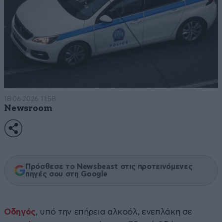
18·06·2026 11:58
Newsroom
Πρόσθεσε το Newsbeast στις προτεινόμενες
πηγές σου στη Google
Οδηγός
, υπό την επήρεια αλκοόλ, ενεπλάκη σε