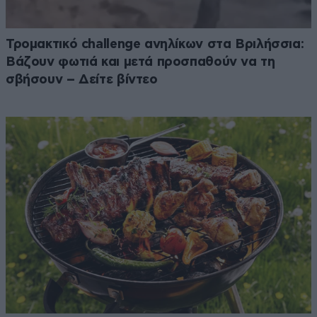
Τρομακτικό challenge ανηλίκων στα Βριλήσσια:
Βάζουν φωτιά και μετά προσπαθούν να τη
σβήσουν – Δείτε βίντεο