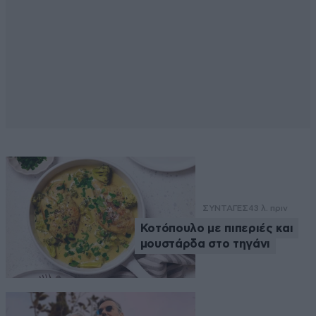
ΣΥΝΤΑΓΕΣ
43 λ. πριν
Κοτόπουλο με πιπεριές και
μουστάρδα στο τηγάνι