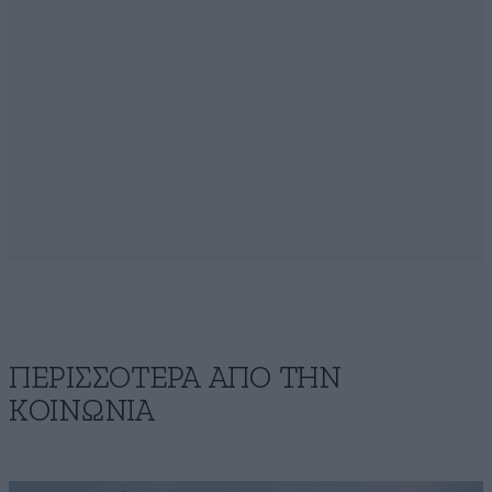
ΠΕΡΙΣΣΟΤΕΡΑ ΑΠΟ ΤΗΝ
ΚΟΙΝΩΝΙΑ