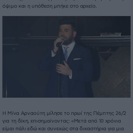
όψιμο και η υπόθεση μπήκε στο αρχείο.
Η Μίνα Αρναούτη μίλησε το πρωί της Πέμπτης 26/2
για τη δίκη, επισημαίνοντας: «Μετά από 10 χρόνια
είμαι πάλι εδώ και συνεχώς στα δικαστήρια για μια