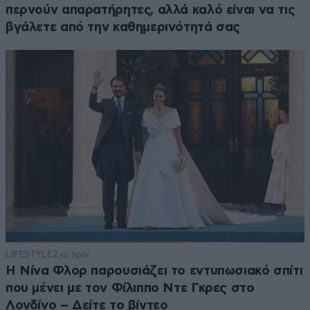
περνούν απαρατήρητες, αλλά καλό είναι να τις
βγάλετε από την καθημερινότητά σας
LIFESTYLE
2 ω. πριν
Η Νίνα Φλορ παρουσιάζει το εντυπωσιακό σπίτι
που μένει με τον Φίλιππο Ντε Γκρες στο
Λονδίνο – Δείτε το βίντεο