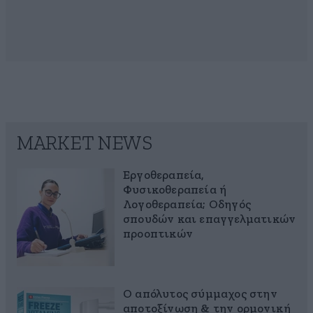
MARKET NEWS
Εργοθεραπεία,
Φυσικοθεραπεία ή
Λογοθεραπεία; Οδηγός
σπουδών και επαγγελματικών
προοπτικών
Ο απόλυτος σύμμαχος στην
αποτοξίνωση & την ορμονική