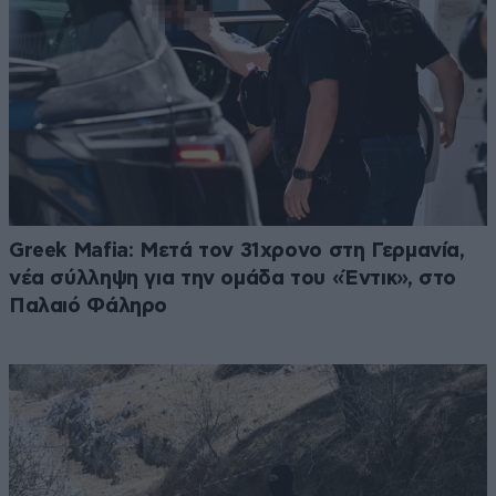
Greek Mafia: Μετά τον 31χρονο στη Γερμανία,
νέα σύλληψη για την ομάδα του «Έντικ», στο
Παλαιό Φάληρο