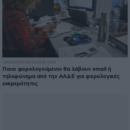
ΟΙΚΟΝΟΜΙΑ
08·08·2026 13:03
Ποιοι φορολογούμενοι θα λάβουν email ή
τηλεφώνημα από την ΑΑΔΕ για φορολογικές
εκκρεμότητες