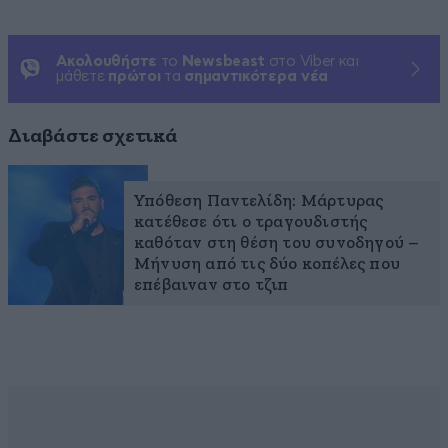
Ακολουθήστε
το
Newsbeast
στο Viber και
μάθετε
πρώτοι
τα
σημαντικότερα νέα
Διαβάστε σχετικά
Υπόθεση Παντελίδη: Μάρτυρας
κατέθεσε ότι ο τραγουδιστής
καθόταν στη θέση του συνοδηγού –
Μήνυση από τις δύο κοπέλες που
επέβαιναν στο τζιπ