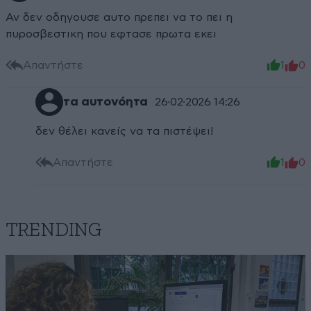
Αν δεν οδηγουσε αυτο πρεπει να το πει η
πυροσβεστικη που εφτασε πρωτα εκει
Απαντήστε
1
0
τα αυτονόητα
26·02·2026 14:26
δεν θέλει κανείς να τα πιστέψει!
Απαντήστε
1
0
TRENDING