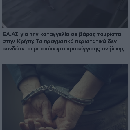
ΕΛ.ΑΣ για την καταγγελία σε βάρος τουρίστα
στην Κρήτη: Τα πραγματικά περιστατικά δεν
συνδέονται με απόπειρα προσέγγισης ανήλικης