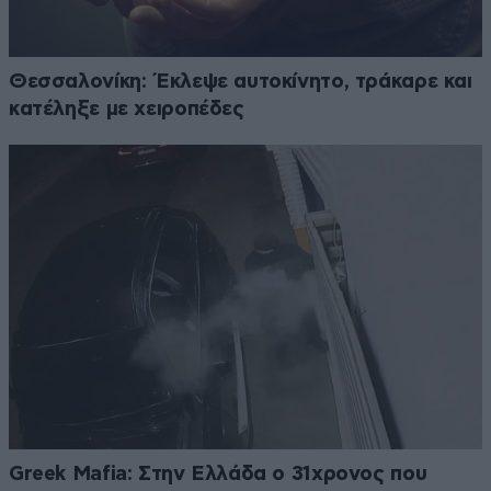
Θεσσαλονίκη: Έκλεψε αυτοκίνητο, τράκαρε και
κατέληξε με χειροπέδες
Greek Mafia: Στην Ελλάδα ο 31χρονος που