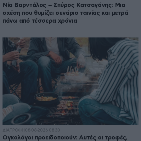
Νία Βαρντάλος – Σπύρος Κατσαγάνης: Μια
σχέση που θυμίζει σενάριο ταινίας και μετρά
πάνω από τέσσερα χρόνια
ΔΙΑΤΡΟΦΗ
08·08·2026 08:30
Ογκολόγοι προειδοποιούν: Αυτές οι τροφές,