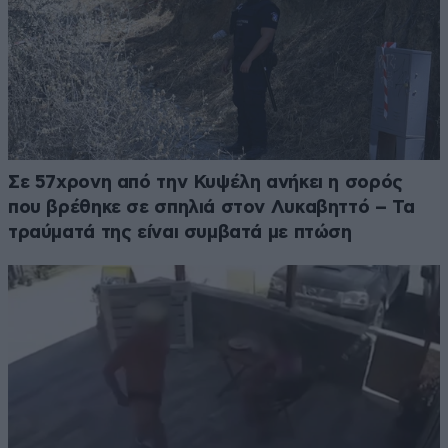
Σε 57χρονη από την Κυψέλη ανήκει η σορός
που βρέθηκε σε σπηλιά στον Λυκαβηττό – Τα
τραύματά της είναι συμβατά με πτώση