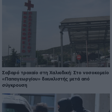
Σοβαρό τροχαίο στη Χαλκιδική: Στο νοσοκομείο
«Παπαγεωργίου» δικυκλιστής μετά από
σύγκρουση