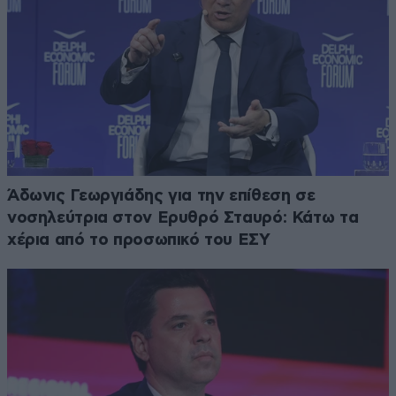
Άδωνις Γεωργιάδης για την επίθεση σε
νοσηλεύτρια στον Ερυθρό Σταυρό: Κάτω τα
χέρια από το προσωπικό του ΕΣΥ