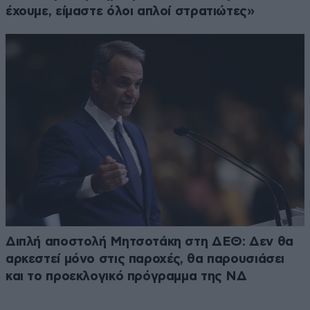
έχουμε, είμαστε όλοι απλοί στρατιώτες»
Διπλή αποστολή Μητσοτάκη στη ΔΕΘ: Δεν θα
αρκεστεί μόνο στις παροχές, θα παρουσιάσει
και το προεκλογικό πρόγραμμα της ΝΔ