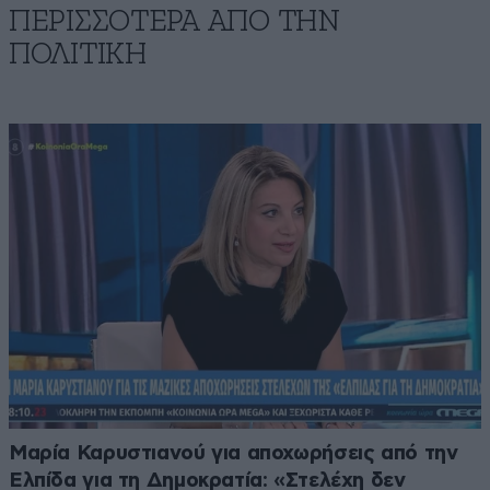
ΠΕΡΙΣΣΟΤΕΡΑ ΑΠΟ ΤΗΝ
ΠΟΛΙΤΙΚΗ
Μαρία Καρυστιανού για αποχωρήσεις από την
Ελπίδα για τη Δημοκρατία: «Στελέχη δεν