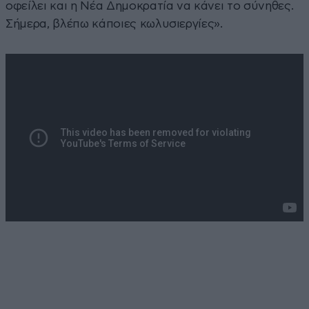
οφείλει και η Νέα Δημοκρατία να κάνει το σύνηθες.
Σήμερα, βλέπω κάποιες κωλυσιεργίες».