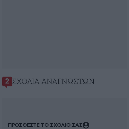
ΣΧΌΛΙΑ ΑΝΑΓΝΩΣΤΏΝ
2
ΠΡΟΣΘΕΣΤΕ ΤΟ ΣΧΟΛΙΟ ΣΑΣ