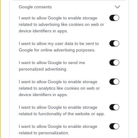
Google consents
I want to allow Google to enable storage
related to advertising like cookies on web or
device identifiers in apps.
I want to allow my user data to be sent to
Google for online advertising purposes.
I want to allow Google to send me
personalized advertising.
I want to allow Google to enable storage
related to analytics like cookies on web or
device identifiers in apps.
I want to allow Google to enable storage
related to functionality of the website or app.
I want to allow Google to enable storage
related to personalization.