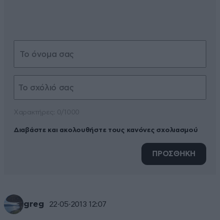
Xαρακτήρες: 0/1000
Διαβάστε και ακολουθήστε τους κανόνες σχολιασμού
ΠΡΟΣΘΗΚΗ
greg
22·05·2013 12:07