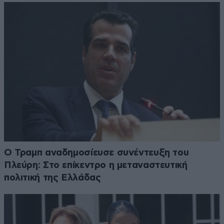
Ο Τραμπ αναδημοσίευσε συνέντευξη του
Πλεύρη: Στο επίκεντρο η μεταναστευτική
πολιτική της Ελλάδας