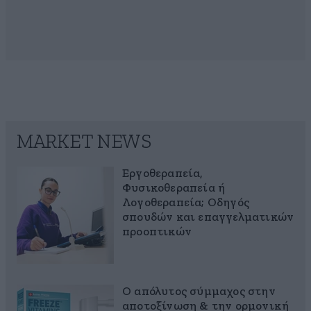
MARKET NEWS
Εργοθεραπεία,
Φυσικοθεραπεία ή
Λογοθεραπεία; Οδηγός
σπουδών και επαγγελματικών
προοπτικών
Ο απόλυτος σύμμαχος στην
αποτοξίνωση & την ορμονική