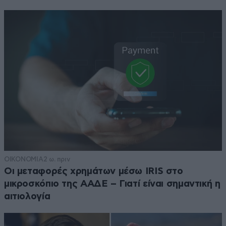
ΟΙΚΟΝΟΜΙΑ
2 ω. πριν
Οι μεταφορές χρημάτων μέσω IRIS στο
μικροσκόπιο της ΑΑΔΕ – Γιατί είναι σημαντική η
αιτιολογία