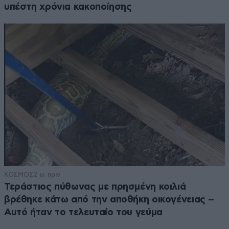
υπέστη χρόνια κακοποίησης
ΚΟΣΜΟΣ
2 ω. πριν
Τεράστιος πύθωνας με πρησμένη κοιλιά
βρέθηκε κάτω από την αποθήκη οικογένειας –
Αυτό ήταν το τελευταίο του γεύμα