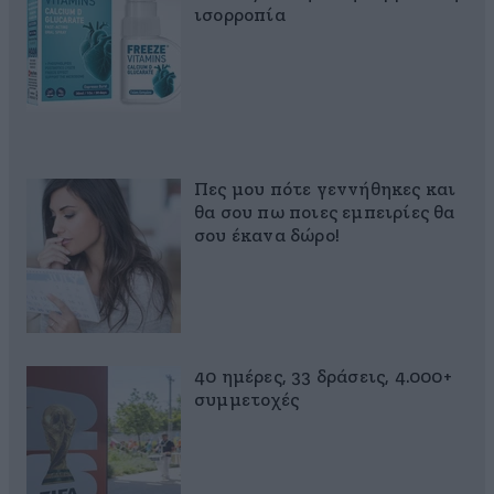
ισορροπία
Πες μου πότε γεννήθηκες και
θα σου πω ποιες εμπειρίες θα
σου έκανα δώρο!
40 ημέρες, 33 δράσεις, 4.000+
συμμετοχές