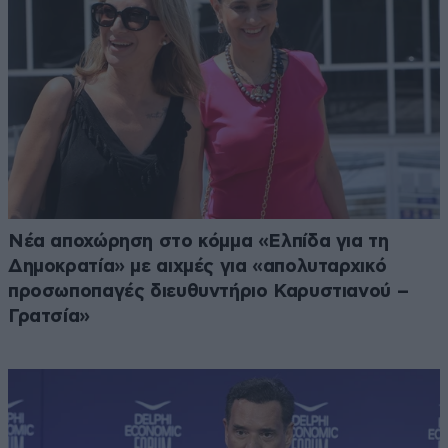
Νέα αποχώρηση στο κόμμα «Ελπίδα για τη
Δημοκρατία» με αιχμές για «απολυταρχικό
προσωποπαγές διευθυντήριο Καρυστιανού –
Γρατσία»