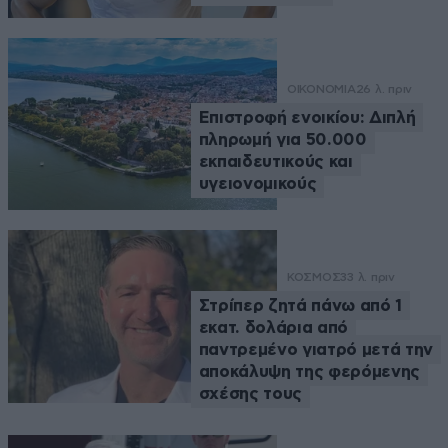
ΟΙΚΟΝΟΜΙΑ
26 λ. πριν
Επιστροφή ενοικίου: Διπλή
πληρωμή για 50.000
εκπαιδευτικούς και
υγειονομικούς
ΚΟΣΜΟΣ
33 λ. πριν
Στρίπερ ζητά πάνω από 1
εκατ. δολάρια από
παντρεμένο γιατρό μετά την
αποκάλυψη της φερόμενης
σχέσης τους