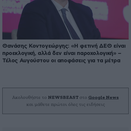
Θανάσης Κοντογεώργης: «Η φετινή ΔΕΘ είναι
προεκλογική, αλλά δεν είναι παροχολογική» –
Τέλος Αυγούστου οι αποφάσεις για τα μέτρα
Ακολουθήστε το
NEWSBEAST
στο
Google News
και μάθετε πρώτοι όλες τις ειδήσεις