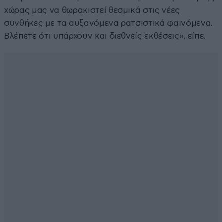
χώρας μας να θωρακιστεί θεσμικά στις νέες
συνθήκες με τα αυξανόμενα ρατσιστικά φαινόμενα.
Βλέπετε ότι υπάρχουν και διεθνείς εκθέσεις», είπε.