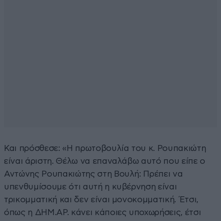
Και πρόσθεσε: «Η πρωτοβουλία του κ. Ρουπακιώτη
είναι άριστη. Θέλω να επαναλάβω αυτό που είπε ο
Αντώνης Ρουπακιώτης στη Βουλή: Πρέπει να
υπενθυμίσουμε ότι αυτή η κυβέρνηση είναι
τρικομματική και δεν είναι μονοκομματική. Έτσι,
όπως η ΔΗΜ.ΑΡ. κάνει κάποιες υποχωρήσεις, έτσι