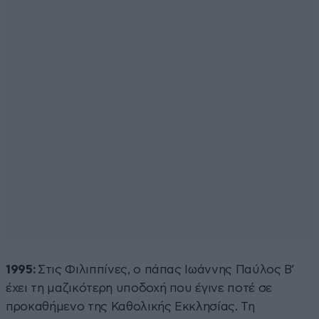
1995:
Στις Φιλιππίνες, ο πάπας Ιωάννης Παύλος Β’
έχει τη μαζικότερη υποδοχή που έγινε ποτέ σε
προκαθήμενο της Καθολικής Εκκλησίας. Τη