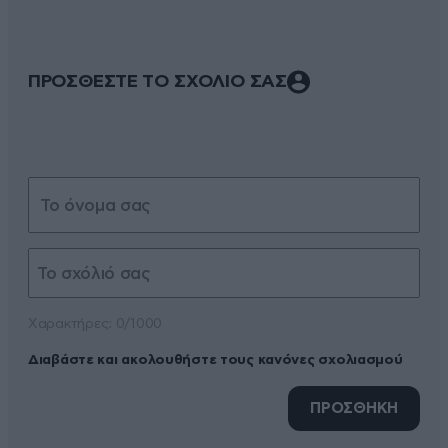
ΠΡΟΣΘΕΣΤΕ ΤΟ ΣΧΟΛΙΟ ΣΑΣ
Xαρακτήρες: 0/1000
Διαβάστε και ακολουθήστε τους κανόνες σχολιασμού
ΠΡΟΣΘΗΚΗ