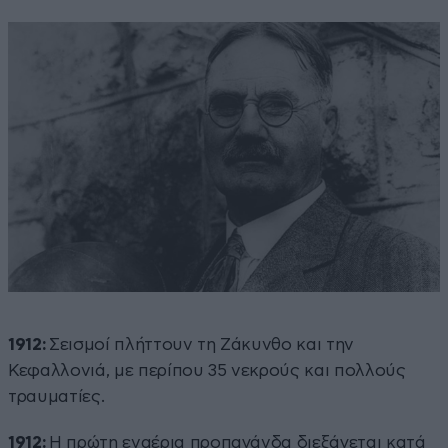
1912:
Σεισμοί πλήττουν τη Ζάκυνθο και την
Κεφαλλονιά, με περίπου 35 νεκρούς και πολλούς
τραυματίες.
1912:
Η πρώτη εναέρια προπαγάνδα διεξάγεται κατά