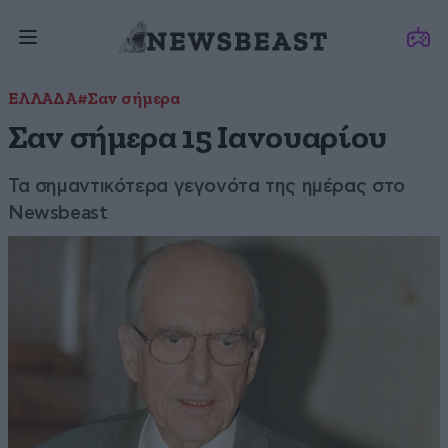
ΕΛΛΑΔΑ
#Σαν σήμερα
Σαν σήμερα 15 Ιανουαρίου
Τα σημαντικότερα γεγονότα της ημέρας στο
Newsbeast