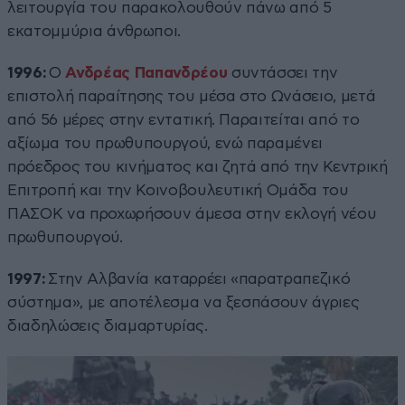
λειτουργία του παρακολουθούν πάνω από 5
εκατομμύρια άνθρωποι.
1996:
Ο
Ανδρέας Παπανδρέου
συντάσσει την
επιστολή παραίτησης του μέσα στο Ωνάσειο, μετά
από 56 μέρες στην εντατική. Παραιτείται από το
αξίωμα του πρωθυπουργού, ενώ παραμένει
πρόεδρος του κινήματος και ζητά από την Κεντρική
Επιτροπή και την Κοινοβουλευτική Ομάδα του
ΠΑΣΟΚ να προχωρήσουν άμεσα στην εκλογή νέου
πρωθυπουργού.
1997:
Στην Αλβανία καταρρέει «παρατραπεζικό
σύστημα», με αποτέλεσμα να ξεσπάσουν άγριες
διαδηλώσεις διαμαρτυρίας.