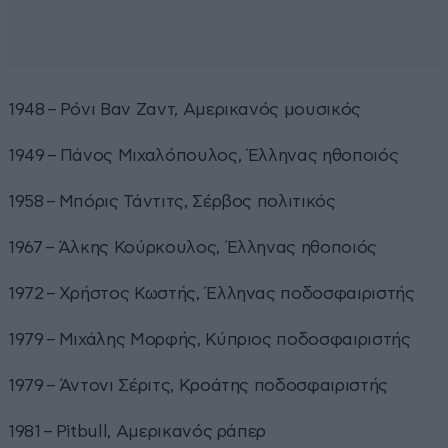
1948 – Ρόνι Βαν Ζαντ, Αμερικανός μουσικός
1949 – Πάνος Μιχαλόπουλος, Έλληνας ηθοποιός
1958 – Μπόρις Τάντιτς, Σέρβος πολιτικός
1967 – Άλκης Κούρκουλος, Έλληνας ηθοποιός
1972 – Χρήστος Κωστής, Έλληνας ποδοσφαιριστής
1979 – Μιχάλης Μορφής, Κύπριος ποδοσφαιριστής
1979 – Άντονι Σέριτς, Κροάτης ποδοσφαιριστής
1981 – Pitbull, Αμερικανός ράπερ