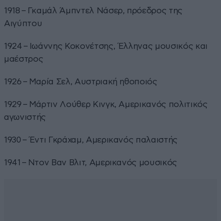
1918 – Γκαμάλ Άμπντελ Νάσερ, πρόεδρος της
Αιγύπτου
1924 – Ιωάννης Κοκονέτσης, Έλληνας μουσικός και
μαέστρος
1926 – Μαρία Σελ, Αυστριακή ηθοποιός
1929 – Μάρτιν Λούθερ Κινγκ, Αμερικανός πολιτικός
αγωνιστής
1930 – Έντι Γκράχαμ, Αμερικανός παλαιστής
1941 – Ντον Βαν Βλιτ, Αμερικανός μουσικός