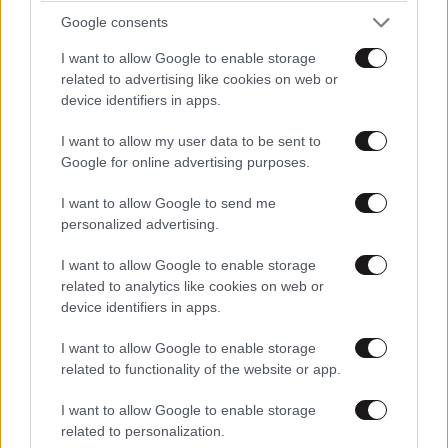
Google consents
I want to allow Google to enable storage
related to advertising like cookies on web or
device identifiers in apps.
I want to allow my user data to be sent to
Google for online advertising purposes.
I want to allow Google to send me
personalized advertising.
I want to allow Google to enable storage
related to analytics like cookies on web or
device identifiers in apps.
Γεννήσεις
I want to allow Google to enable storage
5 π.Χ. – Αυτοκράτορας Κουάνγκγου των Χαν
related to functionality of the website or app.
I want to allow Google to enable storage
1096 – Θεοδώρα Κομνηνή, Βυζαντινή πριγκίπισσα
related to personalization.