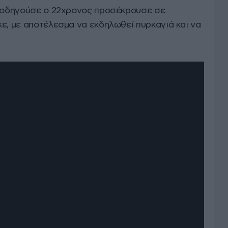
υ οδηγούσε ο 22χρονος προσέκρουσε σε
ε, με αποτέλεσμα να εκδηλωθεί πυρκαγιά και να