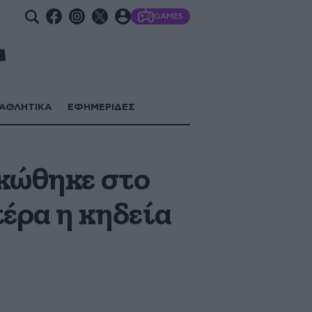
GAMES
ΑΘΛΗΤΙΚΑ
ΕΦΗΜΕΡΙΔΕΣ
ακώθηκε στο
έρα η κηδεία