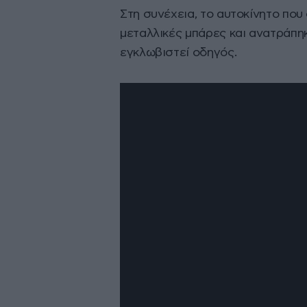
Στη συνέχεια, το αυτοκίνητο πο
μεταλλικές μπάρες και ανατράπηκ
εγκλωβιστεί οδηγός.