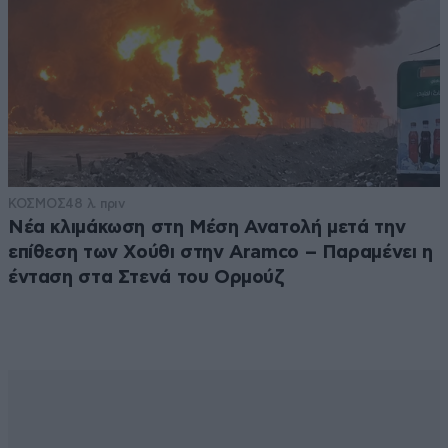
ΚΟΣΜΟΣ
48 λ. πριν
Νέα κλιμάκωση στη Μέση Ανατολή μετά την
επίθεση των Χούθι στην Aramco – Παραμένει η
ένταση στα Στενά του Ορμούζ