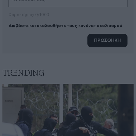
Xαρακτήρες: 0/1000
Διαβάστε και ακολουθήστε τους κανόνες σχολιασμού
ΠΡΟΣΘΗΚΗ
TRENDING