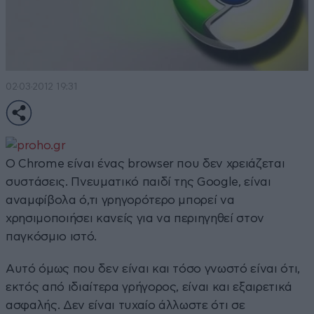
02·03·2012 19:31
O Chrome είναι ένας browser που δεν χρειάζεται
συστάσεις. Πνευματικό παιδί της Google, είναι
αναμφίβολα ό,τι γρηγορότερο μπορεί να
χρησιμοποιήσει κανείς για να περιηγηθεί στον
παγκόσμιο ιστό.
Αυτό όμως που δεν είναι και τόσο γνωστό είναι ότι,
εκτός από ιδιαίτερα γρήγορος, είναι και εξαιρετικά
ασφαλής. Δεν είναι τυχαίο άλλωστε ότι σε