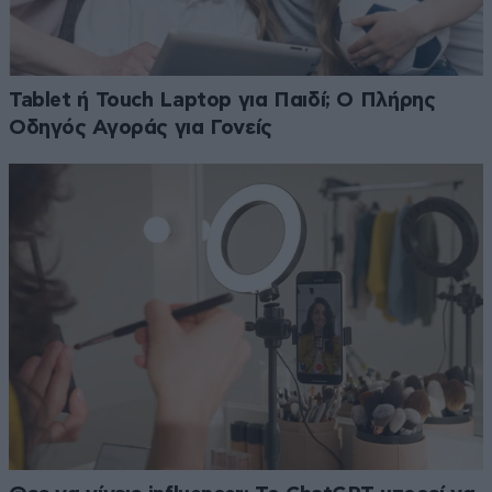
Tablet ή Touch Laptop για Παιδί; Ο Πλήρης
Οδηγός Αγοράς για Γονείς