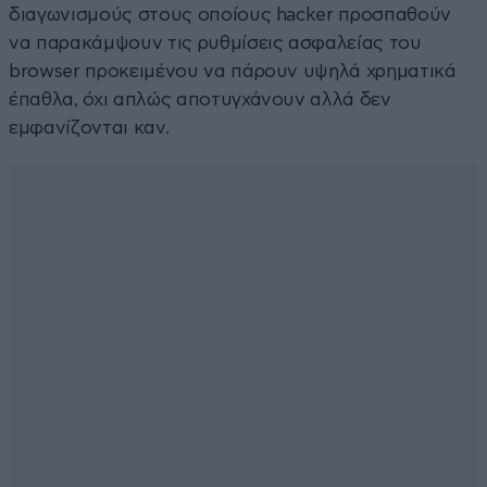
διαγωνισμούς στους οποίους hacker προσπαθούν
να παρακάμψουν τις ρυθμίσεις ασφαλείας του
browser προκειμένου να πάρουν υψηλά χρηματικά
έπαθλα, όχι απλώς αποτυγχάνουν αλλά δεν
εμφανίζονται καν.