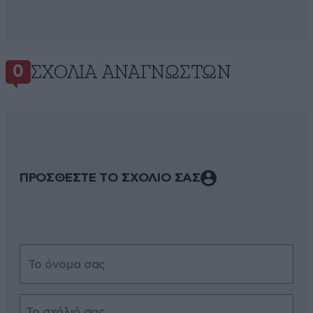
ΣΧΌΛΙΑ ΑΝΑΓΝΩΣΤΏΝ
0
ΠΡΟΣΘΕΣΤΕ ΤΟ ΣΧΟΛΙΟ ΣΑΣ