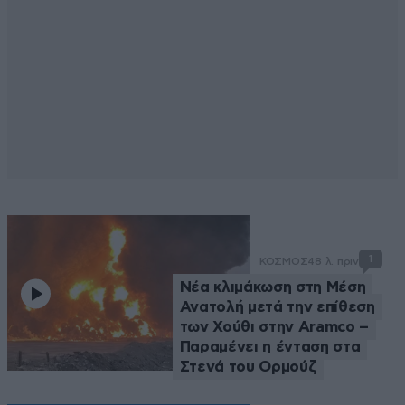
1
ΚΟΣΜΟΣ
48 λ. πριν
Νέα κλιμάκωση στη Μέση
Ανατολή μετά την επίθεση
των Χούθι στην Aramco –
Παραμένει η ένταση στα
Στενά του Ορμούζ