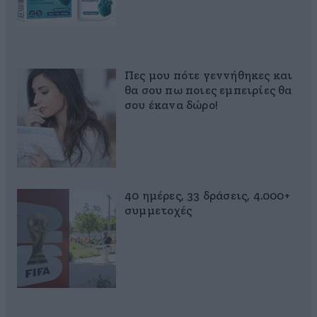
Πες μου πότε γεννήθηκες και
θα σου πω ποιες εμπειρίες θα
σου έκανα δώρο!
40 ημέρες, 33 δράσεις, 4.000+
συμμετοχές