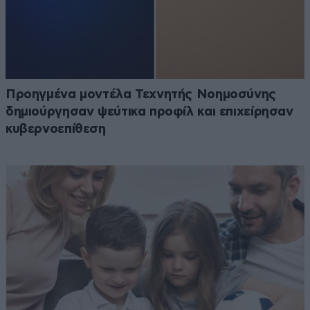
Προηγμένα μοντέλα Τεχνητής Νοημοσύνης
δημιούργησαν ψεύτικα προφίλ και επιχείρησαν
κυβερνοεπίθεση