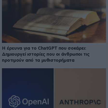
H έρευνα για το ChatGPT που σοκάρει:
Δημιουργεί ιστορίες που οι άνθρωποι τις
προτιμούν από τα μυθιστορήματα