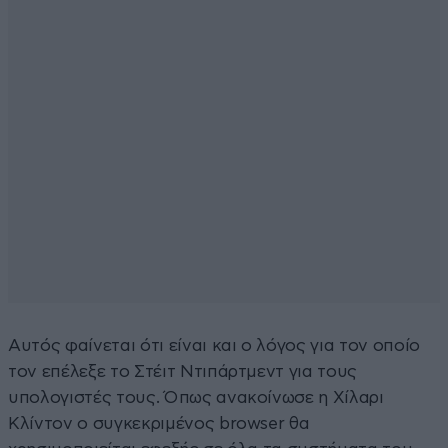
Αυτός φαίνεται ότι είναι και ο λόγος για τον οποίο
τον επέλεξε το Στέιτ Ντιπάρτμεντ για τους
υπολογιστές τους. Όπως ανακοίνωσε η Χίλαρι
Κλίντον ο συγκεκριμένος browser θα