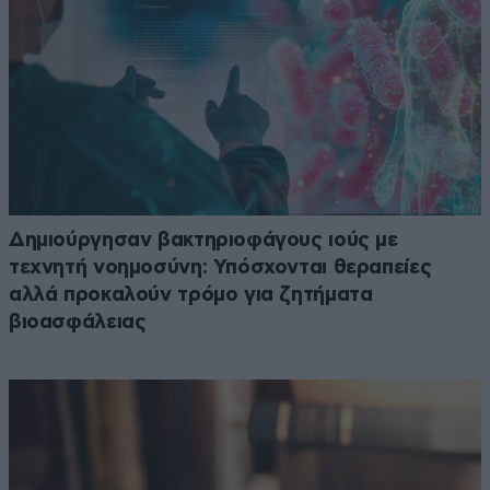
Δημιούργησαν βακτηριοφάγους ιούς με
τεχνητή νοημοσύνη: Υπόσχονται θεραπείες
αλλά προκαλούν τρόμο για ζητήματα
βιοασφάλειας