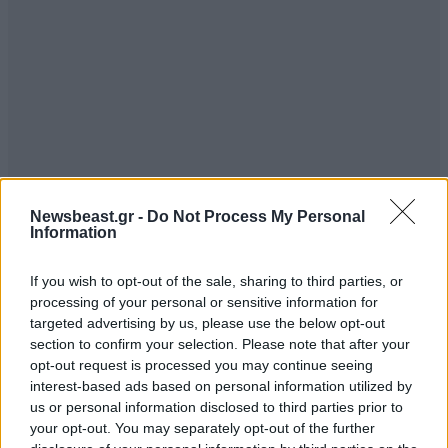
Newsbeast.gr -
Do Not Process My Personal
Information
If you wish to opt-out of the sale, sharing to third parties, or
processing of your personal or sensitive information for
targeted advertising by us, please use the below opt-out
section to confirm your selection. Please note that after your
opt-out request is processed you may continue seeing
interest-based ads based on personal information utilized by
us or personal information disclosed to third parties prior to
your opt-out. You may separately opt-out of the further