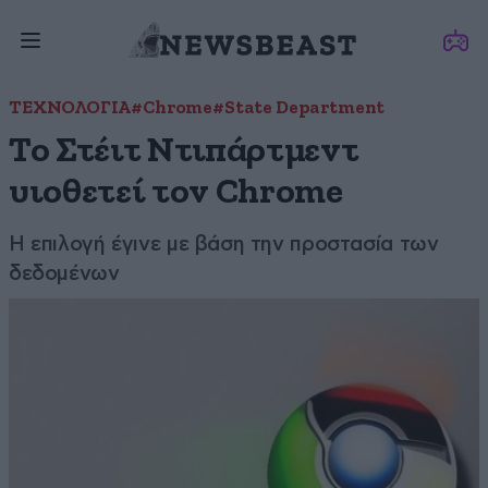
ΤΕΧΝΟΛΟΓΙΑ
#Chrome
#State Department
Το Στέιτ Ντιπάρτμεντ
υιοθετεί τον Chrome
Η επιλογή έγινε με βάση την προστασία των
δεδομένων