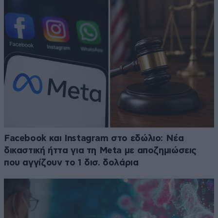
Facebook και Instagram στο εδώλιο: Νέα
δικαστική ήττα για τη Meta με αποζημιώσεις
που αγγίζουν το 1 δισ. δολάρια