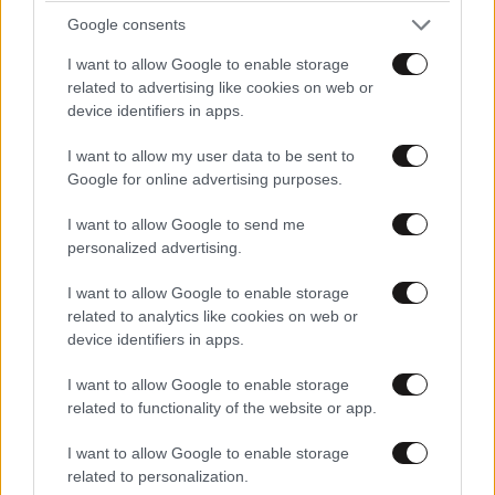
Google consents
I want to allow Google to enable storage
related to advertising like cookies on web or
device identifiers in apps.
I want to allow my user data to be sent to
Google for online advertising purposes.
I want to allow Google to send me
personalized advertising.
I want to allow Google to enable storage
related to analytics like cookies on web or
device identifiers in apps.
I want to allow Google to enable storage
related to functionality of the website or app.
I want to allow Google to enable storage
related to personalization.