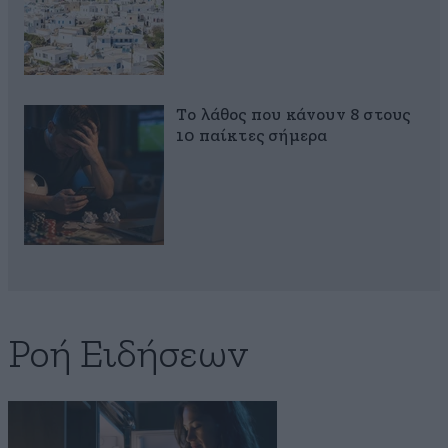
Το λάθος που κάνουν 8 στους
10 παίκτες σήμερα
Ροή Ειδήσεων