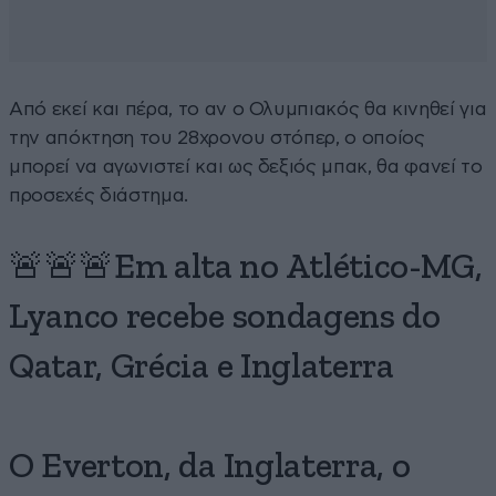
Από εκεί και πέρα, το αν ο Ολυμπιακός θα κινηθεί για
την απόκτηση του 28χρονου στόπερ, ο οποίος
μπορεί να αγωνιστεί και ως δεξιός μπακ, θα φανεί το
προσεχές διάστημα.
🚨🚨🚨Em alta no Atlético-MG,
Lyanco recebe sondagens do
Qatar, Grécia e Inglaterra
O Everton, da Inglaterra, o