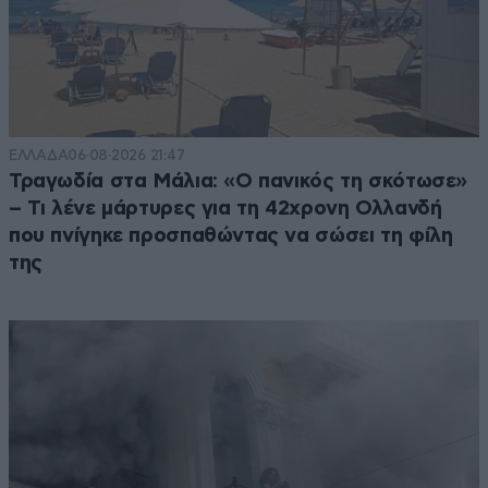
ΕΛΛΑΔΑ
06·08·2026 21:47
Τραγωδία στα Μάλια: «Ο πανικός τη σκότωσε»
– Τι λένε μάρτυρες για τη 42χρονη Ολλανδή
που πνίγηκε προσπαθώντας να σώσει τη φίλη
της