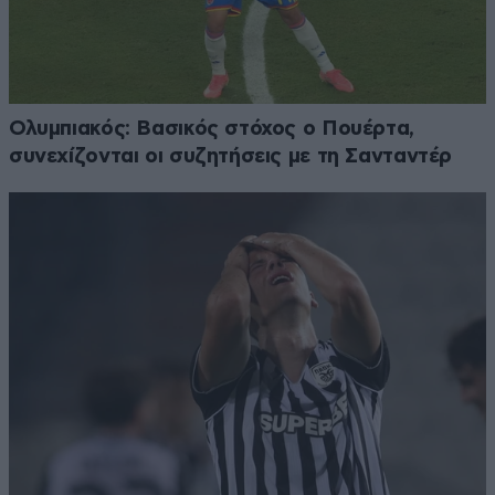
Ολυμπιακός: Βασικός στόχος ο Πουέρτα,
συνεχίζονται οι συζητήσεις με τη Σανταντέρ