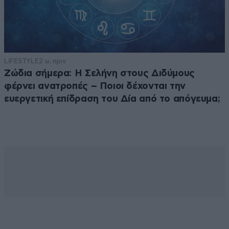
LIFESTYLE
2 ω. πριν
Ζώδια σήμερα: Η Σελήνη στους Διδύμους
φέρνει ανατροπές – Ποιοι δέχονται την
ευεργετική επίδραση του Δία από το απόγευμα;