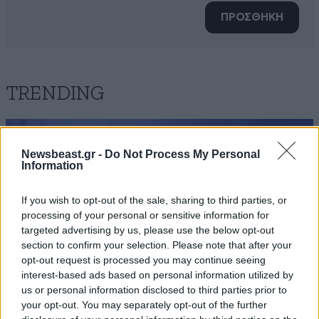
ΠΡΟΣΘΗΚΗ
TRENDING
Newsbeast.gr -
Do Not Process My Personal
Information
If you wish to opt-out of the sale, sharing to third parties, or
processing of your personal or sensitive information for
targeted advertising by us, please use the below opt-out
section to confirm your selection. Please note that after your
opt-out request is processed you may continue seeing
interest-based ads based on personal information utilized by
us or personal information disclosed to third parties prior to
your opt-out. You may separately opt-out of the further