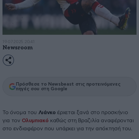
19·07·2025 20:41
Newsroom
Πρόσθεσε το Newsbeast στις προτεινόμενες
πηγές σου στη Google
Το όνομα του
Λιάνκο
έρχεται ξανά στο προσκήνιο
για τον
Ολυμπιακό
καθώς στη Βραζιλία αναφέρονται
στο ενδιαφέρον που υπάρχει για την απόκτησή του.