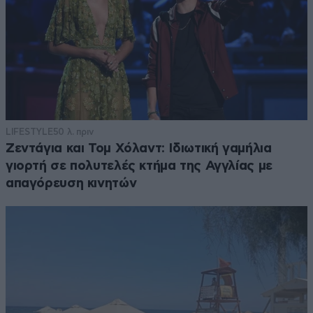
LIFESTYLE
50 λ. πριν
Ζεντάγια και Τομ Χόλαντ: Ιδιωτική γαμήλια
γιορτή σε πολυτελές κτήμα της Αγγλίας με
απαγόρευση κινητών