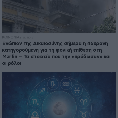
ΚΟΙΝΩΝΙΑ
2 ω. πριν
Ενώπιον της Δικαιοσύνης σήμερα η 46χρονη
κατηγορούμενη για τη φονική επίθεση στη
Marfin – Τα στοιχεία που την «πρόδωσαν» και
οι ρόλοι