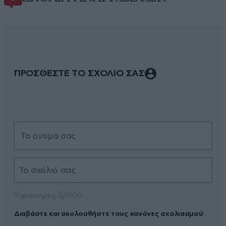
ΠΡΟΣΘΕΣΤΕ ΤΟ ΣΧΟΛΙΟ ΣΑΣ
Xαρακτήρες: 0/1000
Διαβάστε και ακολουθήστε τους κανόνες σχολιασμού