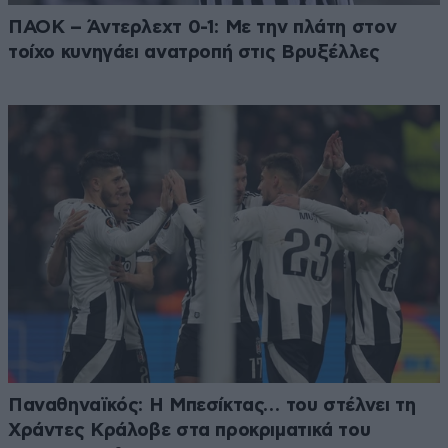
ΠΑΟΚ – Άντερλεχτ 0-1: Με την πλάτη στον
τοίχο κυνηγάει ανατροπή στις Βρυξέλλες
Παναθηναϊκός: Η Μπεσίκτας… του στέλνει τη
Χράντες Κράλοβε στα προκριματικά του