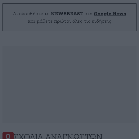
Ακολουθήστε το
NEWSBEAST
στο
Google News
και μάθετε πρώτοι όλες τις ειδήσεις
ΣΧΌΛΙΑ ΑΝΑΓΝΩΣΤΏΝ
0