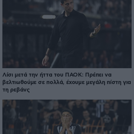
Λίσι μετά την ήττα του ΠΑΟΚ: Πρέπει να
βελτιωθούμε σε πολλά, έχουμε μεγάλη πίστη για
τη ρεβάνς