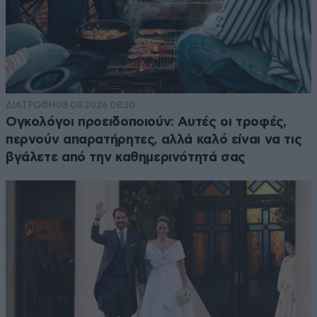
ΔΙΑΤΡΟΦΗ
08·08·2026 08:30
Ογκολόγοι προειδοποιούν: Αυτές οι τροφές,
περνούν απαρατήρητες, αλλά καλό είναι να τις
βγάλετε από την καθημερινότητά σας