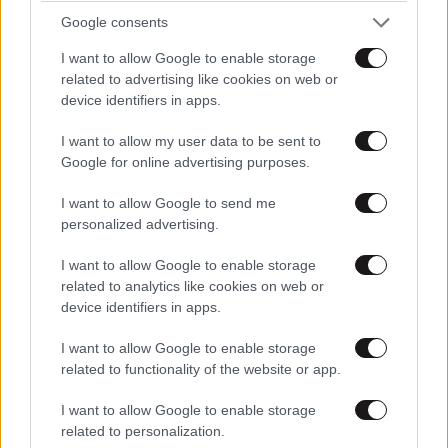
Google consents
I want to allow Google to enable storage
related to advertising like cookies on web or
device identifiers in apps.
I want to allow my user data to be sent to
Google for online advertising purposes.
I want to allow Google to send me
personalized advertising.
I want to allow Google to enable storage
related to analytics like cookies on web or
device identifiers in apps.
I want to allow Google to enable storage
related to functionality of the website or app.
I want to allow Google to enable storage
related to personalization.