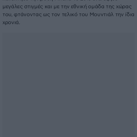
μεγάλες στιγμές και με την εθνική ομάδα της χώρας
του, φτάνοντας ως τον τελικό του Μουντιάλ την ίδια
χρονιά.