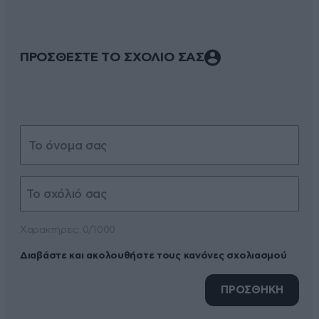
ΠΡΟΣΘΕΣΤΕ ΤΟ ΣΧΟΛΙΟ ΣΑΣ
Xαρακτήρες: 0/1000
Διαβάστε και ακολουθήστε τους κανόνες σχολιασμού
ΠΡΟΣΘΗΚΗ