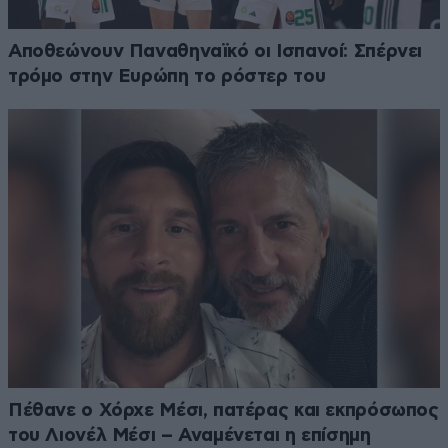
Αποθεώνουν Παναθηναϊκό οι Ισπανοί: Σπέρνει
τρόμο στην Ευρώπη το ρόστερ του
Πέθανε ο Χόρχε Μέσι, πατέρας και εκπρόσωπος
του Λιονέλ Μέσι – Αναμένεται η επίσημη