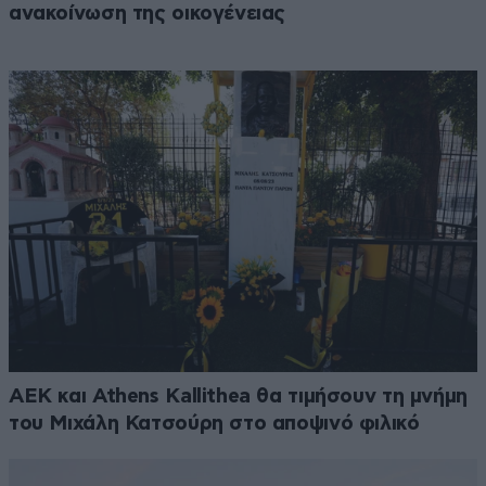
ανακοίνωση της οικογένειας
ΑΕΚ και Athens Kallithea θα τιμήσουν τη μνήμη
του Μιχάλη Κατσούρη στο αποψινό φιλικό