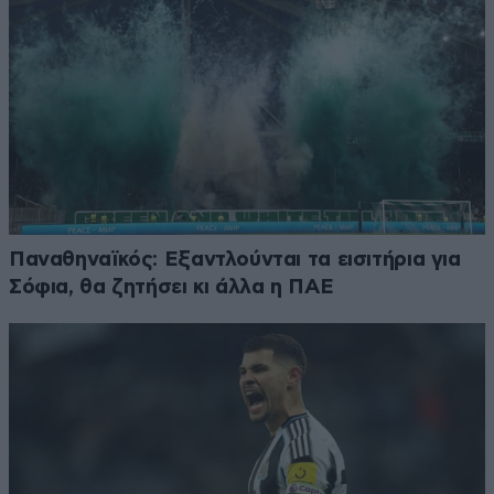
Παναθηναϊκός: Εξαντλούνται τα εισιτήρια για
Σόφια, θα ζητήσει κι άλλα η ΠΑΕ