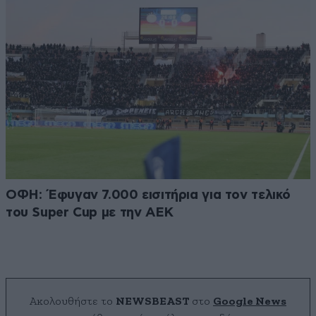
ΟΦΗ: Έφυγαν 7.000 εισιτήρια για τον τελικό
του Super Cup με την ΑΕΚ
Ακολουθήστε το
NEWSBEAST
στο
Google News