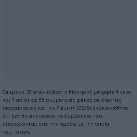
Σε ηλικία 39 ετών πλέον, ο Μόντριτς μέτρησε 4 γκολ
και 9 ασίστ σε 55 συμμετοχές φέτος σε όλες τις
διοργανώσεις και την Πέμπτη (22/5) ανακοινώθηκε
ότι δεν θα ανανεώσει το συμβόλαιό του,
αποχωρώντας από την ομάδα με την οποία
ταυτίστηκε.