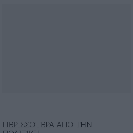
ΠΕΡΙΣΣΟΤΕΡΑ ΑΠΟ ΤΗΝ