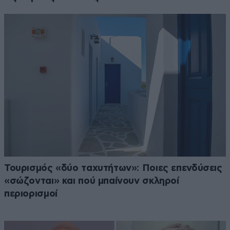
Τουρισμός «δύο ταχυτήτων»: Ποιες επενδύσεις
«σώζονται» και πού μπαίνουν σκληροί
περιορισμοί