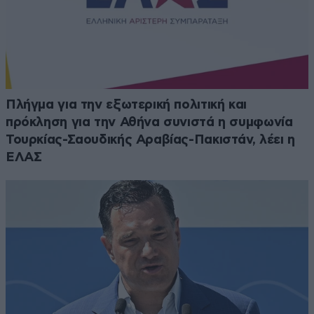
Πλήγμα για την εξωτερική πολιτική και
πρόκληση για την Αθήνα συνιστά η συμφωνία
Τουρκίας-Σαουδικής Αραβίας-Πακιστάν, λέει η
ΕΛΑΣ