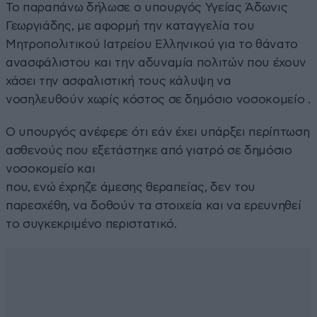
Το παραπάνω δήλωσε ο υπουργός Υγείας Άδωνις
Γεωργιάδης, με αφορμή την καταγγελία του
Μητροπολιτικού Ιατρείου Ελληνικού για το θάνατο
ανασφάλιστου και την αδυναμία πολιτών που έχουν
χάσει την ασφαλιστική τους κάλυψη να
νοσηλευθούν χωρίς κόστος σε δημόσιο νοσοκομείο .
Ο υπουργός ανέφερε ότι εάν έχει υπάρξει περίπτωση
ασθενούς που εξετάστηκε από γιατρό σε δημόσιο
νοσοκομείο και
που, ενώ έχρηζε άμεσης θεραπείας, δεν του
παρεσχέθη, να δοθούν τα στοιχεία και να ερευνηθεί
το συγκεκριμένο περιστατικό.