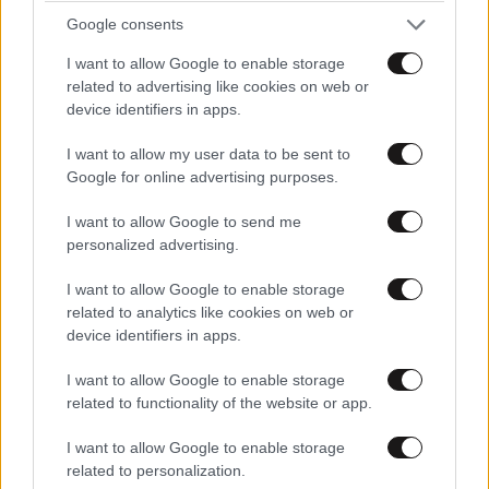
Google consents
I want to allow Google to enable storage
related to advertising like cookies on web or
device identifiers in apps.
I want to allow my user data to be sent to
Google for online advertising purposes.
I want to allow Google to send me
personalized advertising.
I want to allow Google to enable storage
related to analytics like cookies on web or
device identifiers in apps.
I want to allow Google to enable storage
related to functionality of the website or app.
I want to allow Google to enable storage
related to personalization.