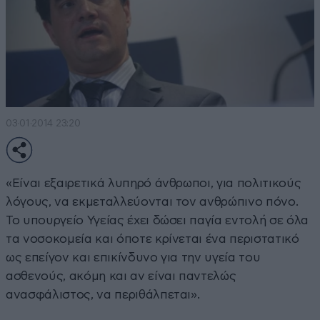
03·01·2014 23:20
«Είναι εξαιρετικά λυπηρό άνθρωποι, για πολιτικούς
λόγους, να εκμεταλλεύονται τον ανθρώπινο πόνο.
Το υπουργείο Υγείας έχει δώσει παγία εντολή σε όλα
τα νοσοκομεία και όποτε κρίνεται ένα περιστατικό
ως επείγον και επικίνδυνο για την υγεία του
ασθενούς, ακόμη και αν είναι παντελώς
ανασφάλιστος, να περιθάλπεται».