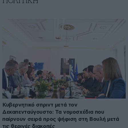
ΠΟΛΙΤΙΚΗ
Κυβερνητικό σπριντ μετά τον
Δεκαπενταύγουστο: Τα νομοσχέδια που
παίρνουν σειρά προς ψήφιση στη Βουλή μετά
τις θερινές διακοπές