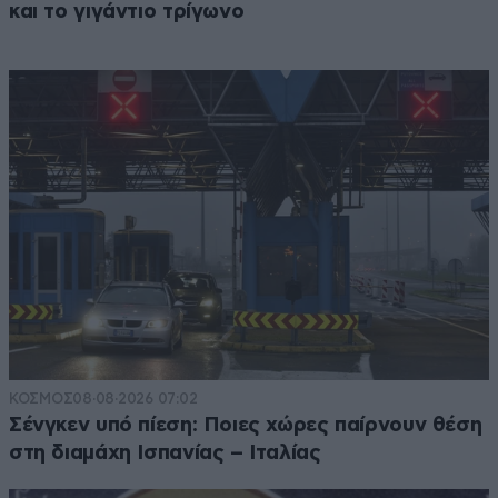
και το γιγάντιο τρίγωνο
ΚΟΣΜΟΣ
08·08·2026 07:02
Σένγκεν υπό πίεση: Ποιες χώρες παίρνουν θέση
στη διαμάχη Ισπανίας – Ιταλίας