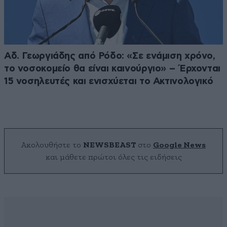
Αδ. Γεωργιάδης από Ρόδο: «Σε ενάμιση χρόνο,
το νοσοκομείο θα είναι καινούργιο» – Έρχονται
15 νοσηλευτές και ενισχύεται το Ακτινολογικό
Ακολουθήστε το
NEWSBEAST
στο
Google News
και μάθετε πρώτοι όλες τις ειδήσεις