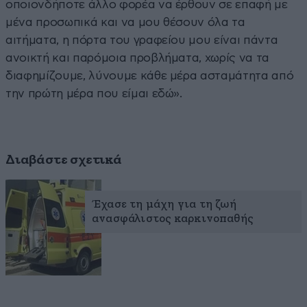
οποιονδήποτε άλλο φορέα να έρθουν σε επαφή με
μένα προσωπικά και να μου θέσουν όλα τα
αιτήματα, η πόρτα του γραφείου μου είναι πάντα
ανοικτή και παρόμοια προβλήματα, χωρίς να τα
διαφημίζουμε, λύνουμε κάθε μέρα ασταμάτητα από
την πρώτη μέρα που είμαι εδώ».
Διαβάστε σχετικά
Έχασε τη μάχη για τη ζωή
ανασφάλιστος καρκινοπαθής