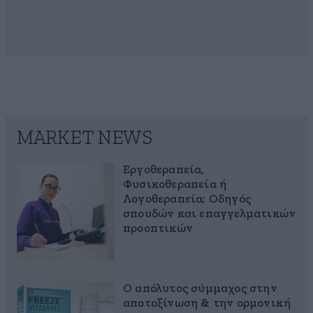
MARKET NEWS
Εργοθεραπεία,
Φυσικοθεραπεία ή
Λογοθεραπεία; Οδηγός
σπουδών και επαγγελματικών
προοπτικών
Ο απόλυτος σύμμαχος στην
αποτοξίνωση & την ορμονική