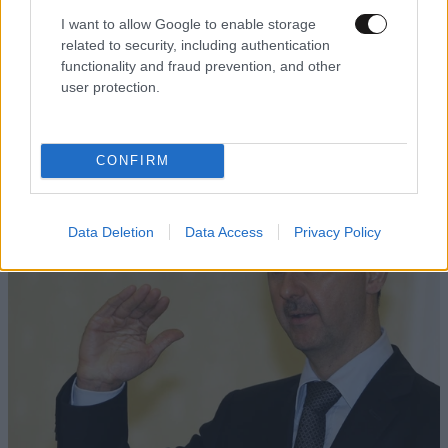
I want to allow Google to enable storage
related to security, including authentication
functionality and fraud prevention, and other
user protection.
CONFIRM
Data Deletion
Data Access
Privacy Policy