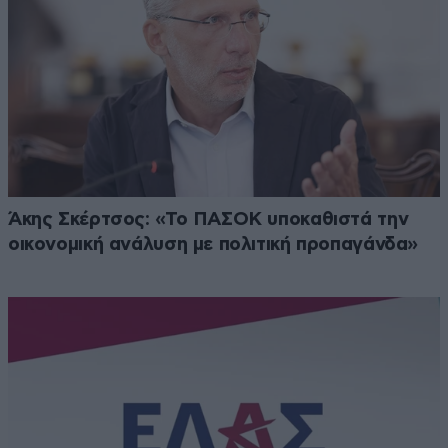
Άκης Σκέρτσος: «Το ΠΑΣΟΚ υποκαθιστά την
οικονομική ανάλυση με πολιτική προπαγάνδα»