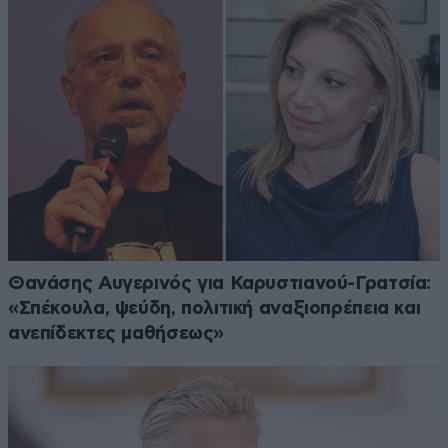
Θανάσης Αυγερινός για Καρυστιανού-Γρατσία:
«Σπέκουλα, ψεύδη, πολιτική αναξιοπρέπεια και
ανεπίδεκτες μαθήσεως»