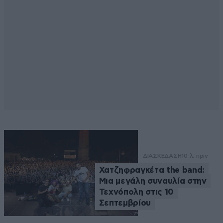
ΔΙΑΣΚΕΔΑΣΗ
10 λ. πριν
Χατζηφραγκέτα the band:
Μια μεγάλη συναυλία στην
Τεχνόπολη στις 10
Σεπτεμβρίου