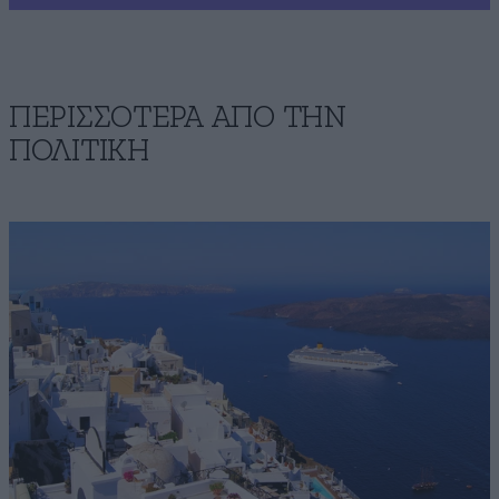
ΠΕΡΙΣΣΟΤΕΡΑ ΑΠΟ ΤΗΝ
ΠΟΛΙΤΙΚΗ