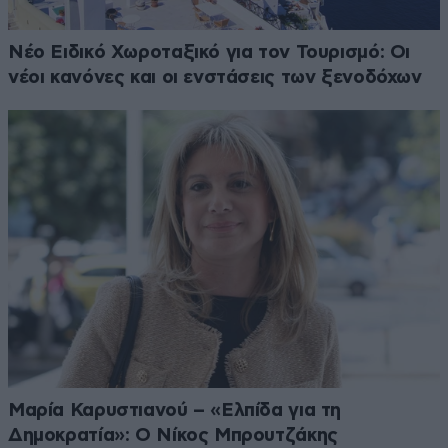
Νέο Ειδικό Χωροταξικό για τον Τουρισμό: Οι
νέοι κανόνες και οι ενστάσεις των ξενοδόχων
Μαρία Καρυστιανού – «Ελπίδα για τη
Δημοκρατία»: Ο Νίκος Μπρουτζάκης