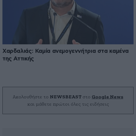
Χαρδαλιάς: Καμία ανεμογεννήτρια στα καμένα
της Αττικής
Ακολουθήστε το
NEWSBEAST
στο
Google News
και μάθετε πρώτοι όλες τις ειδήσεις