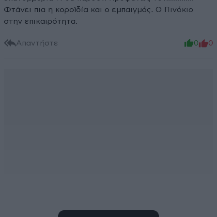
Φτάνει πια η κοροϊδία και ο εμπαιγμός. Ο Πινόκιο
στην επικαιρότητα.
Απαντήστε
0
0