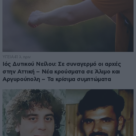
ΥΓΕΙΑ
41 λ. πριν
Ιός Δυτικού Νείλου: Σε συναγερμό οι αρχές
στην Αττική – Νέα κρούσματα σε Άλιμο και
Αργυρούπολη – Τα κρίσιμα συμπτώματα