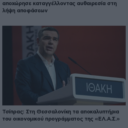
αποχώρησε καταγγέλλοντας αυθαιρεσία στη
λήψη αποφάσεων
Τσίπρας: Στη Θεσσαλονίκη τα αποκαλυπτήρια
του οικονομικού προγράμματος της «ΕΛ.Α.Σ.»