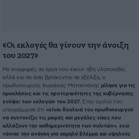
«Οι εκλογές θα γίνουν την άνοιξη
του 2027»
Με αναφορές σε έργα που έχουν ήδη υλοποιηθεί,
αλλά και σε όσα βρίσκονται σε εξέλιξη, ο
πρωθυπουργός Κυριάκος Μητσοτάκης
μίλησε για τις
προκλήσεις και τις προτεραιότητες της κυβέρνησης
ενόψει των εκλογών του 2027
. Στην ομιλία του
υπογράμμισε ότι
«είναι δουλειά του πρωθυπουργού
να συντονίζει τις μικρές και μεγάλες νίκες που
αλλάζουν την καθημερινότητα των πολιτών», ενώ
τόνισε την ανάγκη για χαμηλό βλέμμα και υψηλούς