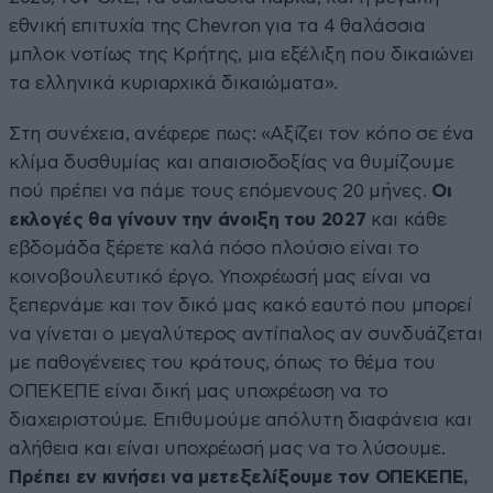
εθνική επιτυχία της Chevron για τα 4 θαλάσσια
μπλοκ νοτίως της Κρήτης, μια εξέλιξη που δικαιώνει
τα ελληνικά κυριαρχικά δικαιώματα».
Στη συνέχεια, ανέφερε πως: «Αξίζει τον κόπο σε ένα
κλίμα δυσθυμίας και απαισιοδοξίας να θυμίζουμε
πού πρέπει να πάμε τους επόμενους 20 μήνες.
Οι
εκλογές θα γίνουν την άνοιξη του 2027
και κάθε
εβδομάδα ξέρετε καλά πόσο πλούσιο είναι το
κοινοβουλευτικό έργο. Υποχρέωσή μας είναι να
ξεπερνάμε και τον δικό μας κακό εαυτό που μπορεί
να γίνεται ο μεγαλύτερος αντίπαλος αν συνδυάζεται
με παθογένειες του κράτους, όπως το θέμα του
ΟΠΕΚΕΠΕ είναι δική μας υποχρέωση να το
διαχειριστούμε. Επιθυμούμε απόλυτη διαφάνεια και
αλήθεια και είναι υποχρέωσή μας να το λύσουμε.
Πρέπει εν κινήσει να μετεξελίξουμε τον ΟΠΕΚΕΠΕ,