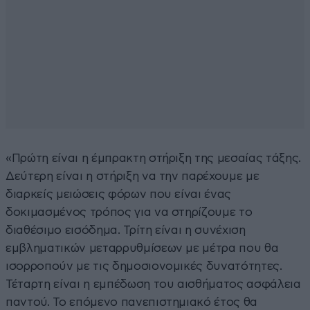
«Πρώτη είναι η έμπρακτη στήριξη της μεσαίας τάξης.
Δεύτερη είναι η στήριξη να την παρέχουμε με
διαρκείς μειώσεις φόρων που είναι ένας
δοκιμασμένος τρόπος για να στηρίζουμε το
διαθέσιμο εισόδημα. Τρίτη είναι η συνέχιση
εμβληματικών μεταρρυθμίσεων με μέτρα που θα
ισορροπούν με τις δημοσιονομικές δυνατότητες.
Τέταρτη είναι η εμπέδωση του αισθήματος ασφάλεια
παντού. Το επόμενο πανεπιστημιακό έτος θα