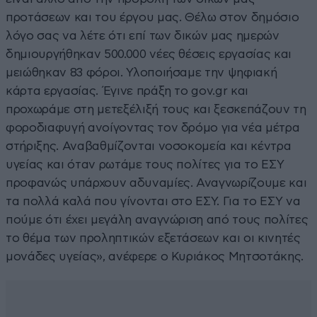
προτάσεων και του έργου μας. Θέλω στον δημόσιο
λόγο σας να λέτε ότι επί των δικών μας ημερών
δημιουργήθηκαν 500.000 νέες θέσεις εργασίας και
μειώθηκαν 83 φόροι. Υλοποιήσαμε την ψηφιακή
κάρτα εργασίας. Έγινε πράξη το gov.gr και
προχωράμε στη μετεξέλιξή τους και ξεσκεπάζουν τη
φοροδιαφυγή ανοίγοντας τον δρόμο για νέα μέτρα
στήριξης. Αναβαθμίζονται νοσοκομεία και κέντρα
υγείας και όταν ρωτάμε τους πολίτες για το ΕΣΥ
προφανώς υπάρχουν αδυναμίες. Αναγνωρίζουμε και
τα πολλά καλά που γίνονται στο ΕΣΥ. Για το ΕΣΥ να
πούμε ότι έχει μεγάλη αναγνώριση από τους πολίτες
το θέμα των προληπτικών εξετάσεων και οι κινητές
μονάδες υγείας», ανέφερε ο Κυριάκος Μητσοτάκης.