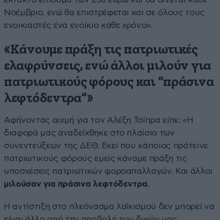
Νοέμβριο, ενώ θα επιστρέφεται και σε όλους τους
ενοικιαστές ένα ενοίκιο κάθε χρόνο».
«Κάνουμε πράξη τις πατριωτικές
ελαφρύνσεις, ενώ άλλοι μιλούν για
πατριωτικούς φόρους και “πράσινα
λεφτόδεντρα”»
Αφήνοντας αιχμή για τον Αλέξη Τσίπρα είπε: «Η
διαφορά μας αναδείχθηκε στο πλαίσιο των
συνεντεύξεων της ΔΕΘ. Εκεί που κάποιος πρότεινε
πατριωτικούς φόρους εμείς κάναμε πράξη τις
υποσχέσεις πατριωτικών φοροαπαλλαγών. Και άλλοι
μιλούσαν για πράσινα λεφτόδεντρα.
Η αντίστιξη στο πλεόνασμα λαϊκισμού δεν μπορεί να
είναι άλλο από την προβολή των δικών μας