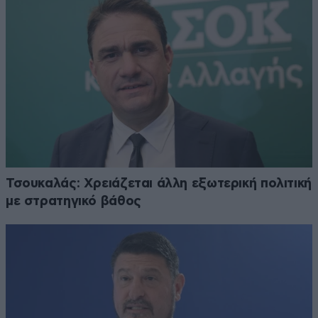
Τσουκαλάς: Xρειάζεται άλλη εξωτερική πολιτική
με στρατηγικό βάθος