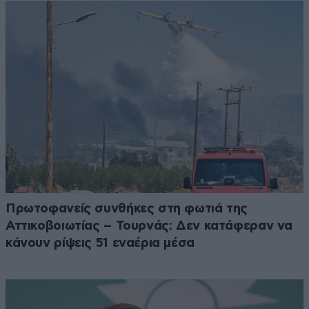
Πρωτοφανείς συνθήκες στη φωτιά της
Αττικοβοιωτίας – Τουρνάς: Δεν κατάφεραν να
κάνουν ρίψεις 51 εναέρια μέσα