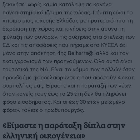
ξεκινήσει χωρίς καμία κατάληψη σε κανένα
πανεπιστημιακό ίδρυμα της χώρας. Πέμπτη είναι το
χτίσιμο μιας ισχυρής Ελλάδας με προτεραιότητα τη
θωράκιση της χώρας και κινήσεις στην άμυνα τη
φύλαξη των συνόρων, τις αυξήσεις στα στελέχη των
ΕΔ και τις αποφάσεις που πήραμε στο ΚΥΣΕΑ όχι
μόνο στην απόκτηση 4ης Belharra@, αλλά και τον
εκσυγχρονισμό των προηγούμενων. Όλα αυτά είναι
ταυτοτικά της ΝΔ. Είναι το κόμμα των πολλών όταν
προωθούμε φοροελαφρύνσεις που αφορούν 4 εκατ.
συμπολίτες μας. Είμαστε και η παράταξη των νέων
όταν κανείς τους έως τα 25 έτη δεν θα πληρώνει
φόρο εισοδήματος. Και οι έως 30 ετών μειωμένο
φόρο», τόνισε ο πρωθυπουργός.
«Είμαστε η παράταξη δίπλα στην
ελληνική οικογένεια»