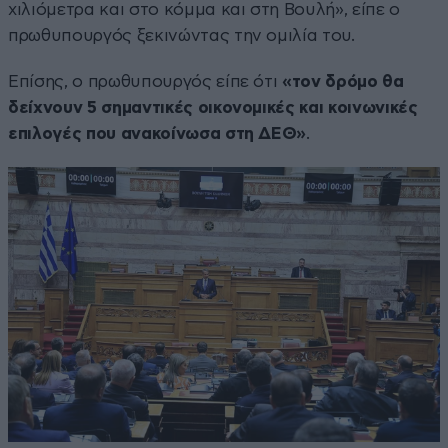
χιλιόμετρα και στο κόμμα και στη Βουλή», είπε ο
πρωθυπουργός ξεκινώντας την ομιλία του.
Επίσης, ο πρωθυπουργός είπε ότι
«τον δρόμο θα
δείχνουν 5 σημαντικές οικονομικές και κοινωνικές
επιλογές που ανακοίνωσα στη ΔΕΘ»
.