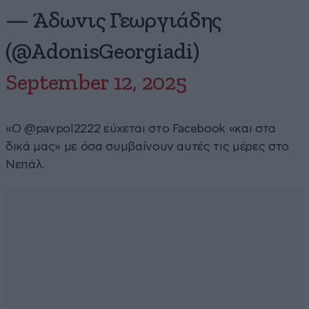
— Άδωνις Γεωργιάδης
(@AdonisGeorgiadi)
September 12, 2025
«Ο @pavpol2222 εύχεται στο Facebook «και στα
δικά μας» με όσα συμβαίνουν αυτές τις μέρες στο
Νεπάλ.