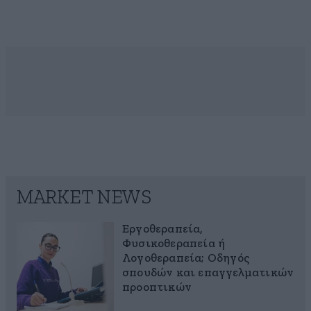
MARKET NEWS
Εργοθεραπεία,
Φυσικοθεραπεία ή
Λογοθεραπεία; Οδηγός
σπουδών και επαγγελματικών
προοπτικών