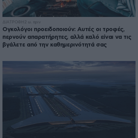
ΔΙΑΤΡΟΦΗ
2 ω. πριν
Ογκολόγοι προειδοποιούν: Αυτές οι τροφές,
περνούν απαρατήρητες, αλλά καλό είναι να τις
βγάλετε από την καθημερινότητά σας