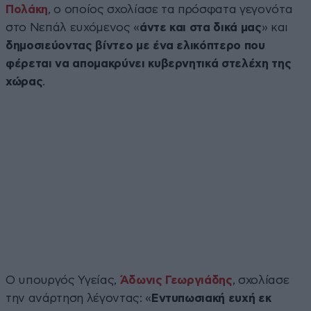
Πολάκη
, ο οποίος σχολίασε τα πρόσφατα γεγονότα
στο Νεπάλ ευχόμενος «
άντε και στα δικά μας
» και
δημοσιεύοντας βίντεο με ένα ελικόπτερο που
φέρεται να απομακρύνει κυβερνητικά στελέχη της
χώρας
.
Ο υπουργός Υγείας,
Άδωνις Γεωργιάδης
, σχολίασε
την ανάρτηση λέγοντας: «
Εντυπωσιακή ευχή εκ