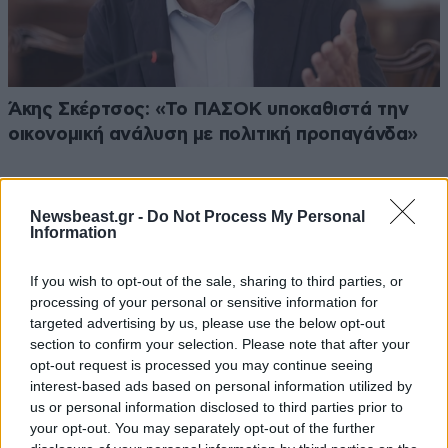
Άκης Σκέρτσος: «Το ΠΑΣΟΚ υποκαθιστά την
οικονομική ανάλυση με πολιτική προπαγάνδα»
Newsbeast.gr -
Do Not Process My Personal
Information
If you wish to opt-out of the sale, sharing to third parties, or
processing of your personal or sensitive information for
targeted advertising by us, please use the below opt-out
section to confirm your selection. Please note that after your
opt-out request is processed you may continue seeing
interest-based ads based on personal information utilized by
us or personal information disclosed to third parties prior to
your opt-out. You may separately opt-out of the further