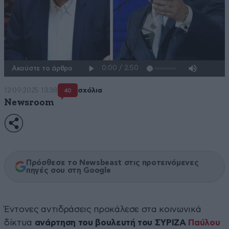
Ακούστε το άρθρο
12·09·2025 13:38
σχόλια
40
Newsroom
Πρόσθεσε το Newsbeast στις προτεινόμενες
πηγές σου στη Google
Έντονες αντιδράσεις προκάλεσε στα κοινωνικά
δίκτυα
ανάρτηση του βουλευτή του ΣΥΡΙΖΑ
Παύλου