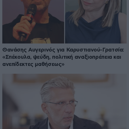
Θανάσης Αυγερινός για Καρυστιανού-Γρατσία:
«Σπέκουλα, ψεύδη, πολιτική αναξιοπρέπεια και
ανεπίδεκτες μαθήσεως»