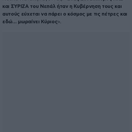
και ΣΥΡΙΖΑ του Νεπάλ ήταν η Κυβέρνηση τους και
αυτούς εύχεται να πάρει ο κόσμος με τις πέτρες και
εδώ… μωραίνει Κύριος
».