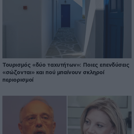
Τουρισμός «δύο ταχυτήτων»: Ποιες επενδύσεις
«σώζονται» και πού μπαίνουν σκληροί
περιορισμοί