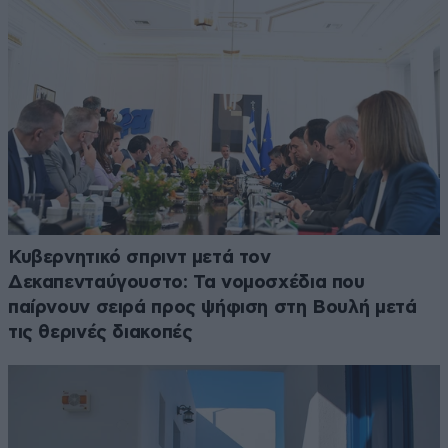
Κυβερνητικό σπριντ μετά τον
Δεκαπενταύγουστο: Τα νομοσχέδια που
παίρνουν σειρά προς ψήφιση στη Βουλή μετά
τις θερινές διακοπές