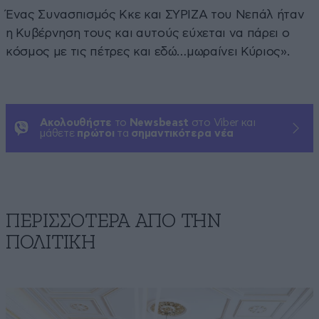
Ένας Συνασπισμός Κκε και ΣΥΡΙΖΑ του Νεπάλ ήταν
η Κυβέρνηση τους και αυτούς εύχεται να πάρει ο
κόσμος με τις πέτρες και εδώ…μωραίνει Κύριος».
Ακολουθήστε
το
Newsbeast
στο Viber και
μάθετε
πρώτοι
τα
σημαντικότερα νέα
ΠΕΡΙΣΣΟΤΕΡΑ ΑΠΟ ΤΗΝ
ΠΟΛΙΤΙΚΗ