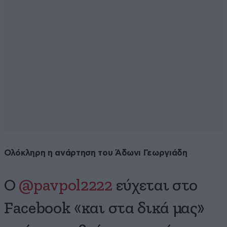
Ολόκληρη η ανάρτηση του Άδωνι Γεωργιάδη
Ο
@pavpol2222
εύχεται στο
Facebook «και στα δικά μας»