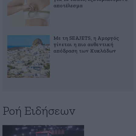
αποτέλεσμα
Με τη SEAJETS, η Αμοργός
γίνεται η πιο αυθεντική
απόδραση των Κυκλάδων
Ροή Ειδήσεων