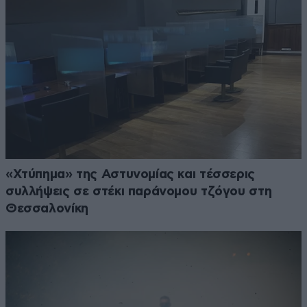
«Χτύπημα» της Αστυνομίας και τέσσερις
συλλήψεις σε στέκι παράνομου τζόγου στη
Θεσσαλονίκη