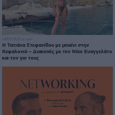
LIFESTYLE
1 ω. πριν
Η Τατιάνα Στεφανίδου με μπικίνι στην
Κεφαλονιά – Διακοπές με τον Νίκο Ευαγγελάτο
και τον γιο τους