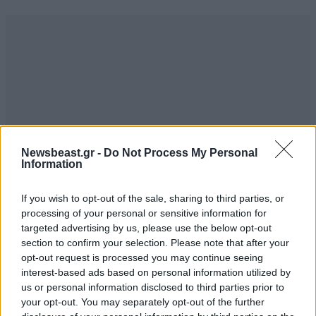
Newsbeast.gr -
Do Not Process My Personal
Information
If you wish to opt-out of the sale, sharing to third parties, or
processing of your personal or sensitive information for
ΣΧΌΛΙΑ ΑΝΑΓΝΩΣΤΏΝ
9
targeted advertising by us, please use the below opt-out
section to confirm your selection. Please note that after your
opt-out request is processed you may continue seeing
interest-based ads based on personal information utilized by
us or personal information disclosed to third parties prior to
your opt-out. You may separately opt-out of the further