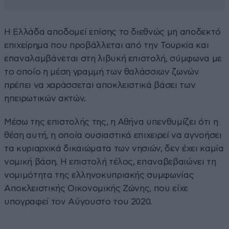
Η Ελλάδα αποδομεί επίσης το διεθνώς μη αποδεκτό
επιχείρημα που προβάλλεται από την Τουρκία και
επαναλαμβάνεται στη λιβυκή επιστολή, σύμφωνα με
το οποίο η μέση γραμμή των θαλάσσιων ζωνών
πρέπει να χαράσσεται αποκλειστικά βάσει των
ηπειρωτικών ακτών.
Μέσω της επιστολής της, η Αθήνα υπενθυμίζει ότι η
θέση αυτή, η οποία ουσιαστικά επιχειρεί να αγνοήσει
τα κυριαρχικά δικαιώματα των νησιών, δεν έχει καμία
νομική βάση. Η επιστολή τέλος, επαναβεβαιώνει τη
νομιμότητα της ελληνοκυπριακής συμφωνίας
Αποκλειστικής Οικονομικής Ζώνης, που είχε
υπογραφεί τον Αύγουστο του 2020.