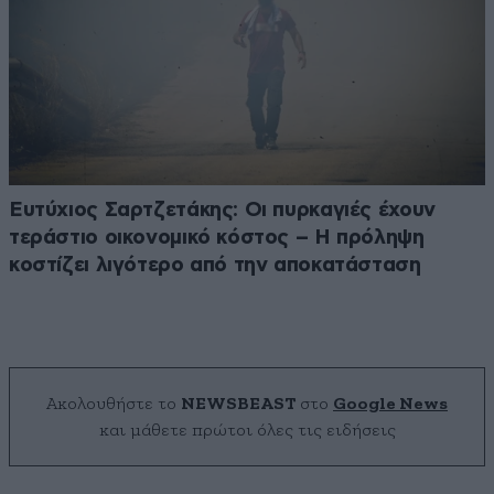
Ευτύχιος Σαρτζετάκης: Οι πυρκαγιές έχουν
τεράστιο οικονομικό κόστος – Η πρόληψη
κοστίζει λιγότερο από την αποκατάσταση
Ακολουθήστε το
NEWSBEAST
στο
Google News
και μάθετε πρώτοι όλες τις ειδήσεις