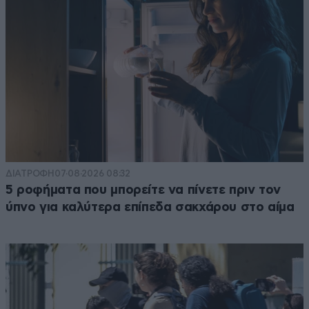
ΔΙΑΤΡΟΦΗ
07·08·2026 08:32
5 ροφήματα που μπορείτε να πίνετε πριν τον
ύπνο για καλύτερα επίπεδα σακχάρου στο αίμα