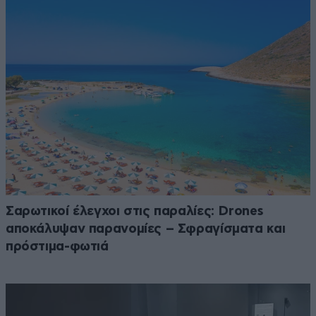
Σαρωτικοί έλεγχοι στις παραλίες: Drones
αποκάλυψαν παρανομίες – Σφραγίσματα και
πρόστιμα-φωτιά