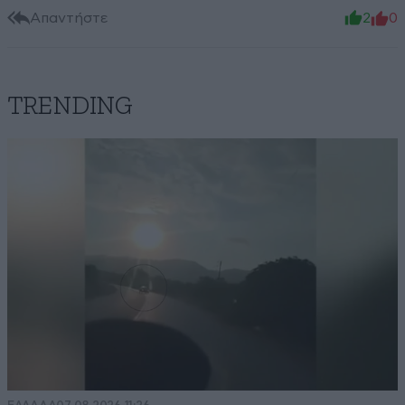
Απαντήστε
2
0
TRENDING