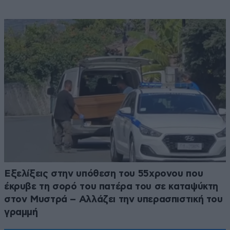
Εξελίξεις στην υπόθεση του 55χρονου που
έκρυβε τη σορό του πατέρα του σε καταψύκτη
στον Μυστρά – Αλλάζει την υπερασπιστική του
γραμμή