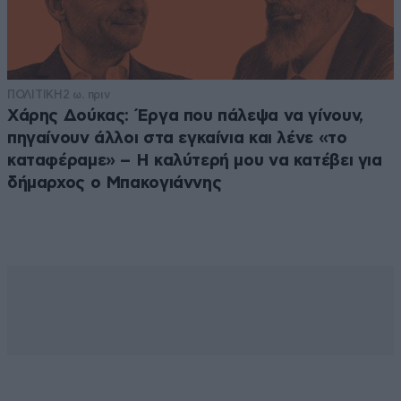
ΠΟΛΙΤΙΚΗ
2 ω. πριν
Χάρης Δούκας: Έργα που πάλεψα να γίνουν,
πηγαίνουν άλλοι στα εγκαίνια και λένε «το
καταφέραμε» – Η καλύτερή μου να κατέβει για
δήμαρχος ο Μπακογιάννης