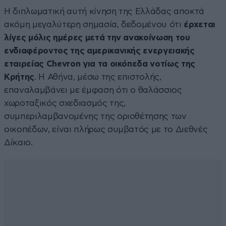
Η διπλωματική αυτή κίνηση της Ελλάδας αποκτά
ακόμη μεγαλύτερη σημασία, δεδομένου ότι
έρχεται
λίγες μόλις ημέρες μετά την ανακοίνωση του
ενδιαφέροντος της αμερικανικής ενεργειακής
εταιρείας Chevron για τα οικόπεδα νοτίως της
Κρήτης
. Η Αθήνα, μέσω της επιστολής,
επαναλαμβάνει με έμφαση ότι ο θαλάσσιος
χωροταξικός σχεδιασμός της,
συμπεριλαμβανομένης της οριοθέτησης των
οικοπέδων, είναι πλήρως συμβατός με το Διεθνές
Δίκαιο.