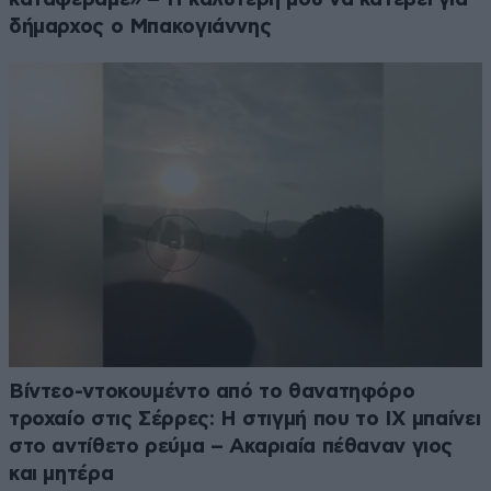
δήμαρχος ο Μπακογιάννης
Βίντεο-ντοκουμέντο από το θανατηφόρο
τροχαίο στις Σέρρες: Η στιγμή που το ΙΧ μπαίνει
στο αντίθετο ρεύμα – Ακαριαία πέθαναν γιος
και μητέρα