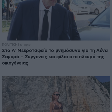
ΠΟΛΙΤΙΚΗ
3 ω. πριν
Στο Α’ Νεκροταφείο το μνημόσυνο για τη Λένα
Σαμαρά – Συγγενείς και φίλοι στο πλευρό της
οικογένειας