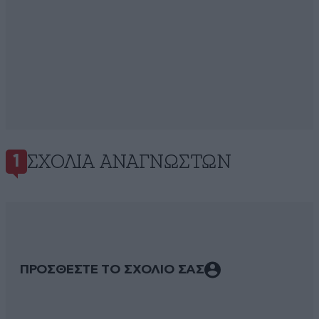
ΣΧΌΛΙΑ ΑΝΑΓΝΩΣΤΏΝ
1
ΠΡΟΣΘΕΣΤΕ ΤΟ ΣΧΟΛΙΟ ΣΑΣ