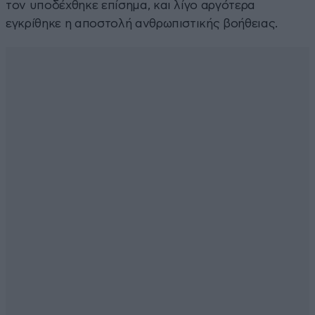
τον υποδέχθηκε επίσημα, και λίγο αργότερα
εγκρίθηκε η αποστολή ανθρωπιστικής βοήθειας.