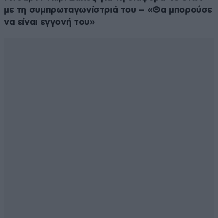
με τη συμπρωταγωνίστριά του – «Θα μπορούσε
να είναι εγγονή του»