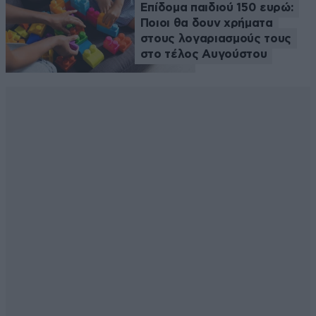
Επίδομα παιδιού 150 ευρώ:
Ποιοι θα δουν χρήματα
στους λογαριασμούς τους
στο τέλος Αυγούστου