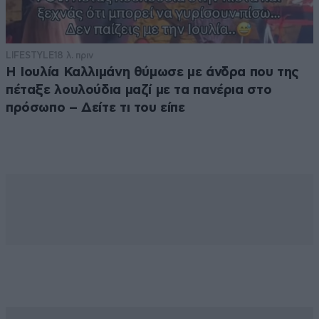
LIFESTYLE
18 λ. πριν
Η Ιουλία Καλλιμάνη θύμωσε με άνδρα που της
πέταξε λουλούδια μαζί με τα πανέρια στο
πρόσωπο – Δείτε τι του είπε