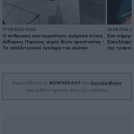
07·08·2026 00:03
06·08·2026 0
Ο άνθρωπος που περπάτησε ανάμεσα στους
Σαν σήμερα 
Δίδυμους Πύργους χωρίς δίχτυ προστασίας -
Σακελλαρίου
Το «καλλιτεχνικό έγκλημα του αιώνα»
της τραγού
Ακολουθήστε το
NEWSBEAST
στο
Google News
και μάθετε πρώτοι όλες τις ειδήσεις