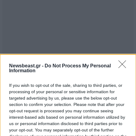
Newsbeast.gr -
Do Not Process My Personal
Information
If you wish to opt-out of the sale, sharing to third parties, or
processing of your personal or sensitive information for
targeted advertising by us, please use the below opt-out
section to confirm your selection. Please note that after your
opt-out request is processed you may continue seeing
interest-based ads based on personal information utilized by
us or personal information disclosed to third parties prior to
your opt-out. You may separately opt-out of the further