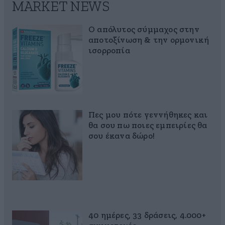
MARKET NEWS
Ο απόλυτος σύμμαχος στην
αποτοξίνωση & την ορμονική
ισορροπία
Πες μου πότε γεννήθηκες και
θα σου πω ποιες εμπειρίες θα
σου έκανα δώρο!
40 ημέρες, 33 δράσεις, 4.000+