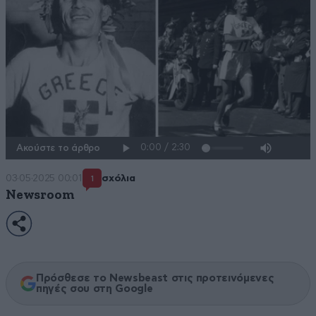
Ακούστε το άρθρο
03·05·2025 00:01
σχόλια
1
Newsroom
Πρόσθεσε το Newsbeast στις προτεινόμενες
πηγές σου στη Google