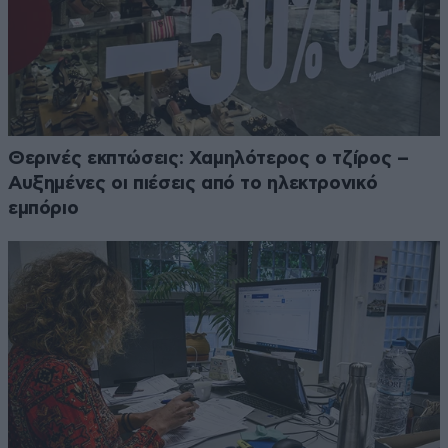
Θερινές εκπτώσεις: Χαμηλότερος ο τζίρος –
Αυξημένες οι πιέσεις από το ηλεκτρονικό
εμπόριο