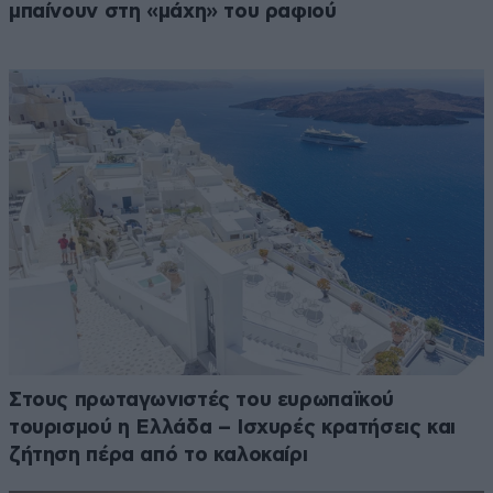
μπαίνουν στη «μάχη» του ραφιού
Στους πρωταγωνιστές του ευρωπαϊκού
τουρισμού η Ελλάδα – Ισχυρές κρατήσεις και
ζήτηση πέρα από το καλοκαίρι