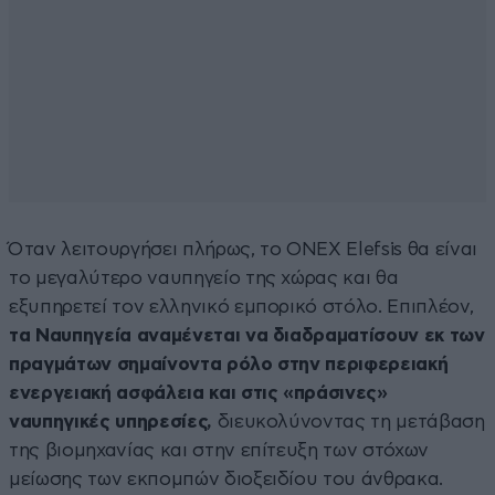
Όταν λειτουργήσει πλήρως, το ONEX Elefsis θα είναι
το μεγαλύτερο ναυπηγείο της χώρας και θα
εξυπηρετεί τον ελληνικό εμπορικό στόλο. Επιπλέον,
τα Ναυπηγεία αναμένεται να διαδραματίσουν εκ των
πραγμάτων σημαίνοντα ρόλο στην περιφερειακή
ενεργειακή ασφάλεια και στις «πράσινες»
ναυπηγικές υπηρεσίες,
διευκολύνοντας τη μετάβαση
της βιομηχανίας και στην επίτευξη των στόχων
μείωσης των εκπομπών διοξειδίου του άνθρακα.