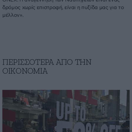
δρόμος χωρίς επιστροφή, είναι η πυξίδα μας για το
μέλλον».
ΠΕΡΙΣΣΟΤΕΡΑ ΑΠΟ ΤΗΝ
ΟΙΚΟΝΟΜΙΑ