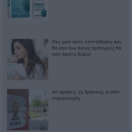
Πες μου πότε γεννήθηκες και
θα σου πω ποιες εμπειρίες θα
σου έκανα δώρο!
40 ημέρες, 33 δράσεις, 4.000+
συμμετοχές