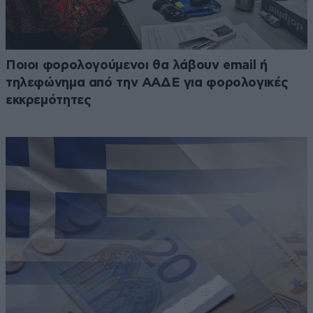
Ποιοι φορολογούμενοι θα λάβουν email ή
τηλεφώνημα από την ΑΑΔΕ για φορολογικές
εκκρεμότητες