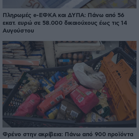
Πληρωμές e-ΕΦΚΑ και ΔΥΠΑ: Πάνω από 56
εκατ. ευρώ σε 58.000 δικαιούχους έως τις 14
Αυγούστου
Φρένο στην ακρίβεια: Πάνω από 900 προϊόντα