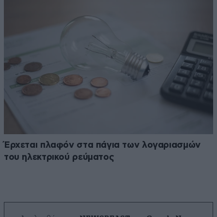
Έρχεται πλαφόν στα πάγια των λογαριασμών
του ηλεκτρικού ρεύματος