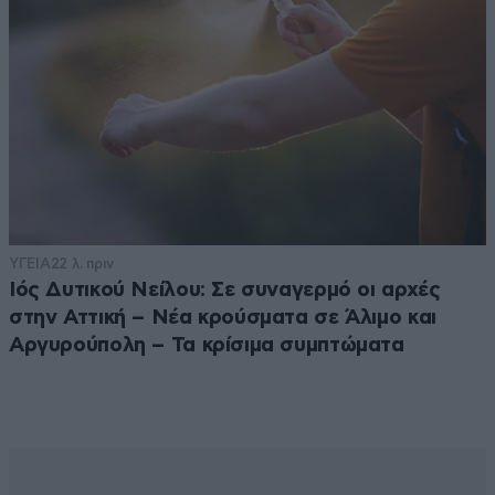
ΥΓΕΙΑ
22 λ. πριν
Ιός Δυτικού Νείλου: Σε συναγερμό οι αρχές
στην Αττική – Νέα κρούσματα σε Άλιμο και
Αργυρούπολη – Τα κρίσιμα συμπτώματα