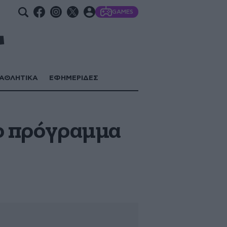
GAMES
ΑΘΛΗΤΙΚΑ
ΕΦΗΜΕΡΙΔΕΣ
το πρόγραμμα