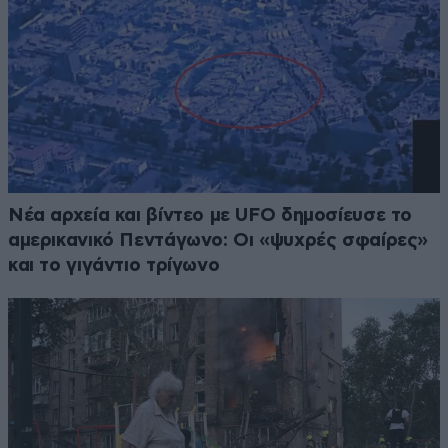
Νέα αρχεία και βίντεο με UFO δημοσίευσε το
αμερικανικό Πεντάγωνο: Οι «ψυχρές σφαίρες»
και το γιγάντιο τρίγωνο