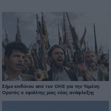
Σήμα κινδύνου από τον ΟΗΕ για την Υεμένη:
Ορατός ο εφιάλτης μιας νέας ανάφλεξης