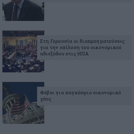
Στη Γερουσία οι διαπραγματεύσεις
για την επίλυση του οικονομικού
αδιεξόδου στις ΗΠΑ
Φόβοι για παγκόσμιο οικονομικό
χάος