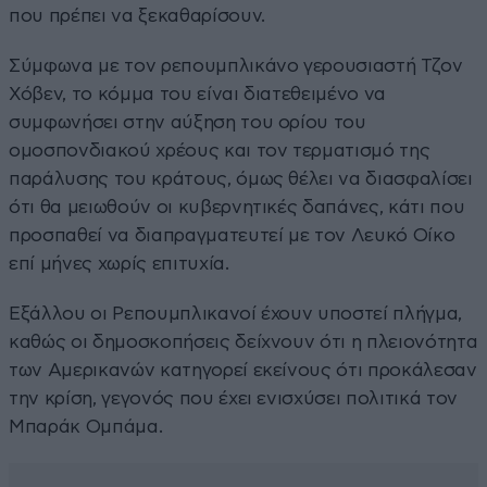
που πρέπει να ξεκαθαρίσουν.
Σύμφωνα με τον ρεπουμπλικάνο γερουσιαστή Τζον
Χόβεν, το κόμμα του είναι διατεθειμένο να
συμφωνήσει στην αύξηση του ορίου του
ομοσπονδιακού χρέους και τον τερματισμό της
παράλυσης του κράτους, όμως θέλει να διασφαλίσει
ότι θα μειωθούν οι κυβερνητικές δαπάνες, κάτι που
προσπαθεί να διαπραγματευτεί με τον Λευκό Οίκο
επί μήνες χωρίς επιτυχία.
Εξάλλου οι Ρεπουμπλικανοί έχουν υποστεί πλήγμα,
καθώς οι δημοσκοπήσεις δείχνουν ότι η πλειονότητα
των Αμερικανών κατηγορεί εκείνους ότι προκάλεσαν
την κρίση, γεγονός που έχει ενισχύσει πολιτικά τον
Μπαράκ Ομπάμα.