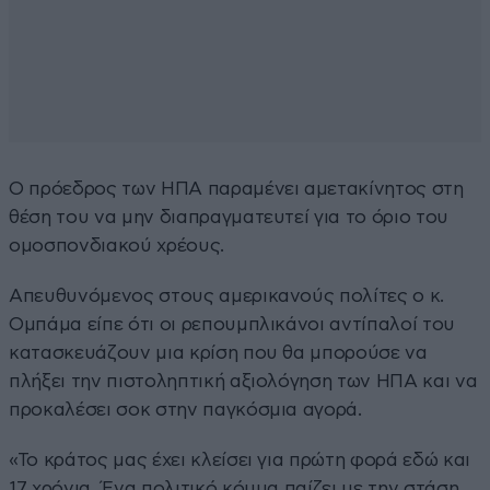
Ο πρόεδρος των ΗΠΑ παραμένει αμετακίνητος στη
θέση του να μην διαπραγματευτεί για το όριο του
ομοσπονδιακού χρέους.
Απευθυνόμενος στους αμερικανούς πολίτες ο κ.
Ομπάμα είπε ότι οι ρεπουμπλικάνοι αντίπαλοί του
κατασκευάζουν μια κρίση που θα μπορούσε να
πλήξει την πιστοληπτική αξιολόγηση των ΗΠΑ και να
προκαλέσει σοκ στην παγκόσμια αγορά.
«Το κράτος μας έχει κλείσει για πρώτη φορά εδώ και
17 χρόνια. Ένα πολιτικό κόμμα παίζει με την στάση