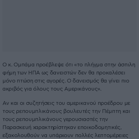
Ο κ. Ομπάμα προέβλεψε ότι «το πλήγμα στην άσπιλη
φήμη των ΗΠΑ ως δανειστών δεν θα προκαλέσει
μόνο πτώση στις αγορές. Ο δανεισμός θα γίνει πιο
ακριβός για όλους τους Αμερικάνους».
Αν και οι συζητήσεις του αμερικανού προέδρου με
τους ρεπουμπλικάνους βουλευτές την Πέμπτη και
τους ρεπουμπλικάνους γερουσιαστές την
Παρασκευή χαρακτηρίστηκαν εποικοδομητικές,
εξακολουθούν να υπάρχουν πολλές λεπτομέρειες