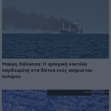
Μαύρη Θάλασσα: Η εμπορική ναυτιλία
παγιδευμένη στα δίχτυα ενός ακήρυχτου
πολέμου