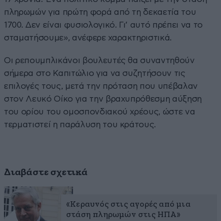
πληρωμών για πρώτη φορά από τη δεκαετία του
1700. Δεν είναι φυσιολογικό. Γι’ αυτό πρέπει να το
σταματήσουμε», ανέφερε χαρακτηριστικά.
Οι ρεπουμπλικάνοι βουλευτές θα συναντηθούν
σήμερα στο Καπιτώλιο για να συζητήσουν τις
επιλογές τους, μετά την πρόταση που υπέβαλαν
στον Λευκό Οίκο για την βραχυπρόθεσμη αύξηση
του ορίου του ομοσπονδιακού χρέους, ώστε να
τερματιστεί η παράλυση του κράτους.
Διαβάστε σχετικά
«Κεραυνός στις αγορές από μια
στάση πληρωμών στις ΗΠΑ»