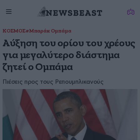
ΚΟΣΜΟΣ
#Μπαράκ Ομπάμα
Αύξηση του ορίου του χρέους
για μεγαλύτερο διάστημα
ζητεί ο Ομπάμα
Πιέσεις προς τους Ρεπουμπλικανούς