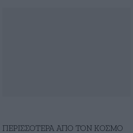
ΠΕΡΙΣΣΟΤΕΡΑ ΑΠΟ ΤΟΝ ΚΟΣΜΟ