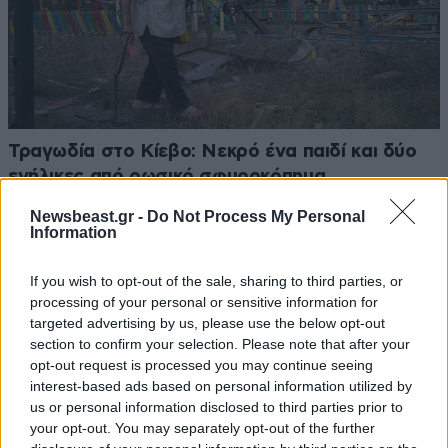
Τραγωδία στο Κίεβο: Νεκρό ένα παιδί και δύο
ενήλικες από ρωσικό σφυροκόπημα
Newsbeast.gr -
Do Not Process My Personal
Information
If you wish to opt-out of the sale, sharing to third parties, or
processing of your personal or sensitive information for
targeted advertising by us, please use the below opt-out
section to confirm your selection. Please note that after your
opt-out request is processed you may continue seeing
interest-based ads based on personal information utilized by
us or personal information disclosed to third parties prior to
your opt-out. You may separately opt-out of the further